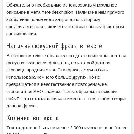
Обязательно необходимо использовать уникальное
описание в мета-теге description. Наличие в нём прямого
вхождения поискового запроса, по которому
продвигается сайт, является положительным фактором
ранжирования.
Наличие фокусной фразы в тексте
В основном тексте обязательно должна использоваться
фокусная ключевая фраза, та, по которой данная
страница продвигается. Эта фраза должна быть
использована немного больше других, но не
превращаться в неестественное повторение, не
становиться SEO спамом. Таким образом, поисковик
поймёт, что статья написана именно о том, о чём говорит
данная фраза.
Количество текста
Текста должно быть не менее 2 000 символов, и не более