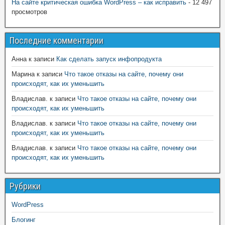
На сайте критическая ошибка WordPress – как исправить
- 12 497
просмотров
Последние комментарии
Анна
к записи
Как сделать запуск инфопродукта
Марина
к записи
Что такое отказы на сайте, почему они
происходят, как их уменьшить
Владислав.
к записи
Что такое отказы на сайте, почему они
происходят, как их уменьшить
Владислав.
к записи
Что такое отказы на сайте, почему они
происходят, как их уменьшить
Владислав.
к записи
Что такое отказы на сайте, почему они
происходят, как их уменьшить
Рубрики
WordPress
Блогинг