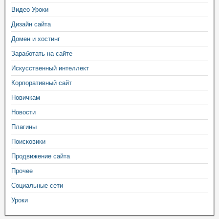
Видео Уроки
Дизайн сайта
Домен и хостинг
Заработать на сайте
Искусственный интеллект
Корпоративный сайт
Новичкам
Новости
Плагины
Поисковики
Продвижение сайта
Прочее
Социальные сети
Уроки