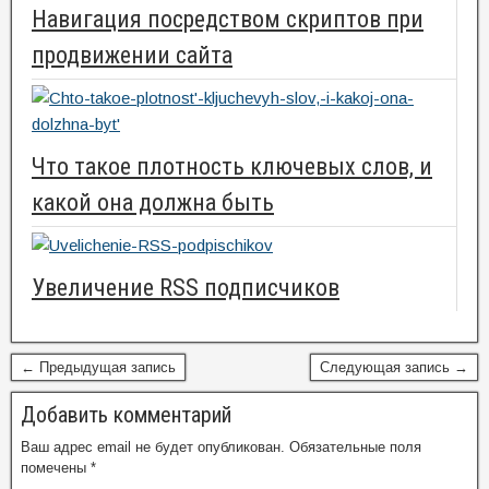
Навигация посредством скриптов при
продвижении сайта
Что такое плотность ключевых слов, и
какой она должна быть
Увеличение RSS подписчиков
← Предыдущая запись
Следующая запись →
Добавить комментарий
Ваш адрес email не будет опубликован.
Обязательные поля
помечены
*