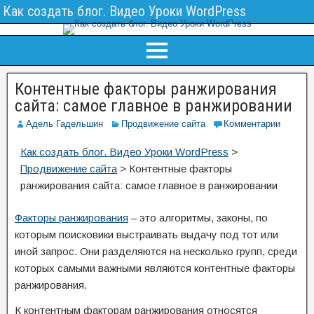
Как создать блог. Видео Уроки WordPress
Контентные факторы ранжирования
сайта: самое главное в ранжировании
Адель Гадельшин
Продвижение сайта
Комментарии
Как создать блог. Видео Уроки WordPress
>
Продвижение сайта
>
Контентные факторы
ранжирования сайта: самое главное в ранжировании
Факторы ранжирования
– это алгоритмы, законы, по
которым поисковики выстраивать выдачу под тот или
иной запрос. Они разделяются на несколько групп, среди
которых самыми важными являются контентные факторы
ранжирования.
К контентным факторам ранжирования относятся