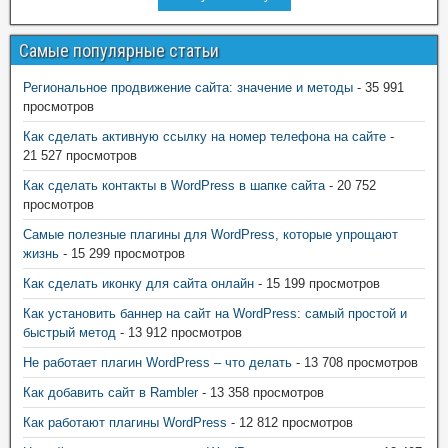
Самые популярные статьи
Региональное продвижение сайта: значение и методы
- 35 991
просмотров
Как сделать активную ссылку на номер телефона на сайте
-
21 527 просмотров
Как сделать контакты в WordPress в шапке сайта
- 20 752
просмотров
Самые полезные плагины для WordPress, которые упрощают
жизнь
- 15 299 просмотров
Как сделать иконку для сайта онлайн
- 15 199 просмотров
Как установить баннер на сайт на WordPress: самый простой и
быстрый метод
- 13 912 просмотров
Не работает плагин WordPress – что делать
- 13 708 просмотров
Как добавить сайт в Rambler
- 13 358 просмотров
Как работают плагины WordPress
- 12 812 просмотров