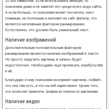
15 000 символов. Если использовать меньше, то
поисковик даже и не заметит его среди всего кода сайта.
А если больше, то поисковик может посчитать текст
спамным, не полезным и наложит на сайт фильтр, что
является негативным фактором ранжирования.
Естественно, это должен быть уникальный текст.
Наличие изображений
Дополнительным положительным фактором
ранжирования является наличие изображений в тексте.
Но просто загрузить картинку в запись будет
недостаточно. Необходимо ещё прописать атрибуты title
и alt.
Благодаря этому поисковик воспримет картинку, поймёт,
что она там есть, и что на ней нарисовано. Кроме того,
это позволит привлечь трафик из поиска по картинкам.
Наличие видео