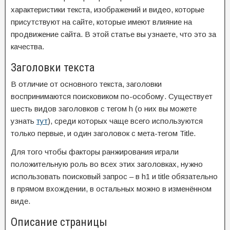
характеристики текста, изображений и видео, которые
присутствуют на сайте, которые имеют влияние на
продвижение сайта. В этой статье вы узнаете, что это за
качества.
Заголовки текста
В отличие от основного текста, заголовки
воспринимаются поисковиком по-особому. Существует
шесть видов заголовков с тегом h (о них вы можете
узнать
тут
), среди которых чаще всего используются
только первые, и один заголовок с мета-тегом Title.
Для того чтобы факторы ранжирования играли
положительную роль во всех этих заголовках, нужно
использовать поисковый запрос – в h1 и title обязательно
в прямом вхождении, в остальных можно в изменённом
виде.
Описание страницы