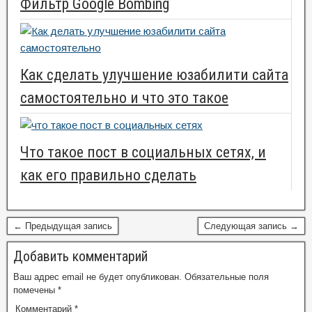
Фильтр Google Bombing
Как сделать улучшение юзабилити сайта
самостоятельно и что это такое
Что такое пост в социальных сетях, и
как его правильно сделать
← Предыдущая запись
Следующая запись →
Добавить комментарий
Ваш адрес email не будет опубликован.
Обязательные поля
помечены
*
Комментарий
*