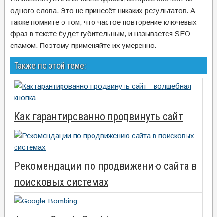
одного слова. Это не принесёт никаких результатов. А
также помните о том, что частое повторение ключевых
фраз в тексте будет губительным, и называется SEO
спамом. Поэтому применяйте их умеренно.
Также по этой теме:
Как гарантированно продвинуть сайт
Рекомендации по продвижению сайта в
поисковых системах