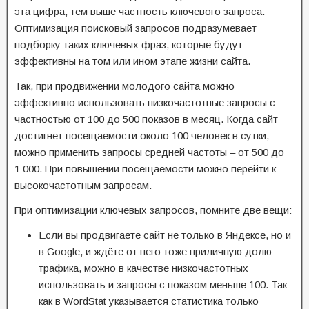
эта цифра, тем выше частность ключевого запроса.
Оптимизация поисковый запросов подразумевает
подборку таких ключевых фраз, которые будут
эффективны на том или ином этапе жизни сайта.
Так, при продвижении молодого сайта можно
эффективно использовать низкочастотные запросы с
частностью от 100 до 500 показов в месяц. Когда сайт
достигнет посещаемости около 100 человек в сутки,
можно применить запросы средней частоты – от 500 до
1 000. При повышении посещаемости можно перейти к
высокочастотным запросам.
При оптимизации ключевых запросов, помните две вещи:
Если вы продвигаете сайт не только в Яндексе, но и
в Google, и ждёте от него тоже приличную долю
трафика, можно в качестве низкочастотных
использовать и запросы с показом меньше 100. Так
как в WordStat указывается статистика только