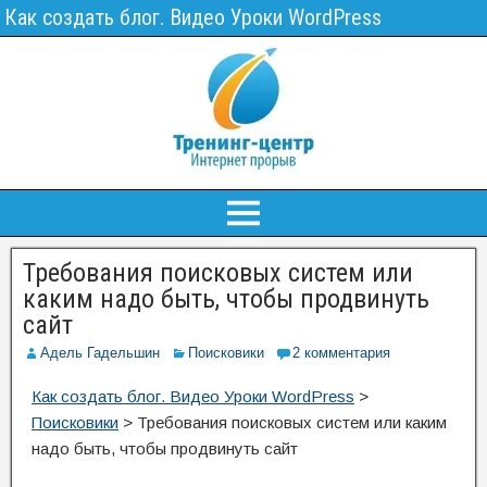
Как создать блог. Видео Уроки WordPress
Требования поисковых систем или
каким надо быть, чтобы продвинуть
сайт
Адель Гадельшин
Поисковики
2 комментария
Как создать блог. Видео Уроки WordPress
>
Поисковики
>
Требования поисковых систем или каким
надо быть, чтобы продвинуть сайт