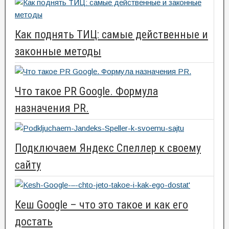
Как поднять ТИЦ: самые действенные и
законные методы
Что такое PR Google. Формула
назначения PR.
Подключаем Яндекс Спеллер к своему
сайту
Кеш Google – что это такое и как его
достать