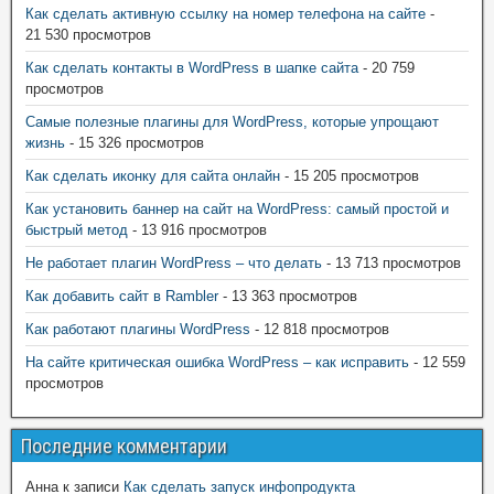
Как сделать активную ссылку на номер телефона на сайте
-
21 530 просмотров
Как сделать контакты в WordPress в шапке сайта
- 20 759
просмотров
Самые полезные плагины для WordPress, которые упрощают
жизнь
- 15 326 просмотров
Как сделать иконку для сайта онлайн
- 15 205 просмотров
Как установить баннер на сайт на WordPress: самый простой и
быстрый метод
- 13 916 просмотров
Не работает плагин WordPress – что делать
- 13 713 просмотров
Как добавить сайт в Rambler
- 13 363 просмотров
Как работают плагины WordPress
- 12 818 просмотров
На сайте критическая ошибка WordPress – как исправить
- 12 559
просмотров
Последние комментарии
Анна
к записи
Как сделать запуск инфопродукта