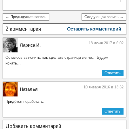
← Предыдущая запись
Следующая запись →
2 комментария
Оставить комментарий
18 июня 2017 в 6:02
Лариса И.
Осталось выяснить, как сделать страницы легче… Будем
искать…
Ответить
10 января 2016 в 13:32
Наталья
Придётся поработать.
Ответить
Добавить комментарий