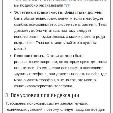
мы подробно рассказывали
тут
.
Эстетика и грамотность.
Ваши статьи должны
быть обязательно грамотными, и если в них будет
ошибка, поисковики это, скорее всего, заметят. Текст
должен удобно читаться, поэтому следует
использовать подзаголовки, списки и разного рода
выделения. Главное ставить всё это в нужных
местах.
Релевантность.
Статьи должны быть
релевантными запросам, по которым приходят ваши
посетители. То есть, если они пишут в поисковике
«купить телефон», они должны попасть на сайт, где
можно купить телефон, а не на тот, где можно
узнать характеристики телефона.
3. Все условия для индексации
Требования поисковых систем желают лучших
технических условий, поэтому следует создать всё для