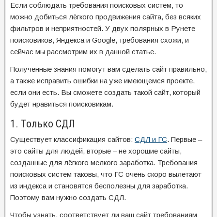
Если соблюдать требования поисковых систем, то
можно добиться лёгкого продвижения сайта, без всяких
фильтров и неприятностей. У двух полярных в Рунете
поисковиков, Яндекса и Google, требования схожи, и
сейчас мы рассмотрим их в данной статье.
Полученные знания помогут вам сделать сайт правильно,
а также исправить ошибки на уже имеющемся проекте,
если они есть. Вы сможете создать такой сайт, который
будет нравиться поисковикам.
1. Только СДЛ
Существует классификация сайтов:
СДЛ и ГС
. Первые –
это сайты для людей, вторые – не хорошие сайты,
созданные для лёгкого мелкого заработка. Требования
поисковых систем таковы, что ГС очень скоро вылетают
из индекса и становятся бесполезны для заработка.
Поэтому вам нужно создать СДЛ.
Чтобы узнать, соответствует ли ваш сайт требованиям