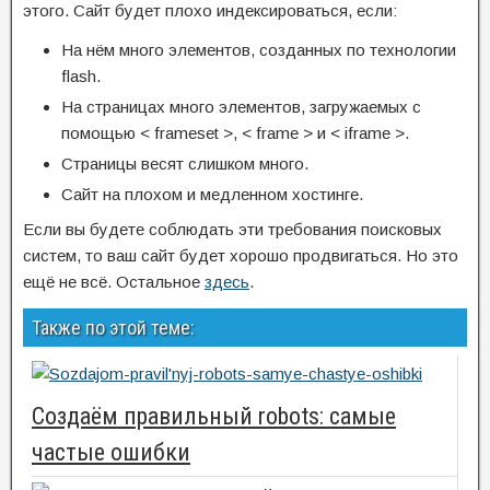
этого. Сайт будет плохо индексироваться, если:
На нём много элементов, созданных по технологии
flash.
На страницах много элементов, загружаемых с
помощью < frameset >, < frame > и < iframe >.
Страницы весят слишком много.
Сайт на плохом и медленном хостинге.
Если вы будете соблюдать эти требования поисковых
систем, то ваш сайт будет хорошо продвигаться. Но это
ещё не всё. Остальное
здесь
.
Также по этой теме:
Создаём правильный robots: самые
частые ошибки