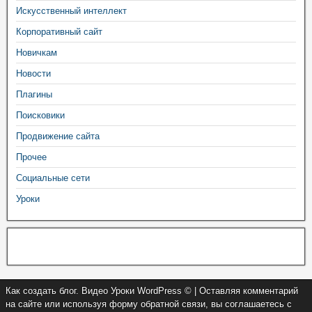
Искусственный интеллект
Корпоративный сайт
Новичкам
Новости
Плагины
Поисковики
Продвижение сайта
Прочее
Социальные сети
Уроки
Как создать блог. Видео Уроки WordPress © | Оставляя комментарий
на сайте или используя форму обратной связи, вы соглашаетесь с