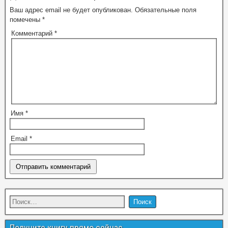
Ваш адрес email не будет опубликован.
Обязательные поля
помечены
*
Комментарий
*
Имя
*
Email
*
Получите книгу прямо сейчас