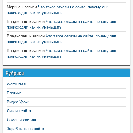
Марина
к записи
Что такое отказы на сайте, почему они
происходят, как их уменьшить
Владислав.
к записи
Что такое отказы на сайте, почему они
происходят, как их уменьшить
Владислав.
к записи
Что такое отказы на сайте, почему они
происходят, как их уменьшить
Владислав.
к записи
Что такое отказы на сайте, почему они
происходят, как их уменьшить
Рубрики
WordPress
Блогинг
Видео Уроки
Дизайн сайта
Домен и хостинг
Заработать на сайте