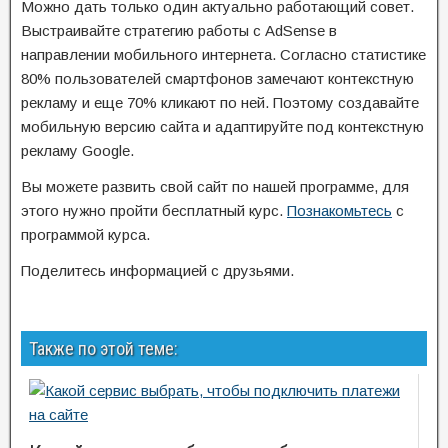
Можно дать только один актуально работающий совет.
Выстраивайте стратегию работы с AdSense в
направлении мобильного интернета. Согласно статистике
80% пользователей смартфонов замечают контекстную
рекламу и еще 70% кликают по ней. Поэтому создавайте
мобильную версию сайта и адаптируйте под контекстную
рекламу Google.
Вы можете развить свой сайт по нашей программе, для
этого нужно пройти бесплатный курс.
Познакомьтесь
с
программой курса.
Поделитесь информацией с друзьями.
Также по этой теме: