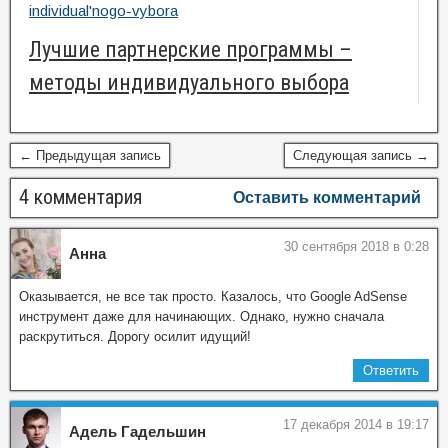
Лучшие партнерские программы –
методы индивидуального выбора
← Предыдущая запись
Следующая запись →
4 комментария
Оставить комментарий
30 сентября 2018 в 0:28
Анна
Оказывается, не все так просто. Казалось, что Google AdSense
инструмент даже для начинающих. Однако, нужно сначала
раскрутиться. Дорогу осилит идущий!
Ответить
17 декабря 2014 в 19:17
Адель Гадельшин