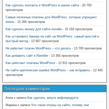
Как сделать контакты в WordPress в шапке сайта
- 20 750
просмотров
Самые полезные плагины для WordPress, которые упрощают
жизнь
- 15 265 просмотров
Как сделать иконку для сайта онлайн
- 15 192 просмотров
Как установить баннер на сайт на WordPress: самый простой и
быстрый метод
- 13 907 просмотров
Не работает плагин WordPress – что делать
- 13 700 просмотров
Как добавить сайт в Rambler
- 13 355 просмотров
Как работают плагины WordPress
- 12 811 просмотров
На сайте критическая ошибка WordPress – как исправить
- 12 445
просмотров
Последние комментарии
Анна
к записи
Как сделать запуск инфопродукта
Марина
к записи
Что такое отказы на сайте, почему они