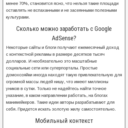
менее 70%, становится ясно, что нельзя такие площади
оставлять не вспаханными и не засеянными полезными
культурами.
Сколько можно заработать с Google
AdSense?
Некоторые сайты и блоги получают ежемесячный доход
с контекстной рекламы в размере десятков тысяч
долларов. И необязательно это масштабные
социальные сети или суперпорталы. Простые
домохозяйки иногда находят такую привлекательную для
огромной массы людей нишу, что имеют миллионы
уников в сутки. Только не надейтесь найти точное
указание, в каком направлении работать, на блогах
манимейкеров. Такие идеи авторы разрабатывают для
себя. Придется искать золотую жилу самостоятельно.
Мобильный контекст