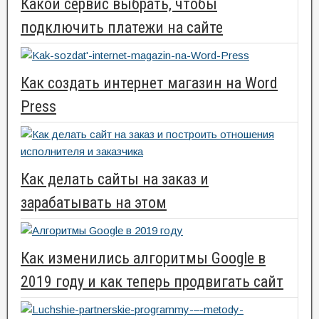
Какой сервис выбрать, чтобы
подключить платежи на сайте
Как создать интернет магазин на Word
Press
Как делать сайты на заказ и
зарабатывать на этом
Как изменились алгоритмы Google в
2019 году и как теперь продвигать сайт