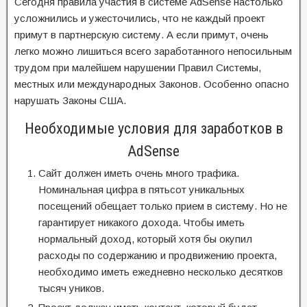
Сегодня правила участия в системе AdSense настолько
усложнились и ужесточились, что не каждый проект
примут в партнерскую систему. А если примут, очень
легко можно лишиться всего заработанного непосильным
трудом при малейшем нарушении Правил Системы,
местных или международных Законов. Особенно опасно
нарушать Законы США.
Необходимые условия для заработков в
AdSense
Сайт должен иметь очень много трафика.
Номинальная цифра в пятьсот уникальных
посещений обещает только прием в систему. Но не
гарантирует никакого дохода. Чтобы иметь
нормальный доход, который хотя бы окупил
расходы по содержанию и продвижению проекта,
необходимо иметь ежедневно несколько десятков
тысяч уников.