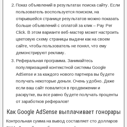
Показ объявлений в результатах поиска сайту. Если
пользователь воспользуется поиском, на
открывшейся странице результатов можно показать
больше объявлений с оплатой за клик – Pay Per
Click. В этом варианте веб-мастер может настроить
цветовую схему страницы выдачи как на своем
сайте, чтобы пользователь не понял, что ему
демонстрируют рекламу.
Реферальная программа. Занимайтесь
популяризацией контекстной системы Google
AdSense и за каждого нового партнера вы будете
получать некоторые деньги. Очень удобно. Даже
если ваш сайт повалится в продвижении и
раскрутке, вы все равно будете получать проценты
от заработков рефералов!
Как Google AdSense выплачивает гонорары
Контрольная сумма на вывод составляет сто долларов