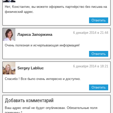
Нет, Константин, вы можете оформить партнёрство без письма на
физический адрес.
Ответить
6 декабря 2014 в 21:44
Лариса Запоржина
Очень полезная и исчерпывающая информация!
Ответить
6 декабря 2014 в 18:21
Sergey Labliuc
Спасибо ! Все было очень интересно и доступно.
Ответить
Добавить комментарий
Ваш адрес email не будет опубликован.
Обязательные поля
помечены
*