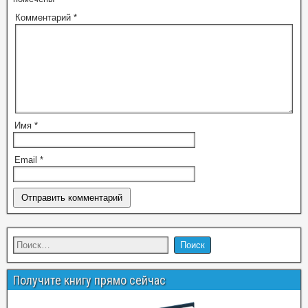
Комментарий
*
Имя
*
Email
*
Получите книгу прямо сейчас