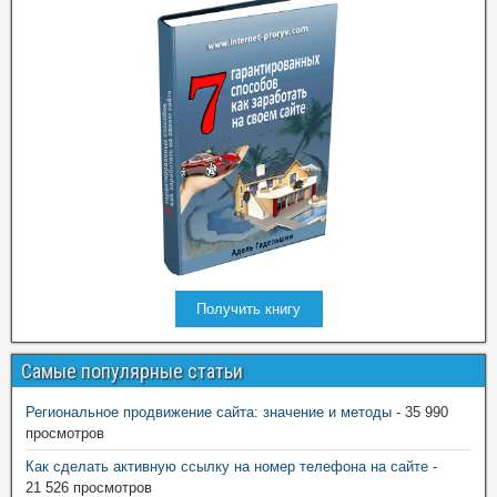
Получить книгу
Самые популярные статьи
Региональное продвижение сайта: значение и методы
- 35 990
просмотров
Как сделать активную ссылку на номер телефона на сайте
-
21 526 просмотров