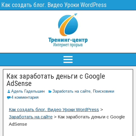
Как создать блог. Видео Уроки WordPress
Как заработать деньги с Google
AdSense
Адель Гадельшин
Заработать на сайте
,
Поисковики
4 комментария
Как создать блог. Видео Уроки WordPress
>
Заработать на сайте
>
Как заработать деньги с Google
AdSense