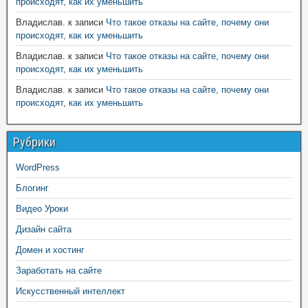
происходят, как их уменьшить
Владислав.
к записи
Что такое отказы на сайте, почему они
происходят, как их уменьшить
Владислав.
к записи
Что такое отказы на сайте, почему они
происходят, как их уменьшить
Владислав.
к записи
Что такое отказы на сайте, почему они
происходят, как их уменьшить
Рубрики
WordPress
Блогинг
Видео Уроки
Дизайн сайта
Домен и хостинг
Заработать на сайте
Искусственный интеллект