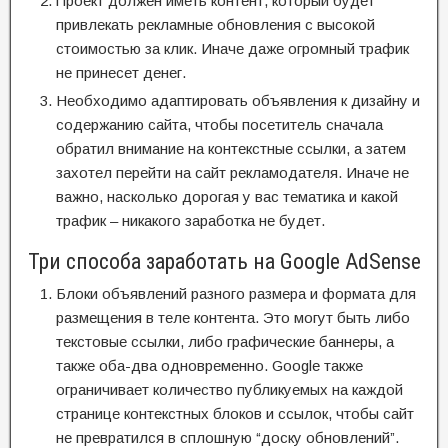
Проект должен иметь контент, который будет
привлекать рекламные обновления с высокой
стоимостью за клик. Иначе даже огромный трафик
не принесет денег.
Необходимо адаптировать объявления к дизайну и
содержанию сайта, чтобы посетитель сначала
обратил внимание на контекстные ссылки, а затем
захотел перейти на сайт рекламодателя. Иначе не
важно, насколько дорогая у вас тематика и какой
трафик – никакого заработка не будет.
Три способа заработать на Google AdSense
Блоки объявлений разного размера и формата для
размещения в теле контента. Это могут быть либо
текстовые ссылки, либо графические баннеры, а
также оба-два одновременно. Google также
ограничивает количество публикуемых на каждой
странице контекстных блоков и ссылок, чтобы сайт
не превратился в сплошную “доску обновлений”.