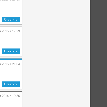
Ответить
я 2015 в 17:29
Ответить
я 2015 в 21:04
Ответить
я 2014 в 19:36