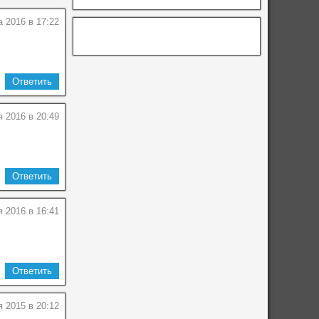
а 2016 в 17:22
Ответить
 2016 в 20:49
Ответить
 2016 в 16:41
Ответить
я 2015 в 20:12