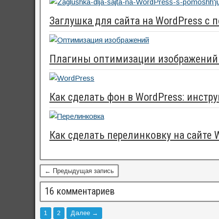
Заглушка для сайта на WordPress с
Плагины оптимизации изображений 
Как сделать фон в WordPress: инстр
Как сделать перелинковку на сайте 
← Предыдущая запись
16 комментариев
1
2
Далее →