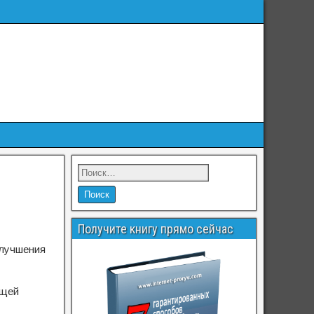
Получите книгу прямо сейчас
улучшения
ющей