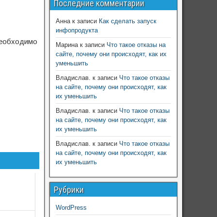
Последние комментарии
Анна
к записи
Как сделать запуск
инфопродукта
 необходимо
Марина
к записи
Что такое отказы на
сайте, почему они происходят, как их
уменьшить
Владислав.
к записи
Что такое отказы
на сайте, почему они происходят, как
их уменьшить
Владислав.
к записи
Что такое отказы
на сайте, почему они происходят, как
их уменьшить
Владислав.
к записи
Что такое отказы
на сайте, почему они происходят, как
их уменьшить
Рубрики
WordPress