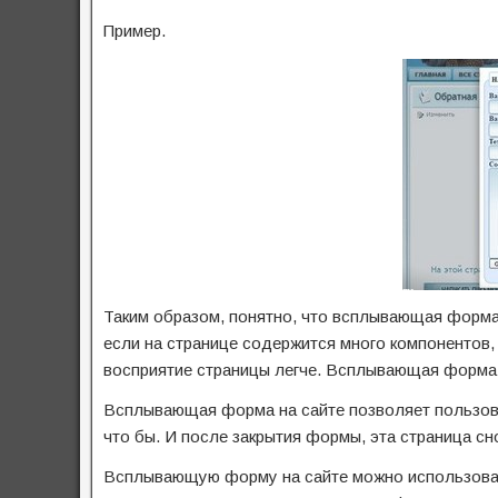
Пример.
Таким образом, понятно, что всплывающая форма
если на странице содержится много компонентов
восприятие страницы легче. Всплывающая форма 
Всплывающая форма на сайте позволяет пользоват
что бы. И после закрытия формы, эта страница сн
Всплывающую форму на сайте можно использовать