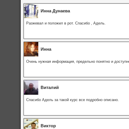
Инна Дунаева
Разжевал и положил в рот. Спасибо , Адель.
Инна
Очень нужная информация, предельно понятно и доступн
Виталий
Спасибо Адель за такой курс все подробно описано.
Виктор