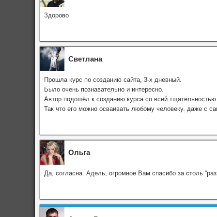
Здорово
Светлана
Прошла курс по созданию сайта, 3-х дневный.
Было очень познавательно и интересно.
Автор подошёл к созданию курса со всей тщательностью
Так что его можно осваивать любому человеку. даже с
Ольга
Да, согласна. Адель, огромное Вам спасибо за столь “р