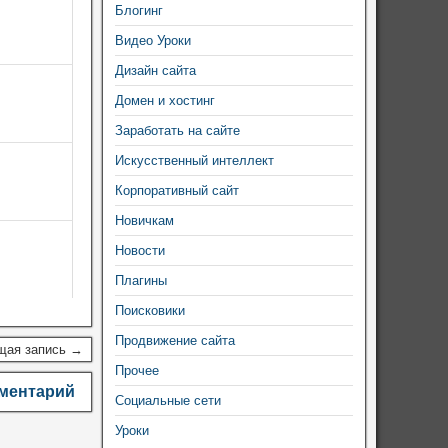
Блогинг
Видео Уроки
Дизайн сайта
Домен и хостинг
Заработать на сайте
Искусственный интеллект
Корпоративный сайт
Новичкам
Новости
Плагины
Поисковики
Продвижение сайта
щая запись →
Прочее
мментарий
Социальные сети
Уроки