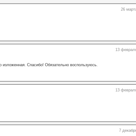
26 март
13 февраля
о изложенная. Спасибо! Обязательно воспользуюсь.
13 февраля
7 декабр