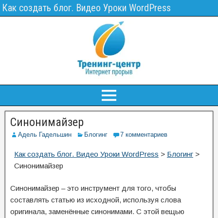
Как создать блог. Видео Уроки WordPress
Синонимайзер
Адель Гадельшин
Блогинг
7 комментариев
Как создать блог. Видео Уроки WordPress
>
Блогинг
>
Синонимайзер
Синонимайзер – это инструмент для того, чтобы
составлять статью из исходной, используя слова
оригинала, заменённые синонимами. С этой вещью