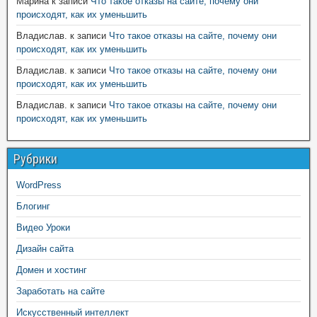
Марина
к записи
Что такое отказы на сайте, почему они
происходят, как их уменьшить
Владислав.
к записи
Что такое отказы на сайте, почему они
происходят, как их уменьшить
Владислав.
к записи
Что такое отказы на сайте, почему они
происходят, как их уменьшить
Владислав.
к записи
Что такое отказы на сайте, почему они
происходят, как их уменьшить
Рубрики
WordPress
Блогинг
Видео Уроки
Дизайн сайта
Домен и хостинг
Заработать на сайте
Искусственный интеллект