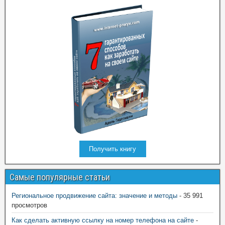
Получить книгу
Самые популярные статьи
Региональное продвижение сайта: значение и методы
- 35 991
просмотров
Как сделать активную ссылку на номер телефона на сайте
-