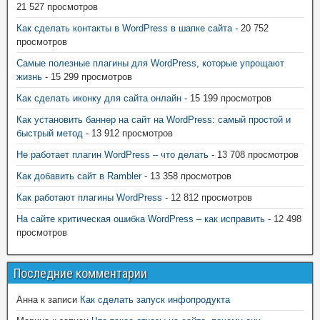
21 527 просмотров
Как сделать контакты в WordPress в шапке сайта
- 20 752
просмотров
Самые полезные плагины для WordPress, которые упрощают
жизнь
- 15 299 просмотров
Как сделать иконку для сайта онлайн
- 15 199 просмотров
Как установить баннер на сайт на WordPress: самый простой и
быстрый метод
- 13 912 просмотров
Не работает плагин WordPress – что делать
- 13 708 просмотров
Как добавить сайт в Rambler
- 13 358 просмотров
Как работают плагины WordPress
- 12 812 просмотров
На сайте критическая ошибка WordPress – как исправить
- 12 498
просмотров
Последние комментарии
Анна
к записи
Как сделать запуск инфопродукта