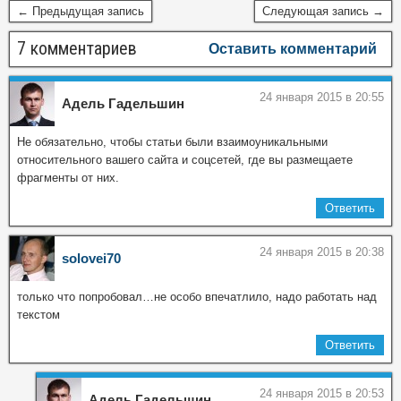
← Предыдущая запись
Следующая запись →
7 комментариев
Оставить комментарий
24 января 2015 в 20:55
Адель Гадельшин
Не обязательно, чтобы статьи были взаимоуникальными
относительного вашего сайта и соцсетей, где вы размещаете
фрагменты от них.
Ответить
24 января 2015 в 20:38
solovei70
только что попробовал…не особо впечатлило, надо работать над
текстом
Ответить
24 января 2015 в 20:53
Адель Гадельшин