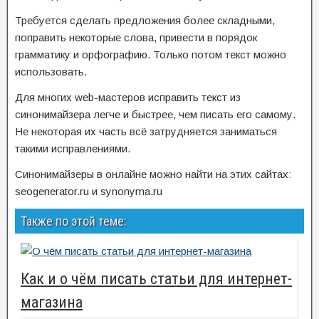
Требуется сделать предложения более складными,
поправить некоторые слова, привести в порядок
грамматику и орфографию. Только потом текст можно
использовать.
Для многих web-мастеров исправить текст из
синонимайзера легче и быстрее, чем писать его самому.
Не некоторая их часть всё затрудняется заниматься
такими исправлениями.
Синонимайзеры в онлайне можно найти на этих сайтах:
seogenerator.ru и synonyma.ru
Также по этой теме:
Как и о чём писать статьи для интернет-
магазина