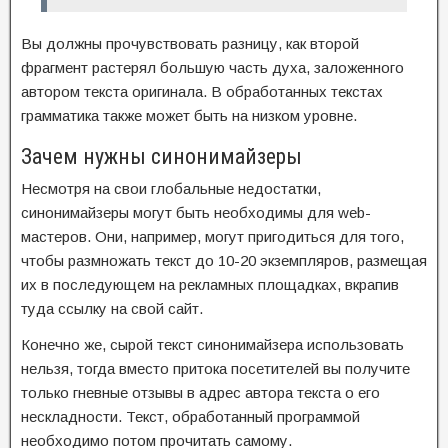
Вы должны прочувствовать разницу, как второй
фрагмент растерял большую часть духа, заложенного
автором текста оригинала. В обработанных текстах
грамматика также может быть на низком уровне.
Зачем нужны синонимайзеры
Несмотря на свои глобальные недостатки,
синонимайзеры могут быть необходимы для web-
мастеров. Они, например, могут пригодиться для того,
чтобы размножать текст до 10-20 экземпляров, размещая
их в последующем на рекламных площадках, вкрапив
туда ссылку на свой сайт.
Конечно же, сырой текст синонимайзера использовать
нельзя, тогда вместо притока посетителей вы получите
только гневные отзывы в адрес автора текста о его
нескладности. Текст, обработанный программой
необходимо потом прочитать самому.