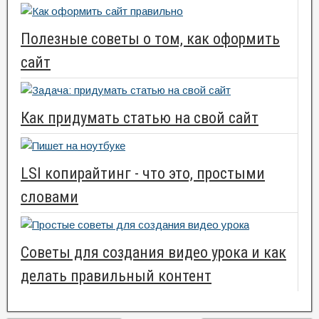
Полезные советы о том, как оформить
сайт
Как придумать статью на свой сайт
LSI копирайтинг - что это, простыми
словами
Советы для создания видео урока и как
делать правильный контент