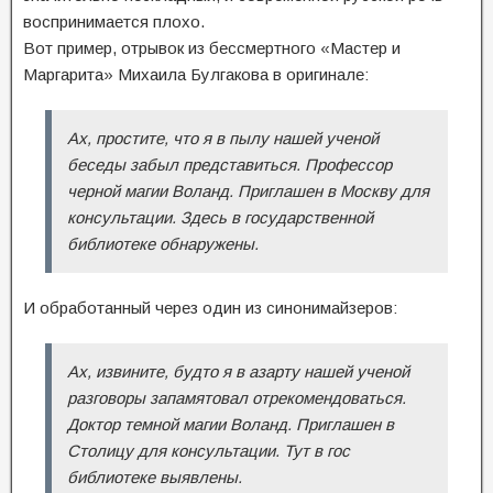
воспринимается плохо.
Вот пример, отрывок из бессмертного «Мастер и
Маргарита» Михаила Булгакова в оригинале:
Ах, простите, что я в пылу нашей ученой
беседы забыл представиться. Профессор
черной магии Воланд. Приглашен в Москву для
консультации. Здесь в государственной
библиотеке обнаружены.
И обработанный через один из синонимайзеров:
Ах, извините, будто я в азарту нашей ученой
разговоры запамятовал отрекомендоваться.
Доктор темной магии Воланд. Приглашен в
Столицу для консультации. Тут в гос
библиотеке выявлены.