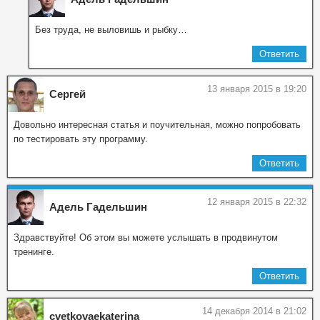
Без труда, не выловишь и рыбку…
Ответить
13 января 2015 в 19:20
Сергей
Довольно интересная статья и поучительная, можно попробовать
по тестировать эту программу.
Ответить
12 января 2015 в 22:32
Адель Гадельшин
Здравствуйте! Об этом вы можете услышать в продвинутом
тренинге.
Ответить
14 декабря 2014 в 21:02
cvetkovaekaterina