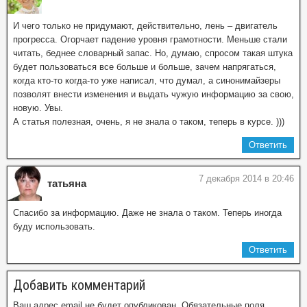
И чего только не придумают, действительно, лень – двигатель
прогресса. Огорчает падение уровня грамотности. Меньше стали
читать, беднее словарный запас. Но, думаю, спросом такая штука
будет пользоваться все больше и больше, зачем напрягаться,
когда кто-то когда-то уже написал, что думал, а синонимайзеры
позволят внести изменения и выдать чужую информацию за свою,
новую. Увы.
А статья полезная, очень, я не знала о таком, теперь в курсе. )))
Ответить
7 декабря 2014 в 20:46
татьяна
Спасибо за информацию. Даже не знала о таком. Теперь иногда
буду использовать.
Ответить
Добавить комментарий
Ваш адрес email не будет опубликован.
Обязательные поля