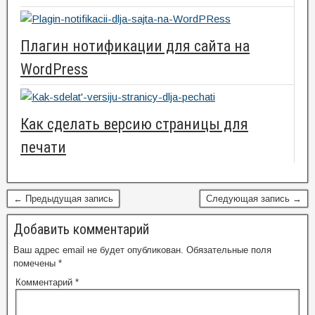
Плагин нотификации для сайта на
WordPress
Как сделать версию страницы для
печати
← Предыдущая запись
Следующая запись →
Добавить комментарий
Ваш адрес email не будет опубликован.
Обязательные поля
помечены
*
Комментарий
*