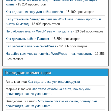
жизнь
- 15 204 просмотров
Как сделать иконку для сайта онлайн
- 15 190 просмотров
Как установить баннер на сайт на WordPress: самый простой и
быстрый метод
- 13 903 просмотров
Не работает плагин WordPress – что делать
- 13 694 просмотров
Как добавить сайт в Rambler
- 13 354 просмотров
Как работают плагины WordPress
- 12 806 просмотров
На сайте критическая ошибка WordPress – как исправить
- 12 356
просмотров
Последние комментарии
Анна
к записи
Как сделать запуск инфопродукта
Марина
к записи
Что такое отказы на сайте, почему они
происходят, как их уменьшить
Владислав.
к записи
Что такое отказы на сайте, почему они
происходят, как их уменьшить