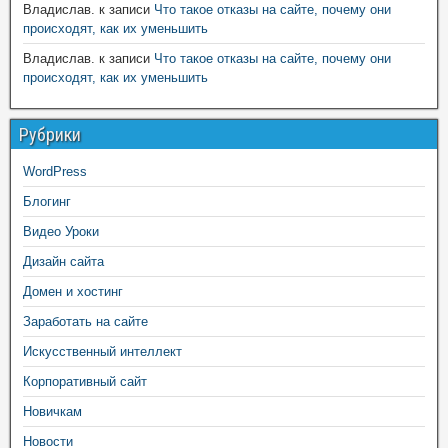
Владислав.
к записи
Что такое отказы на сайте, почему они
происходят, как их уменьшить
Владислав.
к записи
Что такое отказы на сайте, почему они
происходят, как их уменьшить
Рубрики
WordPress
Блогинг
Видео Уроки
Дизайн сайта
Домен и хостинг
Заработать на сайте
Искусственный интеллект
Корпоративный сайт
Новичкам
Новости