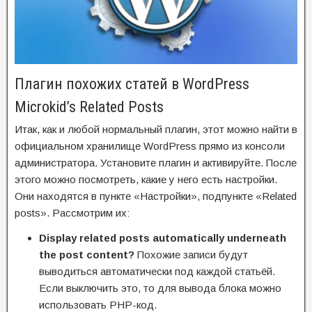
Плагин похожих статей в WordPress
Microkid’s Related Posts
Итак, как и любой нормальный плагин, этот можно найти в
официальном хранилище WordPress прямо из консоли
администратора. Установите плагин и активируйте. После
этого можно посмотреть, какие у него есть настройки.
Они находятся в пункте «Настройки», подпункте «Related
posts». Рассмотрим их:
Display related posts automatically underneath
the post content?
Похожие записи будут
выводиться автоматически под каждой статьёй.
Если выключить это, то для вывода блока можно
использовать PHP-код.