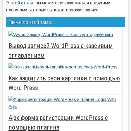
В
этой статье
вы можете познакомиться с другими
плагинами, которые выводят похожие записи.
Также по этой теме:
Вывод записей WordPress с красивым
оглавлением
Как защитить свои картинки с помощью
Word Press
Ajax форма регистрации WordPress с
помощью плагина