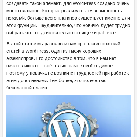
создавать такой элемент. Для WordPress создано очень
много плагинов. Которые реализуют эту возможность,
пожалуй, больше всего плагинов существует именно для
этой функции. Неудивительно, что новичку будет трудно
выбрать что-то действительно стоящее и рабочее.
В этой статье мы расскажем вам про плагин похожий
статей в WordPress, один из тысяч хороших
экземпляров. Его достоинство в том, что в нём нет
ничего лишнего – всё только самое необходимое.
Поэтому у новичка не возникнет трудностей при работе с
этим дополнением. Тем более, это полностью
бесплатный плагин.