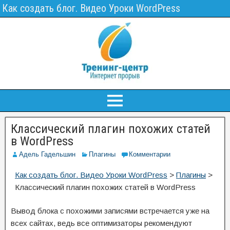
Как создать блог. Видео Уроки WordPress
Классический плагин похожих статей
в WordPress
Адель Гадельшин
Плагины
Комментарии
Как создать блог. Видео Уроки WordPress
>
Плагины
>
Классический плагин похожих статей в WordPress
Вывод блока с похожими записями встречается уже на
всех сайтах, ведь все оптимизаторы рекомендуют