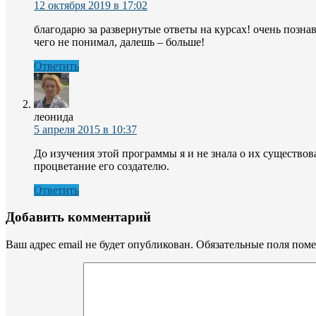
12 октября 2019 в 17:02
благодарю за развернутые ответы на курсах! очень позн
чего не понимал, далешь – больше!
Ответить
леонида
5 апреля 2015 в 10:37
До изучения этой программы я и не знала о их существов
процветание его создателю.
Ответить
Добавить комментарий
Ваш адрес email не будет опубликован.
Обязательные поля пом