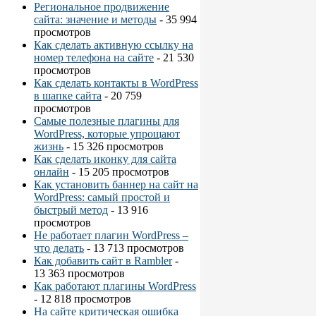
Региональное продвижение
сайта: значение и методы
- 35 994
просмотров
Как сделать активную ссылку на
номер телефона на сайте
- 21 530
просмотров
Как сделать контакты в WordPress
в шапке сайта
- 20 759
просмотров
Самые полезные плагины для
WordPress, которые упрощают
жизнь
- 15 326 просмотров
Как сделать иконку для сайта
онлайн
- 15 205 просмотров
Как установить баннер на сайт на
WordPress: самый простой и
быстрый метод
- 13 916
просмотров
Не работает плагин WordPress –
что делать
- 13 713 просмотров
Как добавить сайт в Rambler
-
13 363 просмотров
Как работают плагины WordPress
- 12 818 просмотров
На сайте критическая ошибка