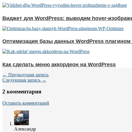
Виджет для WordPress: выводим hover-изображ
Оптимизация базы данных WordPress плагином 
Как сделать меню аккордеон на WordPress
← Предыдущая запись
Следующая запись →
2 комментария
Оставить комментарий
Александр