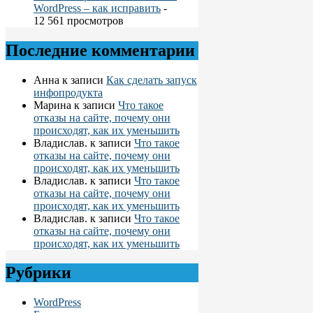
WordPress – как исправить
-
12 561 просмотров
Последние комментарии
Анна
к записи
Как сделать запуск
инфопродукта
Марина
к записи
Что такое
отказы на сайте, почему они
происходят, как их уменьшить
Владислав.
к записи
Что такое
отказы на сайте, почему они
происходят, как их уменьшить
Владислав.
к записи
Что такое
отказы на сайте, почему они
происходят, как их уменьшить
Владислав.
к записи
Что такое
отказы на сайте, почему они
происходят, как их уменьшить
Рубрики
WordPress