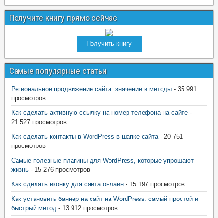
Получите книгу прямо сейчас
Получить книгу
Самые популярные статьи
Региональное продвижение сайта: значение и методы
- 35 991
просмотров
Как сделать активную ссылку на номер телефона на сайте
-
21 527 просмотров
Как сделать контакты в WordPress в шапке сайта
- 20 751
просмотров
Самые полезные плагины для WordPress, которые упрощают
жизнь
- 15 276 просмотров
Как сделать иконку для сайта онлайн
- 15 197 просмотров
Как установить баннер на сайт на WordPress: самый простой и
быстрый метод
- 13 912 просмотров