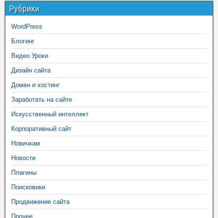
Рубрики
WordPress
Блогинг
Видео Уроки
Дизайн сайта
Домен и хостинг
Заработать на сайте
Искусственный интеллект
Корпоративный сайт
Новичкам
Новости
Плагины
Поисковики
Продвижение сайта
Прочее