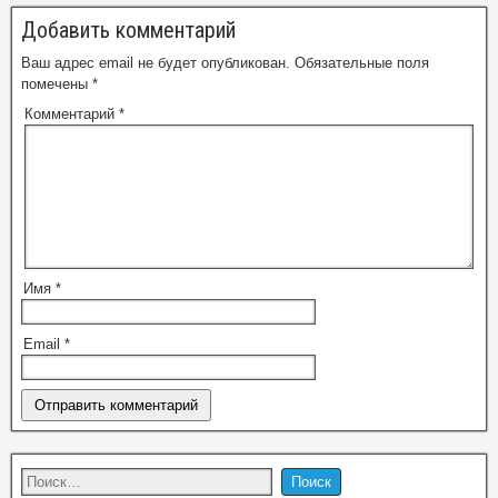
Добавить комментарий
Ваш адрес email не будет опубликован.
Обязательные поля
помечены
*
Комментарий
*
Имя
*
Email
*