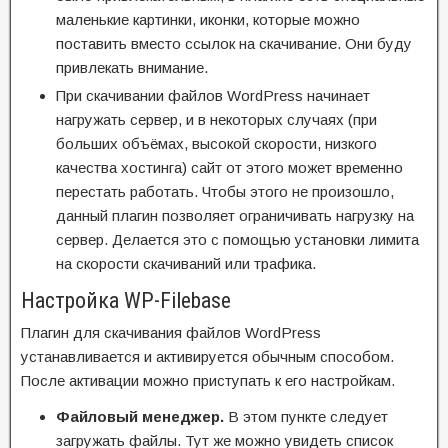
маленькие картинки, иконки, которые можно
поставить вместо ссылок на скачивание. Они буду
привлекать внимание.
При скачивании файлов WordPress начинает
нагружать сервер, и в некоторых случаях (при
больших объёмах, высокой скорости, низкого
качества хостинга) сайт от этого может временно
перестать работать. Чтобы этого не произошло,
данный плагин позволяет ограничивать нагрузку на
сервер. Делается это с помощью установки лимита
на скорости скачиваний или трафика.
Настройка WP-Filebase
Плагин для скачивания файлов WordPress
устанавливается и активируется обычным способом.
После активации можно приступать к его настройкам.
Файловый менеджер.
В этом пункте следует
загружать файлы. Тут же можно увидеть список