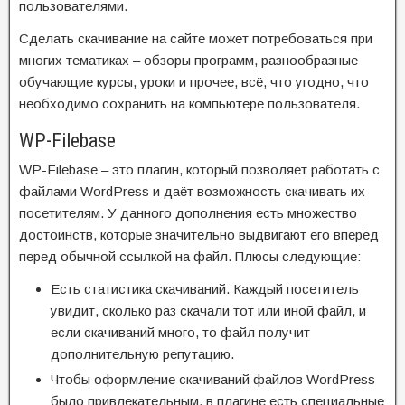
пользователями.
Сделать скачивание на сайте может потребоваться при
многих тематиках – обзоры программ, разнообразные
обучающие курсы, уроки и прочее, всё, что угодно, что
необходимо сохранить на компьютере пользователя.
WP-Filebase
WP-Filebase – это плагин, который позволяет работать с
файлами WordPress и даёт возможность скачивать их
посетителям. У данного дополнения есть множество
достоинств, которые значительно выдвигают его вперёд
перед обычной ссылкой на файл. Плюсы следующие:
Есть статистика скачиваний. Каждый посетитель
увидит, сколько раз скачали тот или иной файл, и
если скачиваний много, то файл получит
дополнительную репутацию.
Чтобы оформление скачиваний файлов WordPress
было привлекательным, в плагине есть специальные