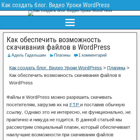
Как создать блог. Видео Уроки WordPress
Как обеспечить возможность
скачивания файлов в WordPress
Адель Гадельшин
Плагины
1 комментарий
Как создать блог. Видео Уроки WordPress
>
Плагины
>
Как обеспечить возможность скачивания файлов в
WordPress
Файлы в WordPress можно разрешить скачивать
посетителям, загрузив их на
FTP
и поставив обычную
ссылку. Однако это не интересно, не функционально, не
практично и никуда не годится. В данной статьей мы
рассмотрим специальный плагин, который обеспечивает
наилучшие возможности при скачивании файлов