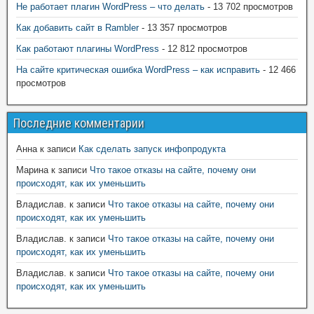
Не работает плагин WordPress – что делать
- 13 702 просмотров
Как добавить сайт в Rambler
- 13 357 просмотров
Как работают плагины WordPress
- 12 812 просмотров
На сайте критическая ошибка WordPress – как исправить
- 12 466
просмотров
Последние комментарии
Анна
к записи
Как сделать запуск инфопродукта
Марина
к записи
Что такое отказы на сайте, почему они
происходят, как их уменьшить
Владислав.
к записи
Что такое отказы на сайте, почему они
происходят, как их уменьшить
Владислав.
к записи
Что такое отказы на сайте, почему они
происходят, как их уменьшить
Владислав.
к записи
Что такое отказы на сайте, почему они
происходят, как их уменьшить