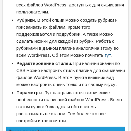
всех файлов WordPress, доступных для скачивания
пользователям.
Рубрики.
В этой опции можно создать рубрики и
присваивать их файлам. Кроме того,
поддерживаются и подрубрики. А также можно
сделать иконки для каждой из рубрик. Работа с
рубриками в данном плагине аналогична этому во
всём WordPress. Об этом можно почитать
тут
.
Редактирование стилей.
При наличии знаний по
CSS можно настроить стиль плагина для скачиваний
файлов WordPress. В этом пункте внешний вид
можно настроить очень тонко и по своему вкусу.
Параметры.
Тут настраиваются технические
особенности скачиваний файлов WordPress. Всего
в этом пункте 9 вкладок, и обо всех мы
рассказывать не станем. Тем более что все
настройки и так понятны.