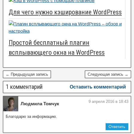
Для чего нужно кэширование WordPress
Простой бесплатный плагин
всплывающего окна на WordPress
← Предыдущая запись
Следующая запись →
1 комментарий
Оставить комментарий
9 апреля 2016 в 18:43
Людмила Томчук
Благодарю за информацию.
Ответить