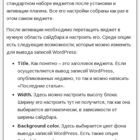
стандартном наборе виджетов после установки и
активации плагина. Все его настройки собраны как раз в
этом самом виджете.
После активации необходимо перетащить виджет в
нужную область сайдбара и настроить его. Среди опции
есть следующие возможности, которые можно изменить
для вывода записей WordPress:
Title.
Как понятно – это заголовок виджета. Если
осуществляется вывод записей WordPress,
опубликованных недавно, то так и можно написать
«Последние статьи».
Width.
Здесь можно настроить высоту блока.
Ширину его настроить тут не получится, так как она
выбирается автоматически, в зависимости от
ширины сайдбара.
Background color.
Здесь выбирается цвет фона
вывода записей WordPress. Есть также опция