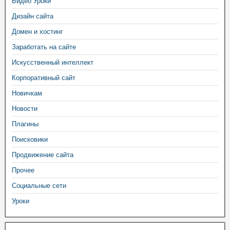
Видео Уроки
Дизайн сайта
Домен и хостинг
Заработать на сайте
Искусственный интеллект
Корпоративный сайт
Новичкам
Новости
Плагины
Поисковики
Продвижение сайта
Прочее
Социальные сети
Уроки