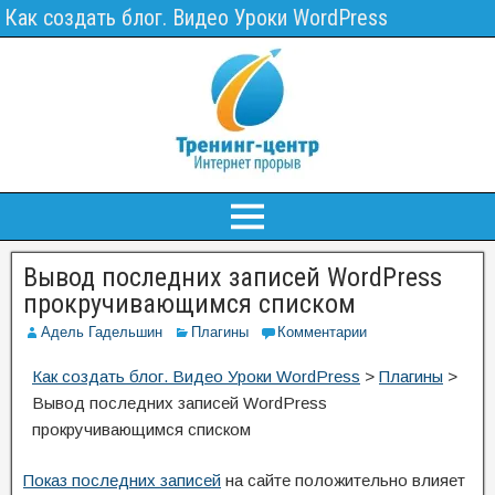
Как создать блог. Видео Уроки WordPress
Вывод последних записей WordPress
прокручивающимся списком
Адель Гадельшин
Плагины
Комментарии
Как создать блог. Видео Уроки WordPress
>
Плагины
>
Вывод последних записей WordPress
прокручивающимся списком
Показ последних записей
на сайте положительно влияет