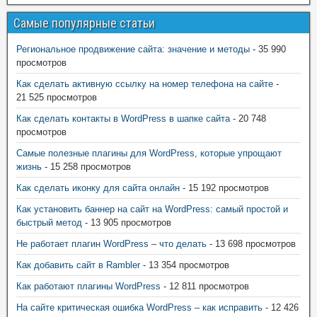
Самые популярные статьи
Региональное продвижение сайта: значение и методы
- 35 990
просмотров
Как сделать активную ссылку на номер телефона на сайте
-
21 525 просмотров
Как сделать контакты в WordPress в шапке сайта
- 20 748
просмотров
Самые полезные плагины для WordPress, которые упрощают
жизнь
- 15 258 просмотров
Как сделать иконку для сайта онлайн
- 15 192 просмотров
Как установить баннер на сайт на WordPress: самый простой и
быстрый метод
- 13 905 просмотров
Не работает плагин WordPress – что делать
- 13 698 просмотров
Как добавить сайт в Rambler
- 13 354 просмотров
Как работают плагины WordPress
- 12 811 просмотров
На сайте критическая ошибка WordPress – как исправить
- 12 426