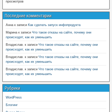
просмотров
Последние комментарии
Анна
к записи
Как сделать запуск инфопродукта
Марина
к записи
Что такое отказы на сайте, почему они
происходят, как их уменьшить
Владислав.
к записи
Что такое отказы на сайте, почему они
происходят, как их уменьшить
Владислав.
к записи
Что такое отказы на сайте, почему они
происходят, как их уменьшить
Владислав.
к записи
Что такое отказы на сайте, почему они
происходят, как их уменьшить
Рубрики
WordPress
Блогинг