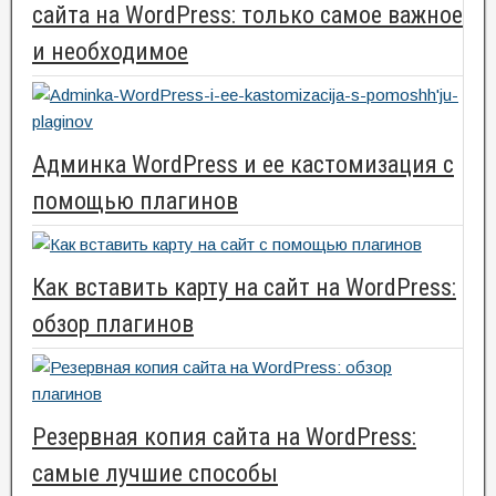
сайта на WordPress: только самое важное
и необходимое
Админка WordPress и ее кастомизация с
помощью плагинов
Как вставить карту на сайт на WordPress:
обзор плагинов
Резервная копия сайта на WordPress:
самые лучшие способы