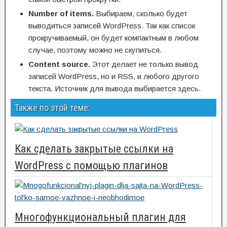
Number of items.
Выбираем, сколько будет
выводиться записей WordPress. Так как список
прокручиваемый, он будет компактным в любом
случае, поэтому можно не скупиться.
Content source.
Этот делает не только вывод
записей WordPress, но и RSS, и любого другого
текста. Источник для вывода выбирается здесь.
Также по этой теме:
Как сделать закрытые ссылки на
WordPress с помощью плагинов
Многофункциональный плагин для