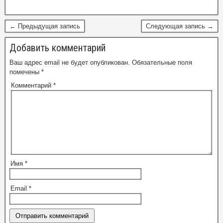
← Предыдущая запись
Следующая запись →
Добавить комментарий
Ваш адрес email не будет опубликован.
Обязательные поля
помечены
*
Комментарий
*
Имя
*
Email
*