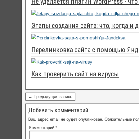
Не удаляется плагин WordPress - что
Этапы создания сайта: что, когда и 
Перелинковка сайта с помощью Янд
Как проверить сайт на вирусы
← Предыдущая запись
Добавить комментарий
Ваш адрес email не будет опубликован.
Обязательные по
Комментарий
*