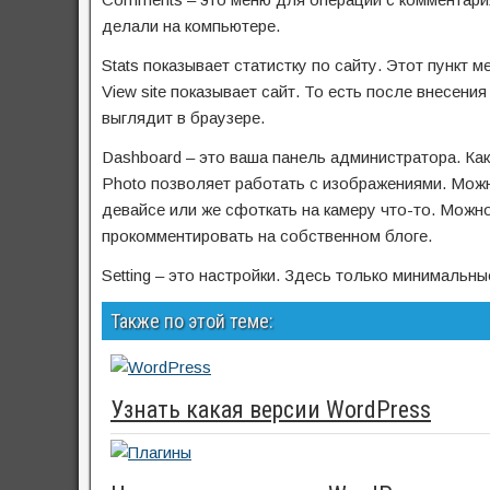
делали на компьютере.
Stats показывает статистку по сайту. Этот пункт 
View site показывает сайт. То есть после внесения
выглядит в браузере.
Dashboard – это ваша панель администратора. Как
Photo позволяет работать с изображениями. Можн
девайсе или же сфоткать на камеру что-то. Можно
прокомментировать на собственном блоге.
Setting – это настройки. Здесь только минимальны
Также по этой теме:
Узнать какая версии WordPress