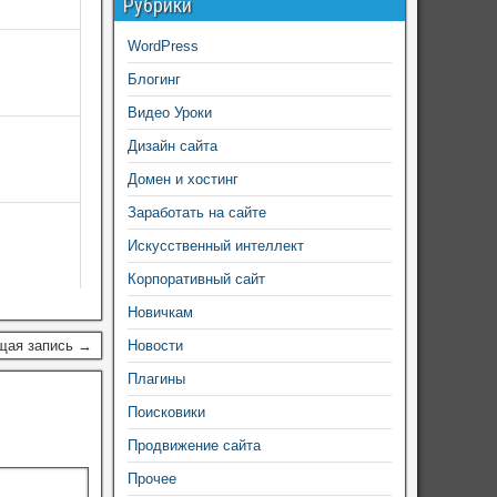
Рубрики
WordPress
Блогинг
Видео Уроки
Дизайн сайта
Домен и хостинг
Заработать на сайте
Искусственный интеллект
Корпоративный сайт
Новичкам
щая запись →
Новости
Плагины
Поисковики
Продвижение сайта
Прочее