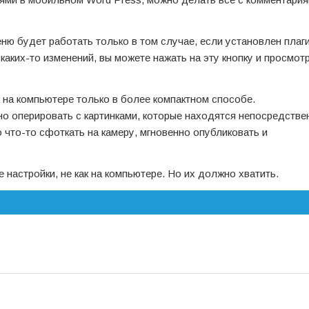
меню будет работать только в том случае, если установлен плаги
 каких-то изменений, вы можете нажать на эту кнопку и просмотр
 на компьютере только в более компактном способе.
о оперировать с картинками, которые находятся непосредстве
 что-то сфоткать на камеру, мгновенно опубликовать и
е настройки, не как на компьютере. Но их должно хватить.