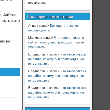
просмотров
н JatPack.
Последние комментарии
еть, как это
Анна
к записи
Как сделать запуск
инфопродукта
Марина
к записи
Что такое отказы на
нно на
сайте, почему они происходят, как их
уменьшить
Владислав.
к записи
Что такое отказы
на сайте, почему они происходят, как
их уменьшить
Владислав.
к записи
Что такое отказы
на сайте, почему они происходят, как
их уменьшить
Владислав.
к записи
Что такое отказы
на сайте, почему они происходят, как
их уменьшить