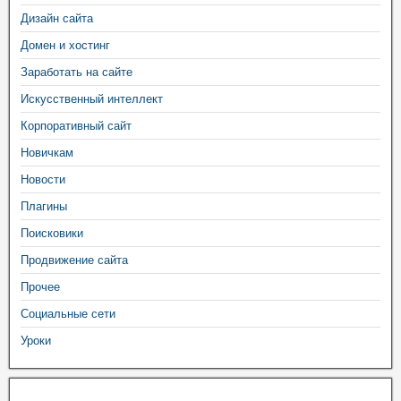
Дизайн сайта
Домен и хостинг
Заработать на сайте
Искусственный интеллект
Корпоративный сайт
Новичкам
Новости
Плагины
Поисковики
Продвижение сайта
Прочее
Социальные сети
Уроки