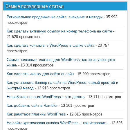
Самые популярные статьи
Региональное продвижение сайта: значение и методы
- 35 992
просмотров
Как сделать активную ссылку на номер телефона на сайте
-
21 528 просмотров
Как сделать контакты в WordPress в шапке сайта
- 20 757
просмотров
Самые полезные плагины для WordPress, которые упрощают
жизнь
- 15 314 просмотров
Как сделать иконку для сайта онлайн
- 15 200 просмотров
Как установить баннер на сайт на WordPress: самый простой и
быстрый метод
- 13 913 просмотров
Не работает плагин WordPress – что делать
- 13 711 просмотров
Как добавить сайт в Rambler
- 13 361 просмотров
Как работают плагины WordPress
- 12 815 просмотров
На сайте критическая ошибка WordPress – как исправить
- 12 526
просмотров