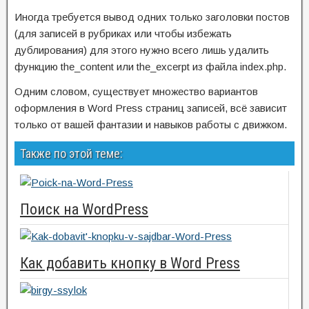
Иногда требуется вывод одних только заголовки постов
(для записей в рубриках или чтобы избежать
дублирования) для этого нужно всего лишь удалить
функцию the_content или the_excerpt из файла index.php.
Одним словом, существует множество вариантов
оформления в Word Press страниц записей, всё зависит
только от вашей фантазии и навыков работы с движком.
Также по этой теме:
Поиск на WordPress
Как добавить кнопку в Word Press