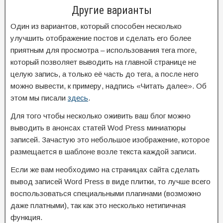
Другие варианты
Один из вариантов, который способен несколько
улучшить отображение постов и сделать его более
приятным для просмотра – использования тега more,
который позволяет выводить на главной странице не
целую запись, а только её часть до тега, а после него
можно вывести, к примеру, надпись «Читать далее». Об
этом мы писали
здесь
.
Для того чтобы несколько оживить ваш блог можно
выводить в анонсах статей Wod Press миниатюры
записей. Зачастую это небольшое изображение, которое
размещается в шаблоне возле текста каждой записи.
Если же вам необходимо на страницах сайта сделать
вывод записей Word Press в виде плитки, то лучше всего
воспользоваться специальными плагинами (возможно
даже платными), так как это несколько нетипичная
функция.