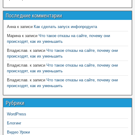
Последние комментарии
Анна
к записи
Как сделать запуск инфопродукта
Марина
к записи
Что такое отказы на сайте, почему они
происходят, как их уменьшить
Владислав.
к записи
Что такое отказы на сайте, почему они
происходят, как их уменьшить
Владислав.
к записи
Что такое отказы на сайте, почему они
происходят, как их уменьшить
Владислав.
к записи
Что такое отказы на сайте, почему они
происходят, как их уменьшить
Рубрики
WordPress
Блогинг
Видео Уроки