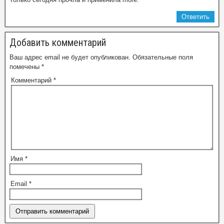
Ответить
Добавить комментарий
Ваш адрес email не будет опубликован.
Обязательные поля
помечены
*
Комментарий
*
Имя
*
Email
*