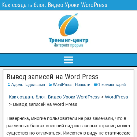
Как создать блог. Видео Уроки WordPress
Вывод записей на Word Press
Адель Гадельшин
WordPress
,
Новости
1 комментарий
Как создать блог. Видео Уроки WordPress
>
WordPress
>
Вывод записей на Word Press
Наверняка, многие пользователи не раз замечали, что в
различных блогах внешний вид их главных страниц может
существенно отличаться. Имеются в виду не статические