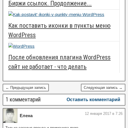
Биржи ссылок. Продолжение...
Как поставить иконки в пункты меню
WordPress
После обновления плагина WordPress
сайт не работает - что делать
← Предыдущая запись
Следующая запись →
1 комментарий
Оставить комментарий
12 января 2017 в 7:26
Елена
Только сегодня прочла и применила more.