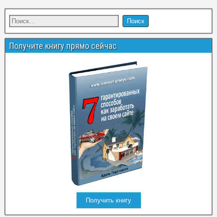
Получите книгу прямо сейчас
Получить книгу