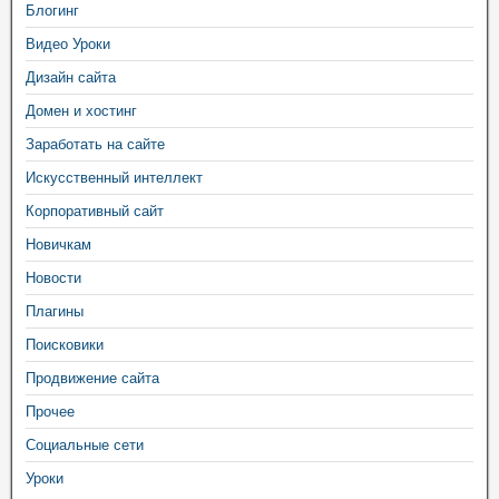
Блогинг
Видео Уроки
Дизайн сайта
Домен и хостинг
Заработать на сайте
Искусственный интеллект
Корпоративный сайт
Новичкам
Новости
Плагины
Поисковики
Продвижение сайта
Прочее
Социальные сети
Уроки