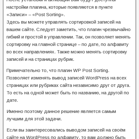
настройки плагина, которые появляются в пункте
«Записи» – «Post Sorting».
Здесь вы можете управлять сортировкой записей на
вашем сайте. Следует заметить, что плагин чрезвычайно
гибкий и простой в управлении. Так, он позволяет менять
сортировку на главной странице – по дате, по алфавиту
во всех направлениях. Также можно менять сортировку
записей и на страницах рубрик.
Примечательно то, что плагин WP Post Sorting.
Позволяет изменять вывод записей WordPress на всех
страницах или рубриках сайта независимо друг от друга.
То есть на одной может быть по названию, на другой по
дате.
Именно поэтому данное решение является самым
лучшим для этой задачи.
Если вы заинтересовались выводом записей на своём
сайте на WordPress по алфавиту, то вам должно быть