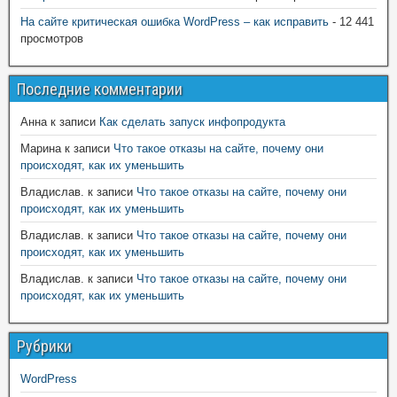
На сайте критическая ошибка WordPress – как исправить
- 12 441
просмотров
Последние комментарии
Анна
к записи
Как сделать запуск инфопродукта
Марина
к записи
Что такое отказы на сайте, почему они
происходят, как их уменьшить
Владислав.
к записи
Что такое отказы на сайте, почему они
происходят, как их уменьшить
Владислав.
к записи
Что такое отказы на сайте, почему они
происходят, как их уменьшить
Владислав.
к записи
Что такое отказы на сайте, почему они
происходят, как их уменьшить
Рубрики
WordPress