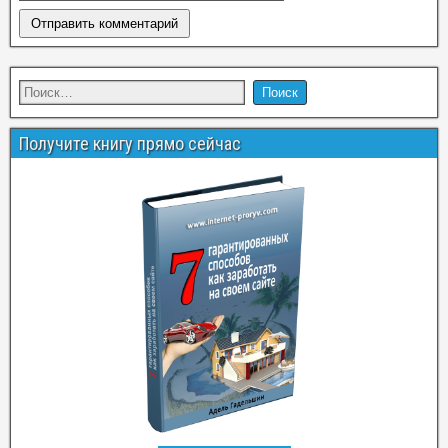
Получите книгу прямо сейчас