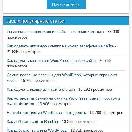
Получить книгу
Самые популярные статьи
Региональное продвижение сайта: значение и методы
- 35 990
просмотров
Как сделать активную ссылку на номер телефона на сайте
-
21 525 просмотров
Как сделать контакты в WordPress в шапке сайта
- 20 750
просмотров
Самые полезные плагины для WordPress, которые упрощают
жизнь
- 15 265 просмотров
Как сделать иконку для сайта онлайн
- 15 192 просмотров
Как установить баннер на сайт на WordPress: самый простой и
быстрый метод
- 13 906 просмотров
Не работает плагин WordPress – что делать
- 13 700 просмотров
Как добавить сайт в Rambler
- 13 355 просмотров
Как работают плагины WordPress
- 12 811 просмотров