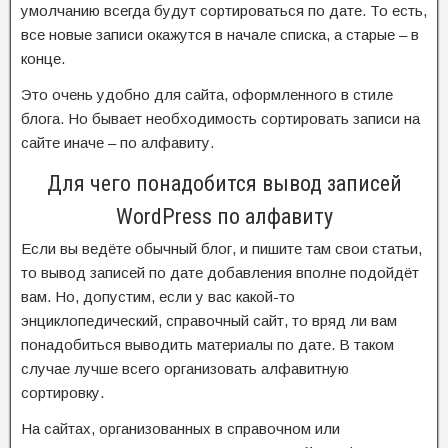
умолчанию всегда будут сортироваться по дате. То есть,
все новые записи окажутся в начале списка, а старые – в
конце.
Это очень удобно для сайта, оформленного в стиле
блога. Но бывает необходимость сортировать записи на
сайте иначе – по алфавиту.
Для чего понадобится вывод записей
WordPress по алфавиту
Если вы ведёте обычный блог, и пишите там свои статьи,
то вывод записей по дате добавления вполне подойдёт
вам. Но, допустим, если у вас какой-то
энциклопедический, справочный сайт, то вряд ли вам
понадобиться выводить материалы по дате. В таком
случае лучше всего организовать алфавитную
сортировку.
На сайтах, организованных в справочном или