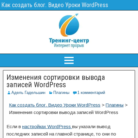
Как создать блог. Видео Уроки WordPress
Изменения сортировки вывода
записей WordPress
Адель Гадельшин
Плагины
1 комментарий
Как создать блог. Видео Уроки WordPress
>
Плагины
>
Изменения сортировки вывода записей WordPress
Если в
настройках WordPress
вы указали вывод
последних записей на главной странице, то они по