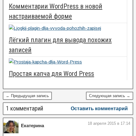
Комментарии WordPress в новой
настраиваемой форме
Лёгкий плагин для вывода похожих
записей
Простая капча для Word Press
← Предыдущая запись
Следующая запись →
1 комментарий
Оставить комментарий
18 апреля 2015 в 17:14
Екатерина