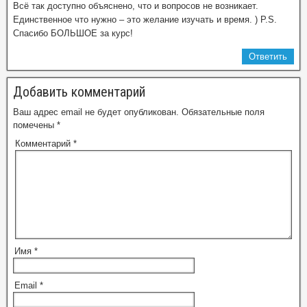
Всё так доступно объяснено, что и вопросов не возникает.
Единственное что нужно – это желание изучать и время. ) P.S.
Спасибо БОЛЬШОЕ за курс!
Ответить
Добавить комментарий
Ваш адрес email не будет опубликован.
Обязательные поля
помечены
*
Комментарий
*
Имя
*
Email
*