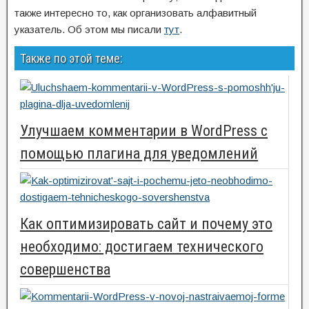
также интересно то, как организовать алфавитный
указатель. Об этом мы писали
тут
.
Также по этой теме:
Улучшаем комментарии в WordPress с
помощью плагина для уведомлений
Как оптимизировать сайт и почему это
необходимо: достигаем технического
совершенства