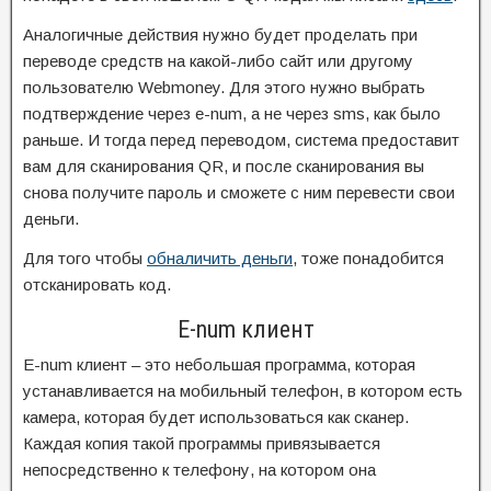
Аналогичные действия нужно будет проделать при
переводе средств на какой-либо сайт или другому
пользователю Webmoney. Для этого нужно выбрать
подтверждение через e-num, а не через sms, как было
раньше. И тогда перед переводом, система предоставит
вам для сканирования QR, и после сканирования вы
снова получите пароль и сможете с ним перевести свои
деньги.
Для того чтобы
обналичить деньги
, тоже понадобится
отсканировать код.
E-num клиент
E-num клиент – это небольшая программа, которая
устанавливается на мобильный телефон, в котором есть
камера, которая будет использоваться как сканер.
Каждая копия такой программы привязывается
непосредственно к телефону, на котором она