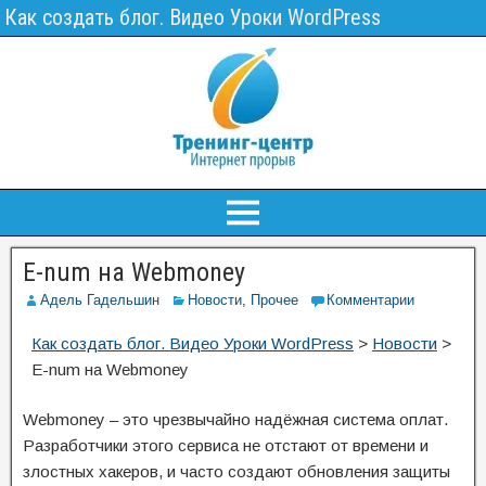
Как создать блог. Видео Уроки WordPress
E-num на Webmoney
Адель Гадельшин
Новости
,
Прочее
Комментарии
Как создать блог. Видео Уроки WordPress
>
Новости
>
E-num на Webmoney
Webmoney – это чрезвычайно надёжная система оплат.
Разработчики этого сервиса не отстают от времени и
злостных хакеров, и часто создают обновления защиты