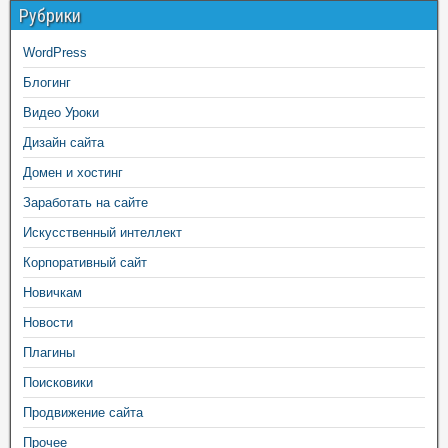
Рубрики
WordPress
Блогинг
Видео Уроки
Дизайн сайта
Домен и хостинг
Заработать на сайте
Искусственный интеллект
Корпоративный сайт
Новичкам
Новости
Плагины
Поисковики
Продвижение сайта
Прочее