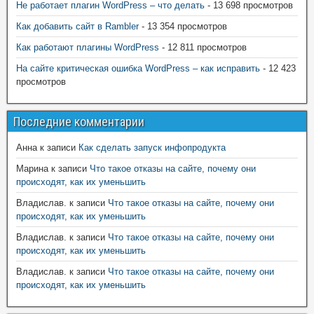
Не работает плагин WordPress – что делать
- 13 698 просмотров
Как добавить сайт в Rambler
- 13 354 просмотров
Как работают плагины WordPress
- 12 811 просмотров
На сайте критическая ошибка WordPress – как исправить
- 12 423
просмотров
Последние комментарии
Анна
к записи
Как сделать запуск инфопродукта
Марина
к записи
Что такое отказы на сайте, почему они
происходят, как их уменьшить
Владислав.
к записи
Что такое отказы на сайте, почему они
происходят, как их уменьшить
Владислав.
к записи
Что такое отказы на сайте, почему они
происходят, как их уменьшить
Владислав.
к записи
Что такое отказы на сайте, почему они
происходят, как их уменьшить