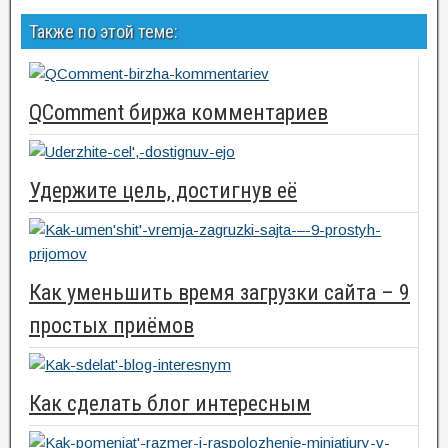
Также по этой теме:
QComment биржа комментариев
Удержите цель, достигнув её
Как уменьшить время загрузки сайта – 9
простых приёмов
Как сделать блог интересным