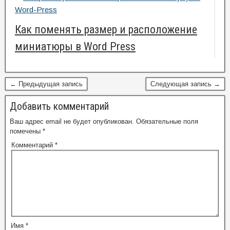
Как поменять размер и расположение
миниатюры в Word Press
← Предыдущая запись
Следующая запись →
Добавить комментарий
Ваш адрес email не будет опубликован.
Обязательные поля
помечены
*
Комментарий
*
Имя
*