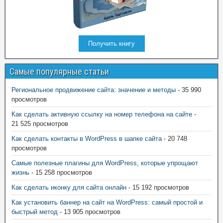
Получить книгу
Самые популярные статьи
Региональное продвижение сайта: значение и методы
- 35 990
просмотров
Как сделать активную ссылку на номер телефона на сайте
-
21 525 просмотров
Как сделать контакты в WordPress в шапке сайта
- 20 748
просмотров
Самые полезные плагины для WordPress, которые упрощают
жизнь
- 15 258 просмотров
Как сделать иконку для сайта онлайн
- 15 192 просмотров
Как установить баннер на сайт на WordPress: самый простой и
быстрый метод
- 13 905 просмотров