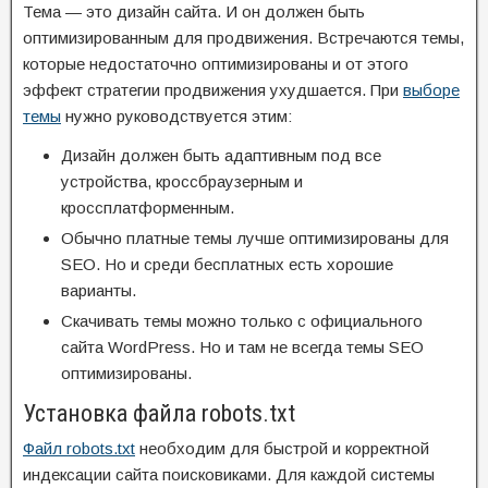
Тема — это дизайн сайта. И он должен быть
оптимизированным для продвижения. Встречаются темы,
которые недостаточно оптимизированы и от этого
эффект стратегии продвижения ухудшается. При
выборе
темы
нужно руководствуется этим:
Дизайн должен быть адаптивным под все
устройства, кроссбраузерным и
кроссплатформенным.
Обычно платные темы лучше оптимизированы для
SEO. Но и среди бесплатных есть хорошие
варианты.
Скачивать темы можно только с официального
сайта WordPress. Но и там не всегда темы SEO
оптимизированы.
Установка файла robots.txt
Файл robots.txt
необходим для быстрой и корректной
индексации сайта поисковиками. Для каждой системы