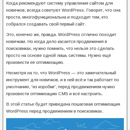
Когда рекомендуют систему управления сайтом для
новичков, всегда советуют WordPress. Говорят, что она
проста, многофункциональна и подходит тем, кто
собрался создавать свой первый сайт.
Это, конечно же, правда. WordPress отлично походит
новичкам. Но когда дело касается продвижения в
поисковиках, нужно помнить, что нельзя это сделать
просто на основе одной лишь системы. Нужно ещё
произвести её оптимизацию.
Несмотря на то, что WordPress — это замечательный
инструмент для новичков, и в ней всё и так работает по
умолчанию, “из коробки”, перед продвижением нужно
произвести оптимизацию CMS и всё настроить.
В этой статье будет приведена пошаговая оптимизация
WordPress перед продвижением в поисковиках.