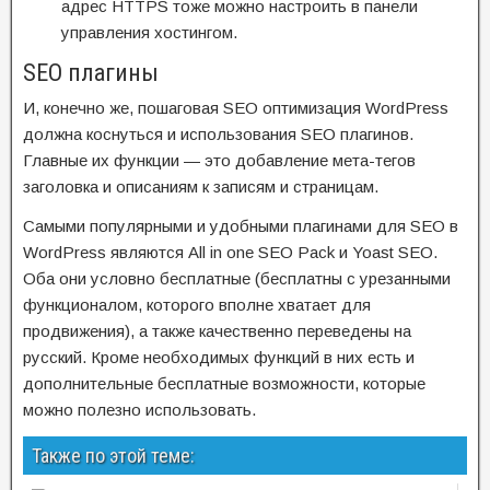
адрес HTTPS тоже можно настроить в панели
управления хостингом.
SEO плагины
И, конечно же, пошаговая SEO оптимизация WordPress
должна коснуться и использования SEO плагинов.
Главные их функции — это добавление мета-тегов
заголовка и описаниям к записям и страницам.
Самыми популярными и удобными плагинами для SEO в
WordPress являются All in one SEO Pack и Yoast SEO.
Оба они условно бесплатные (бесплатны с урезанными
функционалом, которого вполне хватает для
продвижения), а также качественно переведены на
русский. Кроме необходимых функций в них есть и
дополнительные бесплатные возможности, которые
можно полезно использовать.
Также по этой теме: