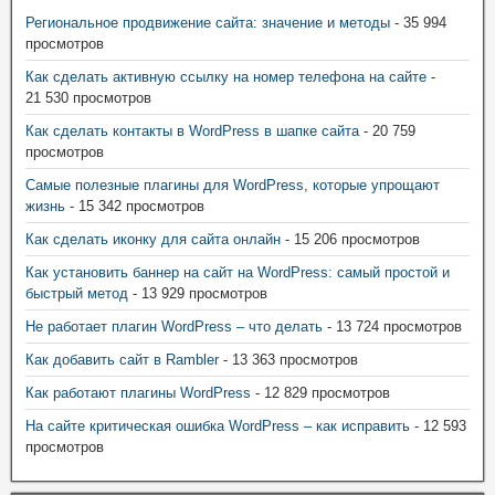
Региональное продвижение сайта: значение и методы
- 35 994
просмотров
Как сделать активную ссылку на номер телефона на сайте
-
21 530 просмотров
Как сделать контакты в WordPress в шапке сайта
- 20 759
просмотров
Самые полезные плагины для WordPress, которые упрощают
жизнь
- 15 342 просмотров
Как сделать иконку для сайта онлайн
- 15 206 просмотров
Как установить баннер на сайт на WordPress: самый простой и
быстрый метод
- 13 929 просмотров
Не работает плагин WordPress – что делать
- 13 724 просмотров
Как добавить сайт в Rambler
- 13 363 просмотров
Как работают плагины WordPress
- 12 829 просмотров
На сайте критическая ошибка WordPress – как исправить
- 12 593
просмотров