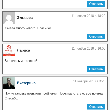
Ответить
11 ноября 2018 в 18:22
Эльвера
Узнала много нового. Спасибо!
Ответить
11 ноября 2018 в 16:05
Лариса
Все очень интересно!
Ответить
11 ноября 2018 в 3:26
Екатерина
При установке возникли проблемы. Прочитав статью, все поняла.
Спасибо.
Ответить