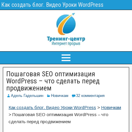
Как создать блог. Видео Уроки WordPress
Пошаговая SEO оптимизация
WordPress – что сделать перед
продвижением
Адель Гадельшин
Новичкам
32 комментария
Как создать блог. Видео Уроки WordPress
>
Новичкам
>
Пошаговая SEO оптимизация WordPress – что
сделать перед продвижением