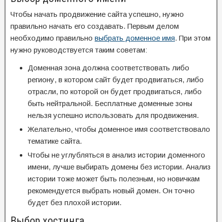
Чтобы начать продвижение сайта успешно, нужно
правильно начать его создавать. Первым делом
необходимо правильно
выбрать доменное имя
. При этом
нужно руководствуется таким советам:
Доменная зона должна соответствовать либо
региону, в котором сайт будет продвигаться, либо
отрасли, по которой он будет продвигаться, либо
быть нейтральной. Бесплатные доменные зоны
нельзя успешно использовать для продвижения.
Желательно, чтобы доменное имя соответствовало
тематике сайта.
Чтобы не углубляться в анализ истории доменного
имени, лучше выбирать домены без истории. Анализ
истории тоже может быть полезным, но новичкам
рекомендуется выбрать новый домен. Он точно
будет без плохой истории.
Выбор хостинга