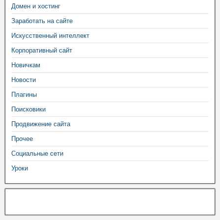
Домен и хостинг
Заработать на сайте
Искусственный интеллект
Корпоративный сайт
Новичкам
Новости
Плагины
Поисковики
Продвижение сайта
Прочее
Социальные сети
Уроки