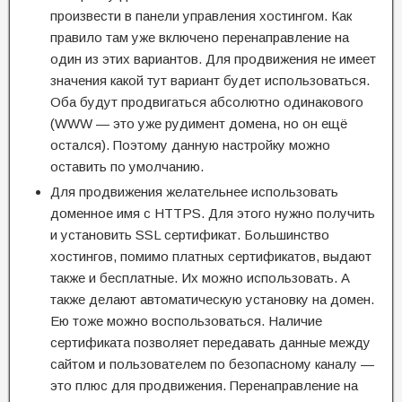
произвести в панели управления хостингом. Как
правило там уже включено перенаправление на
один из этих вариантов. Для продвижения не имеет
значения какой тут вариант будет использоваться.
Оба будут продвигаться абсолютно одинакового
(WWW — это уже рудимент домена, но он ещё
остался). Поэтому данную настройку можно
оставить по умолчанию.
Для продвижения желательнее использовать
доменное имя с HTTPS. Для этого нужно получить
и установить SSL сертификат. Большинство
хостингов, помимо платных сертификатов, выдают
также и бесплатные. Их можно использовать. А
также делают автоматическую установку на домен.
Ею тоже можно воспользоваться. Наличие
сертификата позволяет передавать данные между
сайтом и пользователем по безопасному каналу —
это плюс для продвижения. Перенаправление на