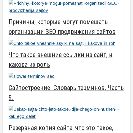
Причины, которые могут помешать
организации SEO продвижения сайтов
Что такое внешние ссылки на сайт, и
какова их роль
Сайтостроение. Словарь терминов. Часть
9.
Резервная копия сайта: что это такое,