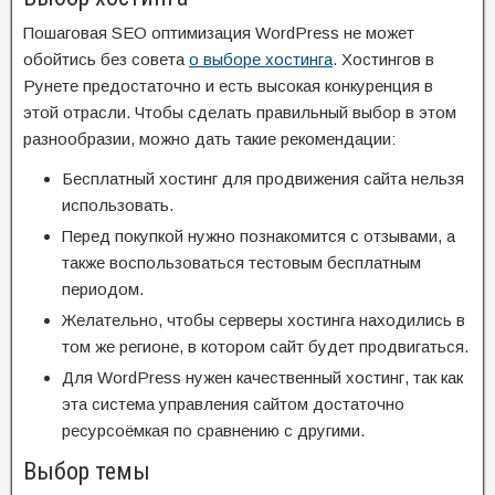
Пошаговая SEO оптимизация WordPress не может
обойтись без совета
о выборе хостинга
. Хостингов в
Рунете предостаточно и есть высокая конкуренция в
этой отрасли. Чтобы сделать правильный выбор в этом
разнообразии, можно дать такие рекомендации:
Бесплатный хостинг для продвижения сайта нельзя
использовать.
Перед покупкой нужно познакомится с отзывами, а
также воспользоваться тестовым бесплатным
периодом.
Желательно, чтобы серверы хостинга находились в
том же регионе, в котором сайт будет продвигаться.
Для WordPress нужен качественный хостинг, так как
эта система управления сайтом достаточно
ресурсоёмкая по сравнению с другими.
Выбор темы