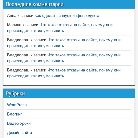
Последние комментарии
Анна
к записи
Как сделать запуск инфопродукта
Марина
к записи
Что такое отказы на сайте, почему они
происходят, как их уменьшить
Владислав.
к записи
Что такое отказы на сайте, почему они
происходят, как их уменьшить
Владислав.
к записи
Что такое отказы на сайте, почему они
происходят, как их уменьшить
Владислав.
к записи
Что такое отказы на сайте, почему они
происходят, как их уменьшить
Рубрики
WordPress
Блогинг
Видео Уроки
Дизайн сайта