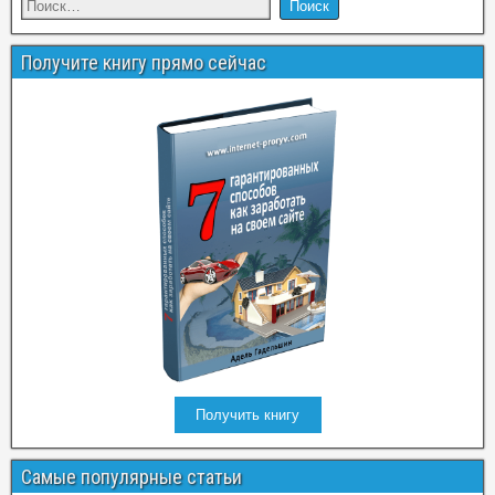
Получите книгу прямо сейчас
Получить книгу
Самые популярные статьи