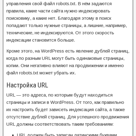
управления свой файл robots.txt. В нём задаются
правила, какие части сайта нужно индексировать
поисковику, а какие нет. Благодаря этому в поиск
попадают только нужные страницы, а лишние, например,
технические, не индексируются. От этого скорость
индексации становится больше.
Кроме этого, на WordPress есть явление дублей страниц,
когда по разным URL могут быть одинаковые страницы,
копии. Они негативно влияют на продвижении и именно
файл robots.txt может убрать их.
Настройка URL
URL — это адреса, по которым будут находиться
страницы и записи в WordPress. От того, как правильно
их настроить будет зависеть индексация сайта, а также
отсутствие дублей страниц. Для успешного продвижения
URL должны соответствовать таким требованиям:
URL должен быть записан латинскими буквами,