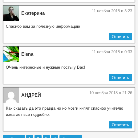
11 ноября 2018 в 3:23
Екатерина
Спасибо вам за полезную информацию
Ответить
11 ноября 2018 в 0:33
Elena
ОЧень интересные и нужные посты у Вас!
Ответить
10 ноября 2018 в 21:26
АНДРЕЙ
Как сказать да это правда но но мозги кипят спасибо учителю
излагает все подробно.
Ответить