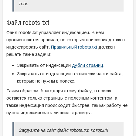
теги.
Файл robots.txt
Файл robots.txt управляет индексацией. В нём
прописываются правила, по которым поисковик должен
индексировать сайт.
Правильный robots.txt
должен
решать такие задачи:
Закрывать от индексации
дубли страниц
.
Закрывать от индексации технически части сайта,
которые не нужны в поиске.
Таким образом, благодаря этому файлу, в поиске
остаются только страницы с полезным контентом, а
также индексация происходит быстрее, так как работу не
нужно индексировать лишние страницы.
Загрузите на сайт файл robots.txt, который