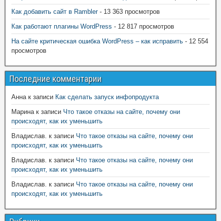
Как добавить сайт в Rambler
- 13 363 просмотров
Как работают плагины WordPress
- 12 817 просмотров
На сайте критическая ошибка WordPress – как исправить
- 12 554
просмотров
Последние комментарии
Анна
к записи
Как сделать запуск инфопродукта
Марина
к записи
Что такое отказы на сайте, почему они
происходят, как их уменьшить
Владислав.
к записи
Что такое отказы на сайте, почему они
происходят, как их уменьшить
Владислав.
к записи
Что такое отказы на сайте, почему они
происходят, как их уменьшить
Владислав.
к записи
Что такое отказы на сайте, почему они
происходят, как их уменьшить