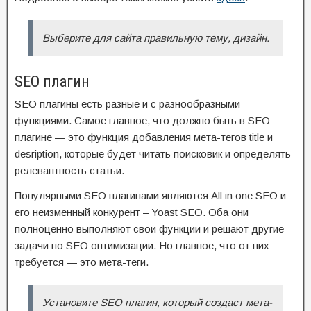
Выберите для сайта правильную тему, дизайн.
SEO плагин
SEO плагины есть разные и с разнообразными
функциями. Самое главное, что должно быть в SEO
плагине — это функция добавления мета-тегов title и
desription, которые будет читать поисковик и определять
релевантность статьи.
Популярными SEO плагинами являются All in one SEO и
его неизменный конкурент – Yoast SEO. Оба они
полноценно выполняют свои функции и решают другие
задачи по SEO оптимизации. Но главное, что от них
требуется — это мета-теги.
Установите SEO плагин, который создаст мета-