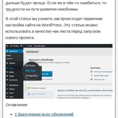
дальше будет проще. Если же в чём-то ошибиться, то
трудности на пути развития неизбежны
В этой статье вы узнаете, как происходит первичная
настройка сайта на WordPress. Эту статью можно
использовать в качестве чек-листа перед запуском
нового проекта.
Оглавление
1
Выполнение всех обновлений