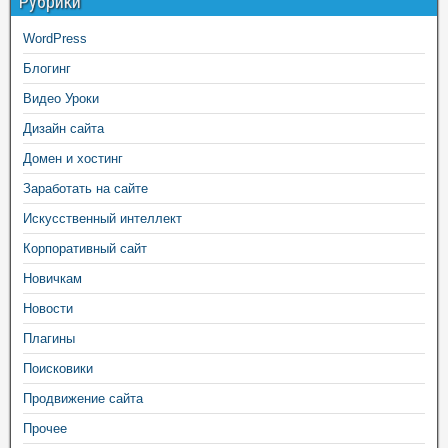
Рубрики
WordPress
Блогинг
Видео Уроки
Дизайн сайта
Домен и хостинг
Заработать на сайте
Искусственный интеллект
Корпоративный сайт
Новичкам
Новости
Плагины
Поисковики
Продвижение сайта
Прочее