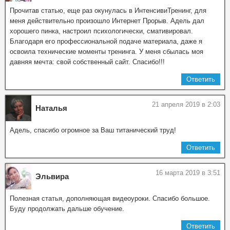
Прочитав статью, еще раз окунулась в ИнтенсивиТренинг, для
меня действительно произошло Интернет Прорыв. Адель дал
хорошего пинка, настроил психологически, смативировал.
Благодаря его профессиональной подаче материала, даже я
освоила технические моменты тренинга. У меня сбылась моя
давняя мечта: свой собственный сайт. Спасибо!!!
Ответить
21 апреля 2019 в 2:03
Наталья
Адель, спасибо огромное за Ваш титанический труд!
Ответить
16 марта 2019 в 3:51
Эльвира
Полезная статья, дополняющая видеоуроки. Спасибо большое.
Буду продолжать дальше обучение.
Ответить