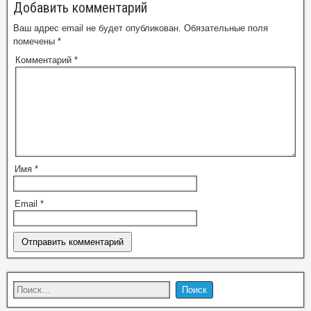
Добавить комментарий
Ваш адрес email не будет опубликован.
Обязательные поля
помечены
*
Комментарий
*
Имя
*
Email
*