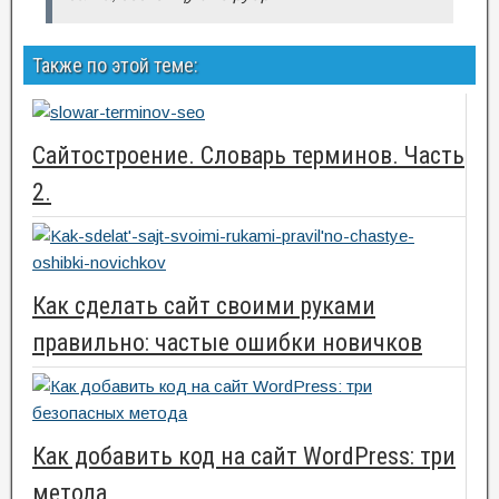
Также по этой теме:
Сайтостроение. Словарь терминов. Часть
2.
Как сделать сайт своими руками
правильно: частые ошибки новичков
Как добавить код на сайт WordPress: три
метода