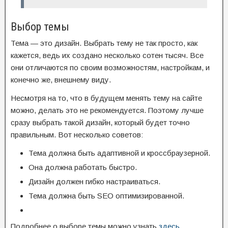
Выбор темы
Тема — это дизайн. Выбрать тему не так просто, как
кажется, ведь их создано несколько сотен тысяч. Все
они отличаются по своим возможностям, настройкам, и
конечно же, внешнему виду.
Несмотря на то, что в будущем менять тему на сайте
можно, делать это не рекомендуется. Поэтому лучше
сразу выбрать такой дизайн, который будет точно
правильным. Вот несколько советов:
Тема должна быть адаптивной и кроссбраузерной.
Она должна работать быстро.
Дизайн должен гибко настраиваться.
Тема должна быть SEO оптимизированной.
Подробнее о выборе темы можно узнать
здесь
.