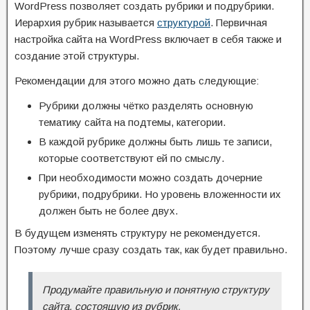
WordPress позволяет создать рубрики и подрубрики.
Иерархия рубрик называется
структурой
. Первичная
настройка сайта на WordPress включает в себя также и
создание этой структуры.
Рекомендации для этого можно дать следующие:
Рубрики должны чётко разделять основную
тематику сайта на подтемы, категории.
В каждой рубрике должны быть лишь те записи,
которые соответствуют ей по смыслу.
При необходимости можно создать дочерние
рубрики, подрубрики. Но уровень вложенности их
должен быть не более двух.
В будущем изменять структуру не рекомендуется.
Поэтому лучше сразу создать так, как будет правильно.
Продумайте правильную и понятную структуру
сайта, состоящую из рубрик.