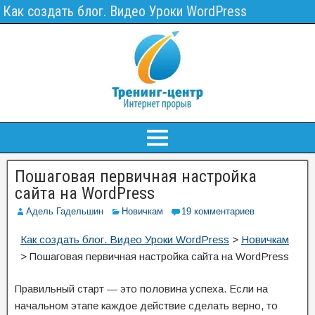
Как создать блог. Видео Уроки WordPress
Пошаговая первичная настройка
сайта на WordPress
Адель Гадельшин
Новичкам
19 комментариев
Как создать блог. Видео Уроки WordPress
>
Новичкам
>
Пошаговая первичная настройка сайта на WordPress
Правильный старт — это половина успеха. Если на
начальном этапе каждое действие сделать верно, то