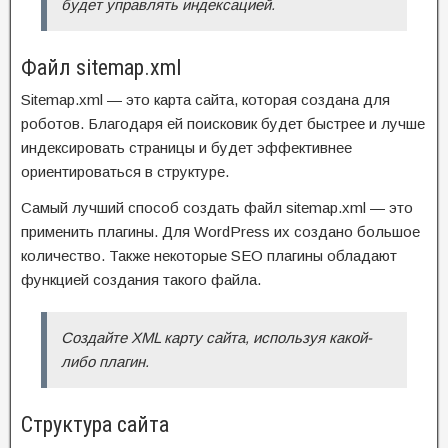
будет управлять индексацией.
Файл sitemap.xml
Sitemap.xml — это карта сайта, которая создана для
роботов. Благодаря ей поисковик будет быстрее и лучше
индексировать страницы и будет эффективнее
ориентироваться в структуре.
Самый лучший способ создать файл sitemap.xml — это
применить плагины. Для WordPress их создано большое
количество. Также некоторые SEO плагины обладают
функцией создания такого файла.
Создайте XML карту сайта, используя какой-
либо плагин.
Структура сайта