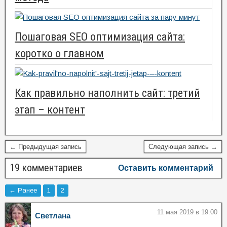
Пошаговая SEO оптимизация сайта:
коротко о главном
Как правильно наполнить сайт: третий
этап – контент
← Предыдущая запись
Следующая запись →
19 комментариев
Оставить комментарий
← Ранее
1
2
11 мая 2019 в 19:00
Светлана