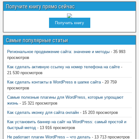
Получите книгу прямо сейчас
Получить книгу
Самые популярные статьи
Региональное продвижение сайта: значение и методы
- 35 993
просмотров
Как сделать активную ссылку на номер телефона на сайте
-
21 530 просмотров
Как сделать контакты в WordPress в шапке сайта
- 20 759
просмотров
Самые полезные плагины для WordPress, которые упрощают
жизнь
- 15 321 просмотров
Как сделать иконку для сайта онлайн
- 15 203 просмотров
Как установить баннер на сайт на WordPress: самый простой и
быстрый метод
- 13 916 просмотров
Не работает плагин WordPress – что делать
- 13 713 просмотров