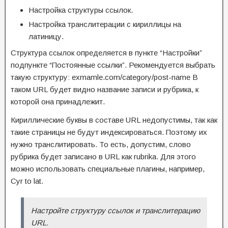
Настройка структуры ссылок.
Настройка транслитерации с кириллицы на
латиницу.
Структура ссылок определяется в пункте “Настройки”
подпункте “Постоянные ссылки”. Рекомендуется выбрать
такую структуру: exmamle.com/category/post-name В
таком URL будет видно название записи и рубрика, к
которой она принадлежит.
Кириллические буквы в составе URL недопустимы, так как
такие страницы не будут индексироваться. Поэтому их
нужно транслитировать. То есть, допустим, слово
рубрика будет записано в URL как rubrika. Для этого
можно использовать специальные плагины, например,
Cyr to lat.
Настройте структуру ссылок и транслитерацию
URL.