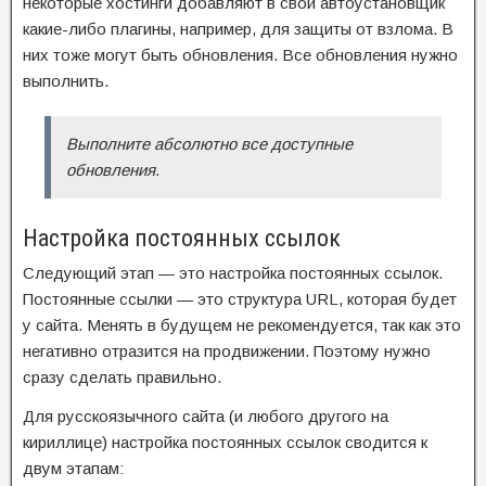
некоторые хостинги добавляют в свой автоустановщик
какие-либо плагины, например, для защиты от взлома. В
них тоже могут быть обновления. Все обновления нужно
выполнить.
Выполните абсолютно все доступные
обновления.
Настройка постоянных ссылок
Следующий этап — это настройка постоянных ссылок.
Постоянные ссылки — это структура URL, которая будет
у сайта. Менять в будущем не рекомендуется, так как это
негативно отразится на продвижении. Поэтому нужно
сразу сделать правильно.
Для русскоязычного сайта (и любого другого на
кириллице) настройка постоянных ссылок сводится к
двум этапам: