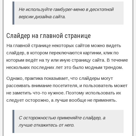
Не используйте гамбурег-меню в десктопной
версии дизайна сайта.
Слайдер на главной странице
На главной странице некоторых сайтов можно видеть
слайдер, в котором переключаются картинки, клик по
которым ведёт на ту или иную страницу сайта. В течение
нескольких последних лет это было модным трендом.
Однако, практика показывает, что слайдеры могут
рассеивать внимание посетителя, и пользователь может
не заметить что-то нужное. Поэтому использовать их
следует осторожно, а лучше вообще не применять.
С осторожностью применяйте слайдер, а
лучше откажитесь от него.