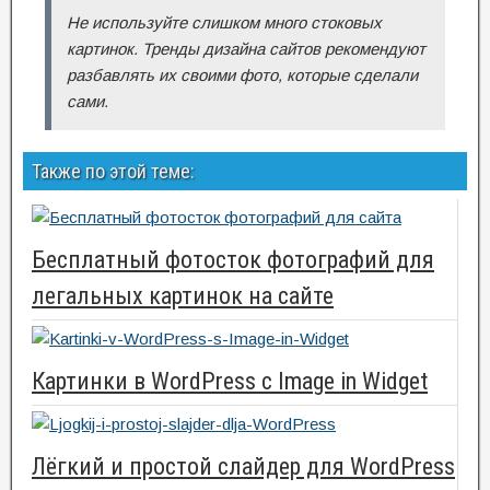
Не используйте слишком много стоковых
картинок. Тренды дизайна сайтов рекомендуют
разбавлять их своими фото, которые сделали
сами.
Также по этой теме:
Бесплатный фотосток фотографий для
легальных картинок на сайте
Картинки в WordPress с Image in Widget
Лёгкий и простой слайдер для WordPress