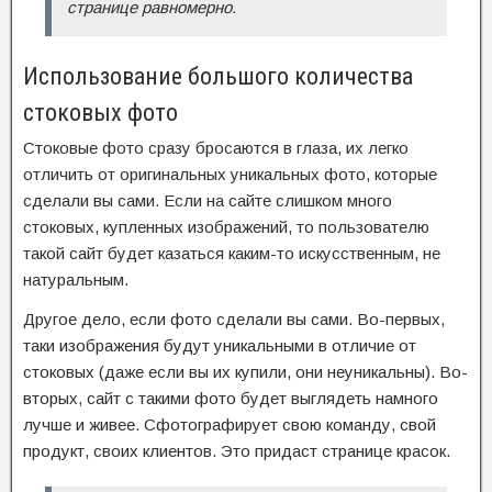
странице равномерно.
Использование большого количества
стоковых фото
Стоковые фото сразу бросаются в глаза, их легко
отличить от оригинальных уникальных фото, которые
сделали вы сами. Если на сайте слишком много
стоковых, купленных изображений, то пользователю
такой сайт будет казаться каким-то искусственным, не
натуральным.
Другое дело, если фото сделали вы сами. Во-первых,
таки изображения будут уникальными в отличие от
стоковых (даже если вы их купили, они неуникальны). Во-
вторых, сайт с такими фото будет выглядеть намного
лучше и живее. Сфотографирует свою команду, свой
продукт, своих клиентов. Это придаст странице красок.