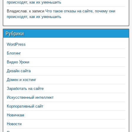
происходят, как их уменьшить
Владислав.
к записи
Что такое отказы на сайте, почему они
происходят, как их уменьшить
Рубрики
WordPress
Блогинг
Видео Уроки
Дизайн сайта
Домен и хостинг
Заработать на сайте
Искусственный интеллект
Корпоративный сайт
Новичкам
Новости