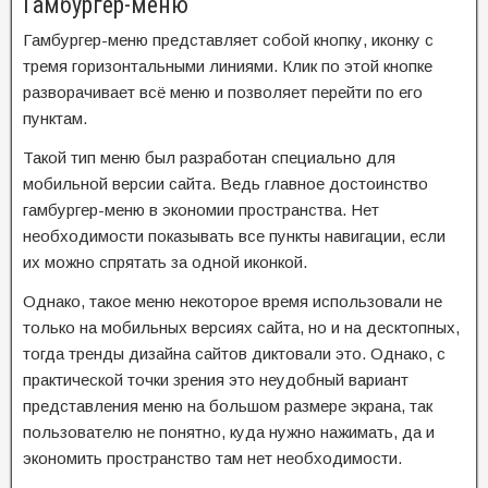
Гамбургер-меню
Гамбургер-меню представляет собой кнопку, иконку с
тремя горизонтальными линиями. Клик по этой кнопке
разворачивает всё меню и позволяет перейти по его
пунктам.
Такой тип меню был разработан специально для
мобильной версии сайта. Ведь главное достоинство
гамбургер-меню в экономии пространства. Нет
необходимости показывать все пункты навигации, если
их можно спрятать за одной иконкой.
Однако, такое меню некоторое время использовали не
только на мобильных версиях сайта, но и на десктопных,
тогда тренды дизайна сайтов диктовали это. Однако, с
практической точки зрения это неудобный вариант
представления меню на большом размере экрана, так
пользователю не понятно, куда нужно нажимать, да и
экономить пространство там нет необходимости.