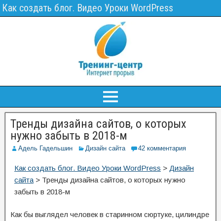
Как создать блог. Видео Уроки WordPress
Тренды дизайна сайтов, о которых
нужно забыть в 2018-м
Адель Гадельшин
Дизайн сайта
42 комментария
Как создать блог. Видео Уроки WordPress
>
Дизайн
сайта
>
Тренды дизайна сайтов, о которых нужно
забыть в 2018-м
Как бы выглядел человек в старинном сюртуке, цилиндре