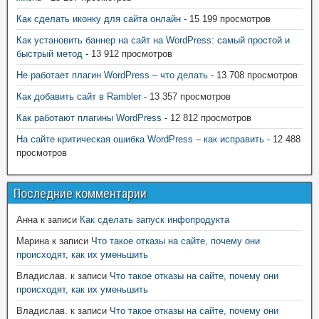
Как сделать иконку для сайта онлайн
- 15 199 просмотров
Как установить баннер на сайт на WordPress: самый простой и
быстрый метод
- 13 912 просмотров
Не работает плагин WordPress – что делать
- 13 708 просмотров
Как добавить сайт в Rambler
- 13 357 просмотров
Как работают плагины WordPress
- 12 812 просмотров
На сайте критическая ошибка WordPress – как исправить
- 12 488
просмотров
Последние комментарии
Анна
к записи
Как сделать запуск инфопродукта
Марина
к записи
Что такое отказы на сайте, почему они
происходят, как их уменьшить
Владислав.
к записи
Что такое отказы на сайте, почему они
происходят, как их уменьшить
Владислав.
к записи
Что такое отказы на сайте, почему они