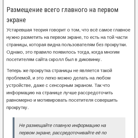
Размещение всего главного на первом
экране
Устаревшая теория говорит о том, что всё самое главное
нужно разметить на первом экране, то есть на той части
страницы, которая видна пользователям без прокрутки.
Однако, это правило появилось тогда, когда многим
посетителям сайта скролл был в диковинку.
Теперь же прокрутка страницы не является такой
проблемой, и это легко можно делать на любом
устройстве, даже с сенсорным экраном. Так что
информацию на странице лучше рассредоточить
равномерно и мотивировать посетителя совершить
прокрутку.
Не размещайте главную информацию на
первом экране, рассредоточивайте её по