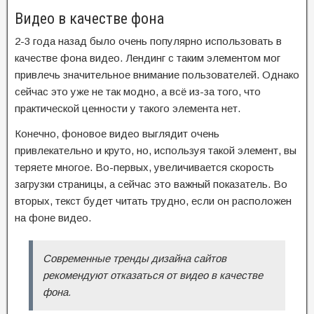
Видео в качестве фона
2-3 года назад было очень популярно использовать в
качестве фона видео. Лендинг с таким элементом мог
привлечь значительное внимание пользователей. Однако
сейчас это уже не так модно, а всё из-за того, что
практической ценности у такого элемента нет.
Конечно, фоновое видео выглядит очень
привлекательно и круто, но, используя такой элемент, вы
теряете многое. Во-первых, увеличивается скорость
загрузки страницы, а сейчас это важный показатель. Во
вторых, текст будет читать трудно, если он расположен
на фоне видео.
Современные тренды дизайна сайтов
рекомендуют отказаться от видео в качестве
фона.