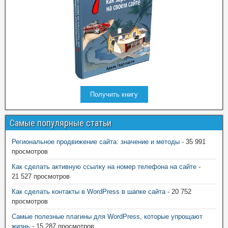
Получить книгу
Самые популярные статьи
Региональное продвижение сайта: значение и методы
- 35 991
просмотров
Как сделать активную ссылку на номер телефона на сайте
-
21 527 просмотров
Как сделать контакты в WordPress в шапке сайта
- 20 752
просмотров
Самые полезные плагины для WordPress, которые упрощают
жизнь
- 15 287 просмотров