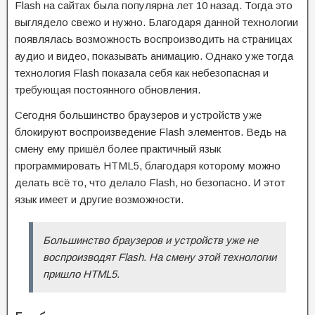
Flash на сайтах была популярна лет 10 назад. Тогда это
выглядело свежо и нужно. Благодаря данной технологии
появлялась возможность воспроизводить на страницах
аудио и видео, показывать анимацию. Однако уже тогда
технология Flash показала себя как небезопасная и
требующая постоянного обновления.
Сегодня большинство браузеров и устройств уже
блокируют воспроизведение Flash элементов. Ведь на
смену ему пришёл более практичный язык
программировать HTML5, благодаря которому можно
делать всё то, что делало Flash, но безопасно. И этот
язык имеет и другие возможности.
Большинство браузеров и устройств уже не
воспроизводят
Flash. На смену этой технологии
пришло
HTML5.