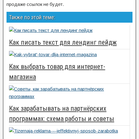
продаже ссылок не будет.
Также по этой теме:
Как писать текст для лендинг пейдж
Как выбрать товар для интернет-
магазина
Как зарабатывать на партнёрских
программах: схема работы и советы