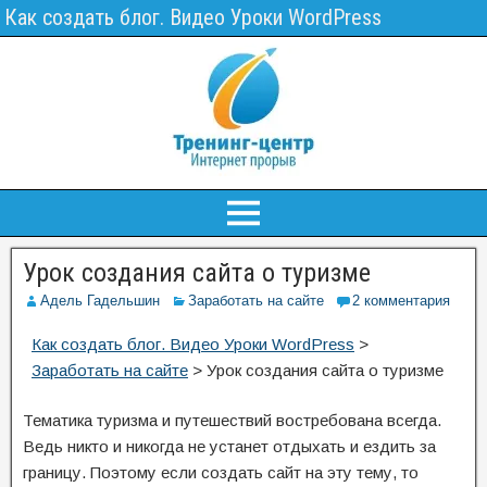
Как создать блог. Видео Уроки WordPress
Урок создания сайта о туризме
Адель Гадельшин
Заработать на сайте
2 комментария
Как создать блог. Видео Уроки WordPress
>
Заработать на сайте
>
Урок создания сайта о туризме
Тематика туризма и путешествий востребована всегда.
Ведь никто и никогда не устанет отдыхать и ездить за
границу. Поэтому если создать сайт на эту тему, то