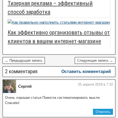
Тизерная реклама – эффективный
способ заработка
Как эффективно организовать отзывы от
клиентов в вашем интернет-магазине
← Предыдущая запись
Следующая запись →
2 комментария
Оставить комментарий
25 апреля 2019 в 7:32
Сергей
Очень хорошая статья.Помогла систематизировать мысли.
Спасибо!
Ответить