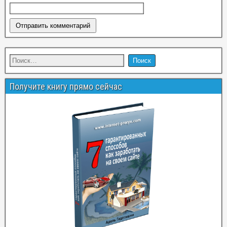
Получите книгу прямо сейчас