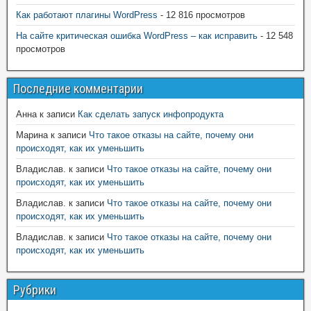
Как работают плагины WordPress
- 12 816 просмотров
На сайте критическая ошибка WordPress – как исправить
- 12 548
просмотров
Последние комментарии
Анна
к записи
Как сделать запуск инфопродукта
Марина
к записи
Что такое отказы на сайте, почему они
происходят, как их уменьшить
Владислав.
к записи
Что такое отказы на сайте, почему они
происходят, как их уменьшить
Владислав.
к записи
Что такое отказы на сайте, почему они
происходят, как их уменьшить
Владислав.
к записи
Что такое отказы на сайте, почему они
происходят, как их уменьшить
Рубрики