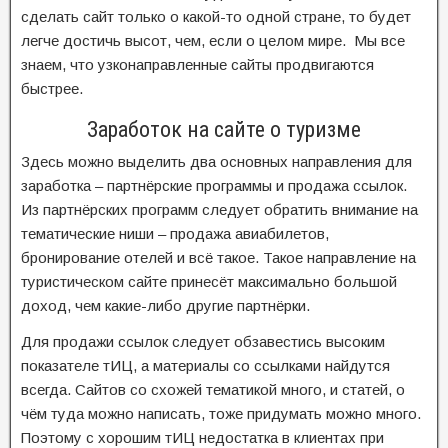
сделать сайт только о какой-то одной стране, то будет
легче достичь высот, чем, если о целом мире. Мы все
знаем, что узконаправленные сайты продвигаются
быстрее.
Заработок на сайте о туризме
Здесь можно выделить два основных направления для
заработка – партнёрские программы и продажа ссылок.
Из партнёрских программ следует обратить внимание на
тематические ниши – продажа авиабилетов,
бронирование отелей и всё такое. Такое направление на
туристическом сайте принесёт максимально большой
доход, чем какие-либо другие партнёрки.
Для продажи ссылок следует обзавестись высоким
показателе тИЦ, а материалы со ссылками найдутся
всегда. Сайтов со схожей тематикой много, и статей, о
чём туда можно написать, тоже придумать можно много.
Поэтому с хорошим тИЦ недостатка в клиентах при