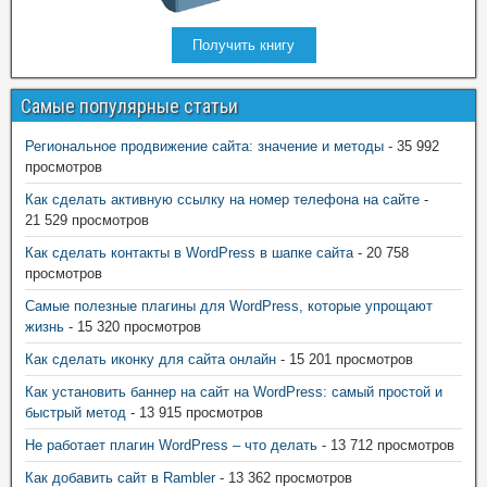
Получить книгу
Самые популярные статьи
Региональное продвижение сайта: значение и методы
- 35 992
просмотров
Как сделать активную ссылку на номер телефона на сайте
-
21 529 просмотров
Как сделать контакты в WordPress в шапке сайта
- 20 758
просмотров
Самые полезные плагины для WordPress, которые упрощают
жизнь
- 15 320 просмотров
Как сделать иконку для сайта онлайн
- 15 201 просмотров
Как установить баннер на сайт на WordPress: самый простой и
быстрый метод
- 13 915 просмотров
Не работает плагин WordPress – что делать
- 13 712 просмотров
Как добавить сайт в Rambler
- 13 362 просмотров