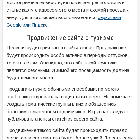
достопримечательности, не помешает расположить в
статье карту с адресом этого места и схемой проезда к
нему. Для этого можно воспользоваться
сервисами
Google или Яндекс
.
Продвижение сайта о туризме
Целевая аудитория такого сайта любая. Продвижение
будет происходить особо активно в периоды отпусков,
то есть летом. Очевидно, что сайт такой тематики
является сезонным. И зимой его посещаемость должна
будет немного упасть.
Продвигать нужно обычными способами, но можно
особо акцентировать на социальных сетях. Не помешает
создать тематические группы в них и обзавестись
большим количеством подписчиков. В группах следует
публиковать анонсы статей из своего сайта.
Продвижение такого сайта будет происходить гораздо
легче, если его тематика будет более узкой. То есть если