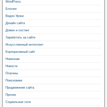
WordPress
Блогинг
Видео Уроки
Дизайн сайта
Домен и хостинг
Заработать на сайте
Искусственный интеллект
Корпоративный сайт
Новичкам
Новости
Плагины
Поисковики
Продвижение сайта
Прочее
Социальные сети