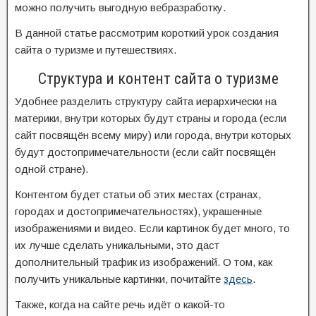
можно получить выгодную вебразработку.
В данной статье рассмотрим короткий урок создания
сайта о туризме и путешествиях.
Структура и контент сайта о туризме
Удобнее разделить структуру сайта иерархически на
материки, внутри которых будут страны и города (если
сайт посвящён всему миру) или города, внутри которых
будут достопримечательности (если сайт посвящён
одной стране).
Контентом будет статьи об этих местах (странах,
городах и достопримечательностях), украшенные
изображениями и видео. Если картинок будет много, то
их лучше сделать уникальными, это даст
дополнительный трафик из изображений. О том, как
получить уникальные картинки, почитайте
здесь
.
Также, когда на сайте речь идёт о какой-то