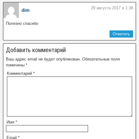
29 августа 2017 в 1:38
dim
Полезно спасибо
Ответить
Добавить комментарий
Ваш адрес email не будет опубликован.
Обязательные поля
помечены
*
Комментарий
*
Имя
*
Email
*