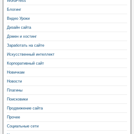
WordPress
Блогинг
Видео Уроки
Дизайн сайта
Домен и хостинг
Заработать на сайте
Искусственный интеллект
Корпоративный сайт
Новичкам
Новости
Плагины
Поисковики
Продвижение сайта
Прочее
Социальные сети