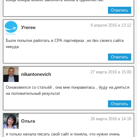
Ответить
9 апреля 2016 в 13:12
Утеген
Были попытки работать в СРА партнёрках ,но без своего сайта
никуда.
Ответить
27 марта 2016 в 15:00
nikantonevich
Ознакомился со статьёй , она мне понравилась , буду на деяться
на положительный результат
Ответить
26 марта 2016 в 14:18
Ольга
я только начала писать свой сайт и поняла, что нужно очень