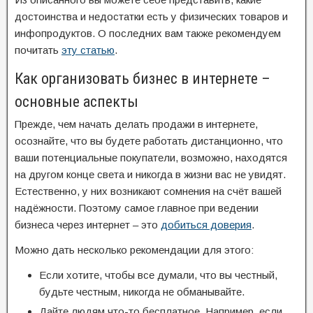
достоинства и недостатки есть у физических товаров и
инфопродуктов. О последних вам также рекомендуем
почитать
эту статью
.
Как организовать бизнес в интернете –
основные аспекты
Прежде, чем начать делать продажи в интернете,
осознайте, что вы будете работать дистанционно, что
ваши потенциальные покупатели, возможно, находятся
на другом конце света и никогда в жизни вас не увидят.
Естественно, у них возникают сомнения на счёт вашей
надёжности. Поэтому самое главное при ведении
бизнеса через интернет – это
добиться доверия
.
Можно дать несколько рекомендации для этого:
Если хотите, чтобы все думали, что вы честный,
будьте честным, никогда не обманывайте.
Дайте людям что-то бесплатное. Например, если