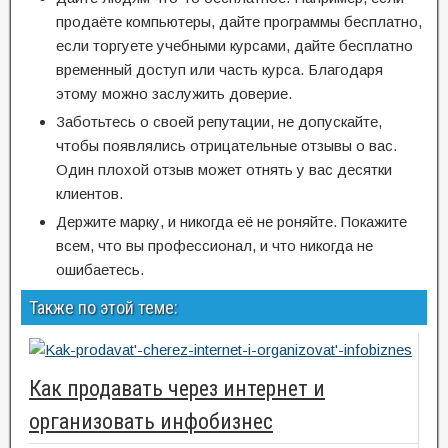
продаёте компьютеры, дайте программы бесплатно,
если торгуете учебными курсами, дайте бесплатно
временный доступ или часть курса. Благодаря
этому можно заслужить доверие.
Заботьтесь о своей репутации, не допускайте,
чтобы появлялись отрицательные отзывы о вас.
Один плохой отзыв может отнять у вас десятки
клиентов.
Держите марку, и никогда её не роняйте. Покажите
всем, что вы профессионал, и что никогда не
ошибаетесь.
Также по этой теме:
Как продавать через интернет и
организовать инфобизнес