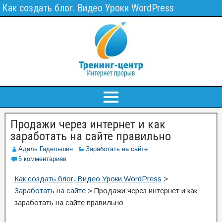
Как создать блог. Видео Уроки WordPress
Продажи через интернет и как
заработать на сайте правильно
Адель Гадельшин
Заработать на сайте
5 комментариев
Как создать блог. Видео Уроки WordPress
>
Заработать на сайте
>
Продажи через интернет и как
заработать на сайте правильно