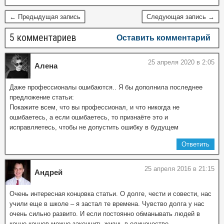
← Предыдущая запись
Следующая запись →
5 комментариев
Оставить комментарий
25 апреля 2020 в 2:05
Алена
Даже профессионалы ошибаются.. Я бы дополнила последнее
предложение статьи:
Покажите всем, что вы профессионал, и что никогда не
ошибаетесь, а если ошибаетесь, то признаёте это и
исправляетесь, чтобы не допустить ошибку в будущем
Ответить
25 апреля 2016 в 21:15
Андрей
Очень интересная концовка статьи. О долге, чести и совести, нас
учили еще в школе – я застал те времена. Чувство долга у нас
очень сильно развито. И если постоянно обманывать людей в
конце концов можно закончить жизнь в одиночестве.