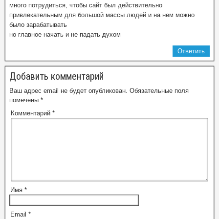
много потрудиться, чтобы сайт был действительно
привлекательным для большой массы людей и на нем можно
было зарабатывать
но главное начать и не падать духом
Ответить
Добавить комментарий
Ваш адрес email не будет опубликован.
Обязательные поля
помечены
*
Комментарий
*
Имя
*
Email
*