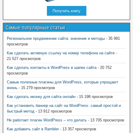
Получить книгу
Самые популярные статьи
Региональное продвижение сайта: значение и методы
- 35 991
просмотров
Как сделать активную ссылку на номер телефона на сайте
-
21 527 просмотров
Как сделать контакты в WordPress в шапке сайта
- 20 752
просмотров
Самые полезные плагины для WordPress, которые упрощают
жизнь
- 15 279 просмотров
Как сделать иконку для сайта онлайн
- 15 198 просмотров
Как установить баннер на сайт на WordPress: самый простой и
быстрый метод
- 13 912 просмотров
Не работает плагин WordPress – что делать
- 13 705 просмотров
Как добавить сайт в Rambler
- 13 357 просмотров