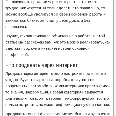
Организовать продажи через интернет – это не так
трудно, как кажется. И если сделать это правильно, то
можно вообще уволиться со своей основной работы и
заниматься бизнесом, сидя у себя дома, и без
начальника.
Звучит, как завлекающее объявление о работе. В этой
статье мы расскажем вам, как это можно реализовать, как
сделать продажи в интернете своей основной
профессией.
Что продавать через интернет
Продажи через интернет можно настроить под всё, что
угодно. Будь то картонные коробки для упаковки,
современные автомобили, компьютеры или просто какие-
то знания, информация. Первая категория называется
физическим товаром, а вторая – инфопродуктом, то, что
нельзя потрогать, но имеет информационную ценностью.
Продавать товары физические может быть выгодно из-за