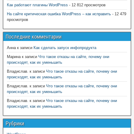
Как работают плагины WordPress
- 12 812 просмотров
На сайте критическая ошибка WordPress – как исправить
- 12 479
просмотров
Последние комментарии
Анна
к записи
Как сделать запуск инфопродукта
Марина
к записи
Что такое отказы на сайте, почему они
происходят, как их уменьшить
Владислав.
к записи
Что такое отказы на сайте, почему они
происходят, как их уменьшить
Владислав.
к записи
Что такое отказы на сайте, почему они
происходят, как их уменьшить
Владислав.
к записи
Что такое отказы на сайте, почему они
происходят, как их уменьшить
Рубрики