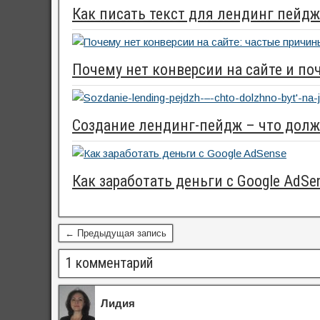
Как писать текст для лендинг пейдж
Почему нет конверсии на сайте и по
Создание лендинг-пейдж – что долж
Как заработать деньги с Google AdSe
← Предыдущая запись
1 комментарий
Лидия