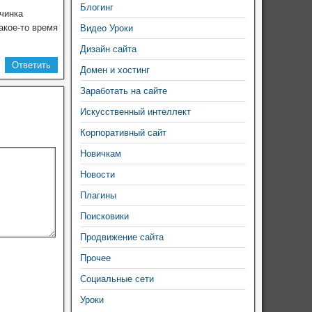
Блогинг
вчинка
акое-то время
Видео Уроки
Дизайн сайта
Ответить
Домен и хостинг
Заработать на сайте
Искусственный интеллект
Корпоративный сайт
Новичкам
Новости
Плагины
Поисковики
Продвижение сайта
Прочее
Социальные сети
Уроки