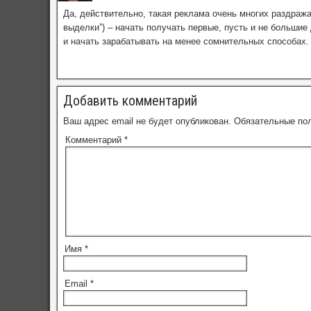
Да, действительно, такая реклама очень многих раздража
выделки”) – начать получать первые, пусть и не большие
и начать зарабатывать на менее сомнительных способах.
Добавить комментарий
Ваш адрес email не будет опубликован.
Обязательные по
Комментарий
*
Имя
*
Email
*