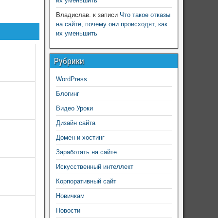
их уменьшить
Владислав.
к записи
Что такое отказы
на сайте, почему они происходят, как
их уменьшить
Рубрики
WordPress
Блогинг
Видео Уроки
Дизайн сайта
Домен и хостинг
Заработать на сайте
Искусственный интеллект
Корпоративный сайт
Новичкам
Новости