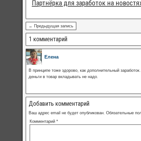
Партнёрка для заработок на новостя
← Предыдущая запись
1 комментарий
Елена
В принципе тоже здорово, как дополнительный заработок.
деньги в товар вкладывать не надо.
Добавить комментарий
Ваш адрес email не будет опубликован.
Обязательные по
Комментарий
*