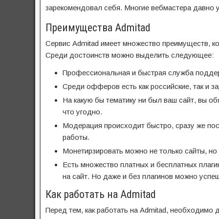
зарекомендовал себя. Многие вебмастера давно у
Преимущества Admitad
Сервис Admitad имеет множество преимуществ, ко
Среди достоинств можно выделить следующее:
Профессиональная и быстрая служба подде
Среди офферов есть как российские, так и за
На какую бы тематику ни был ваш сайт, вы 
что угодно.
Модерация происходит быстро, сразу же пос
работы.
Монетирзировать можно не только сайты, но 
Есть множество платных и бесплатных плаги
на сайт. Но даже и без плагинов можно успе
Как работать на Admitad
Перед тем, как работать на Admitad, необходимо 