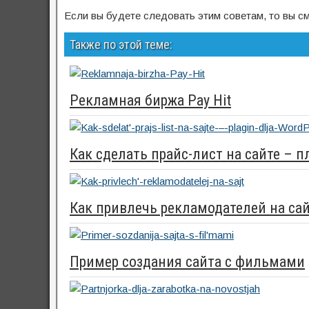
Если вы будете следовать этим советам, то вы с
Также по этой теме:
Рекламная биржа Pay Hit
Как сделать прайс-лист на сайте – 
Как привлечь рекламодателей на са
Пример создания сайта с фильмами