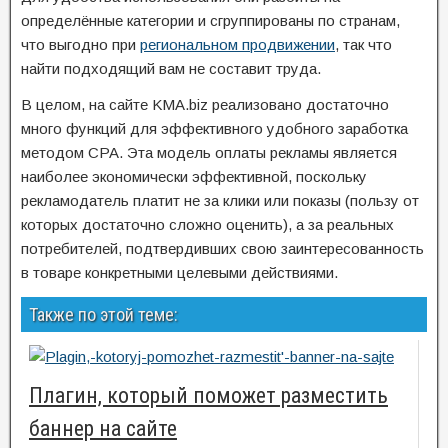
определённые категории и сгруппированы по странам,
что выгодно при
региональном продвижении
, так что
найти подходящий вам не составит труда.
В целом, на сайте KMA.biz реализовано достаточно
много функций для эффективного удобного заработка
методом CPA. Эта модель оплаты рекламы является
наиболее экономически эффективной, поскольку
рекламодатель платит не за клики или показы (пользу от
которых достаточно сложно оценить), а за реальных
потребителей, подтвердивших свою заинтересованность
в товаре конкретными целевыми действиями.
Также по этой теме:
Плагин, который поможет разместить
баннер на сайте