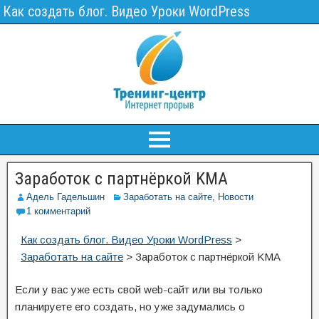
Как создать блог. Видео Уроки WordPress
Заработок с партнёркой KMA
Адель Гадельшин
Заработать на сайте
,
Новости
1 комментарий
Как создать блог. Видео Уроки WordPress
>
Заработать на сайте
>
Заработок с партнёркой KMA
Если у вас уже есть свой web-сайт или вы только
планируете его создать, но уже задумались о