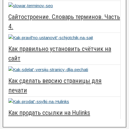
Сайтостроение. Словарь терминов. Часть
4.
Как правильно установить счётчик на
сайт
Как сделать версию страницы для
печати
Как продать ссылки на Hulinks