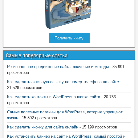
Получить книгу
Самые популярные статьи
Региональное продвижение сайта: значение и методы
- 35 991
просмотров
Как сделать активную ссылку на номер телефона на сайте
-
21 528 просмотров
Как сделать контакты в WordPress в шапке сайта
- 20 753
просмотров
Самые полезные плагины для WordPress, которые упрощают
жизнь
- 15 302 просмотров
Как сделать иконку для сайта онлайн
- 15 199 просмотров
Как установить баннер на сайт на WordPress: самый простой и