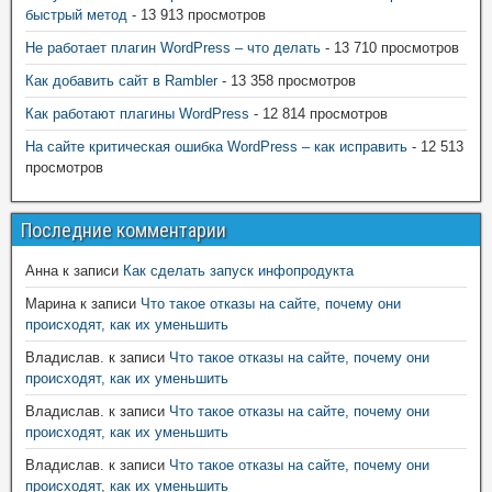
быстрый метод
- 13 913 просмотров
Не работает плагин WordPress – что делать
- 13 710 просмотров
Как добавить сайт в Rambler
- 13 358 просмотров
Как работают плагины WordPress
- 12 814 просмотров
На сайте критическая ошибка WordPress – как исправить
- 12 513
просмотров
Последние комментарии
Анна
к записи
Как сделать запуск инфопродукта
Марина
к записи
Что такое отказы на сайте, почему они
происходят, как их уменьшить
Владислав.
к записи
Что такое отказы на сайте, почему они
происходят, как их уменьшить
Владислав.
к записи
Что такое отказы на сайте, почему они
происходят, как их уменьшить
Владислав.
к записи
Что такое отказы на сайте, почему они
происходят, как их уменьшить