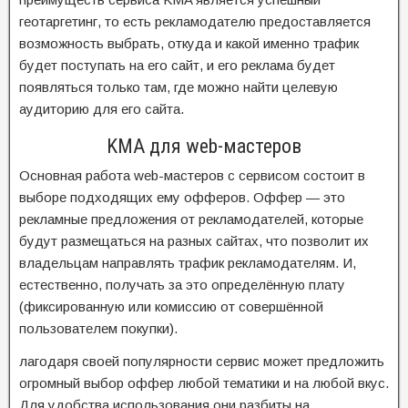
геотаргетинг, то есть рекламодателю предоставляется
возможность выбрать, откуда и какой именно трафик
будет поступать на его сайт, и его реклама будет
появляться только там, где можно найти целевую
аудиторию для его сайта.
KMA для web-мастеров
Основная работа web-мастеров с сервисом состоит в
выборе подходящих ему офферов. Оффер — это
рекламные предложения от рекламодателей, которые
будут размещаться на разных сайтах, что позволит их
владельцам направлять трафик рекламодателям. И,
естественно, получать за это определённую плату
(фиксированную или комиссию от совершённой
пользователем покупки).
лагодаря своей популярности сервис может предложить
огромный выбор оффер любой тематики и на любой вкус.
Для удобства использования они разбиты на