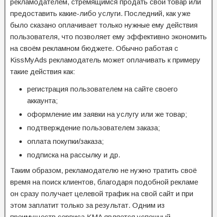
рекламодателем, стремящимся продать свой товар или
предоставить какие-либо услуги. Последний, как уже
было сказано оплачивает только нужные ему действия
пользователя, что позволяет ему эффективно экономить
на своём рекламном бюджете. Обычно работая с
KissMyAds рекламодатель может оплачивать к примеру
такие действия как:
регистрация пользователем на сайте своего
аккаунта;
оформление им заявки на услугу или же товар;
подтверждение пользователем заказа;
оплата покупки/заказа;
подписка на рассылку и др.
Таким образом, рекламодателю не нужно тратить своё
время на поиск клиентов, благодаря подобной рекламе
он сразу получает целевой трафик на свой сайт и при
этом заплатит только за результат. Одним из
преимуществ сервиса KMA является успешный