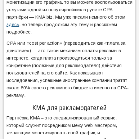
монетизации его трафика, то вы можете воспользоваться
услугами одной из популярнейших в рунете СРА-
партнёрки — KMA.biz. Мы уже писали немного об этом
здесь
, но теперь продолжим эту тему и расскажем
подробнее.
СРА или «cost per action» (переводиться как «плата за
действие») — это такой механизм оплаты рекламы в
интернете, когда плата производиться только за
конкретные (полезные для рекламодателя) действия
пользователей на его сайте. Как показывают
исследования, успешные иностранные компании тратят
около 80% своего рекламного бюджета именно на СРА-
рекламу.
KMA для рекламодателей
Партнёрка KMA – это специализированный сервис,
который служит посредником межу web-мастером,
желающим монетизировать свой трафик, и