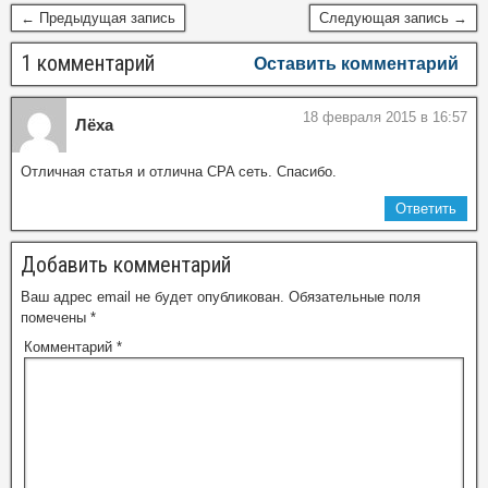
← Предыдущая запись
Следующая запись →
1 комментарий
Оставить комментарий
18 февраля 2015 в 16:57
Лёха
Отличная статья и отлична CPA сеть. Спасибо.
Ответить
Добавить комментарий
Ваш адрес email не будет опубликован.
Обязательные поля
помечены
*
Комментарий
*