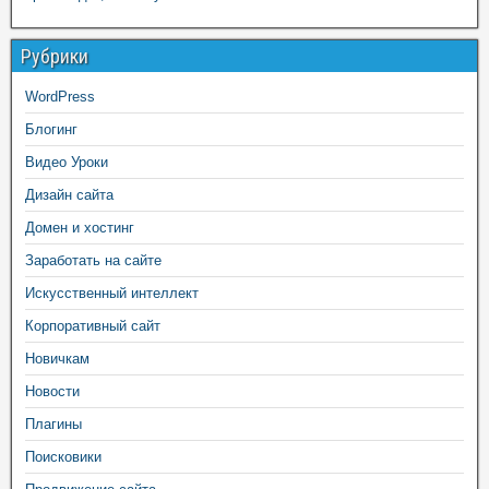
Рубрики
WordPress
Блогинг
Видео Уроки
Дизайн сайта
Домен и хостинг
Заработать на сайте
Искусственный интеллект
Корпоративный сайт
Новичкам
Новости
Плагины
Поисковики