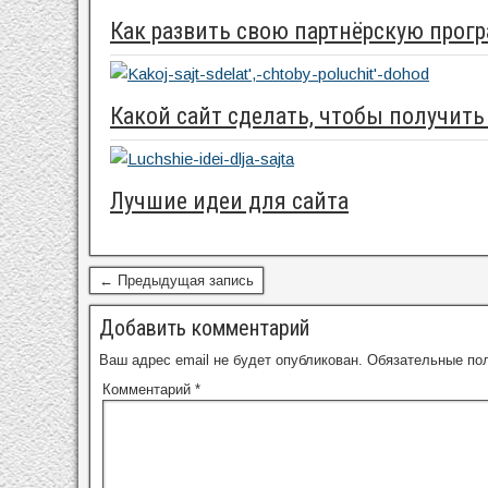
Как развить свою партнёрскую прог
Какой сайт сделать, чтобы получить
Лучшие идеи для сайта
← Предыдущая запись
Добавить комментарий
Ваш адрес email не будет опубликован.
Обязательные по
Комментарий
*