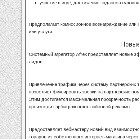
участие в игре, достижение заданного уровня
Предполагает комиссионное вознаграждение или 
или услуги.
Новые
Системный агрегатор Afrek представляет новые 
лидов.
Привлечение трафика через систему партнёрских
позволяет фиксировать звонки на партнерские но
Этим достигается максимальная прозрачность р
производит арбитраж офф-лайновой рекламы.
Предоставляет вебмастеру новый вид взаимоотно
товаров из собственного интернет-магазина через