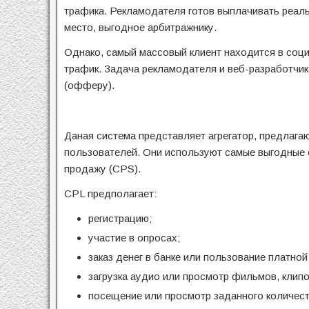
трафика. Рекламодателя готов выплачивать реаль
место, выгодное арбитражнику.
Однако, самый массовый клиент находится в соци
трафик. Задача рекламодателя и веб-разработчик
(офферу).
Даная система представляет агрегатор, предлаг
пользователей. Они используют самые выгодные 
продажу (CPS).
CPL предполагает:
регистрацию;
участие в опросах;
заказ денег в банке или пользование платной
загрузка аудио или просмотр фильмов, клипо
посещение или просмотр заданного количест