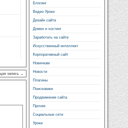
Блогинг
Видео Уроки
Дизайн сайта
Домен и хостинг
Заработать на сайте
Искусственный интеллект
Корпоративный сайт
Новичкам
Новости
щая запись →
Плагины
Поисковики
Продвижение сайта
Прочее
Социальные сети
Уроки