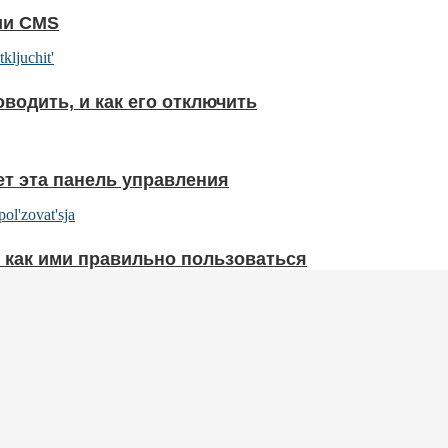
ии CMS
водить, и как его отключить
ет эта панель управления
и как ими правильно пользоваться