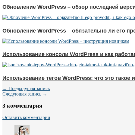
Обновление WordPress – обзор последней верс
Обновление WordPress – обязательно ли его про
Использование консоли WordPress и как работа
Использование тегов WordPress: что это такое 
← Предыдущая запись
Следующая запись →
3 комментария
Оставить комментарий