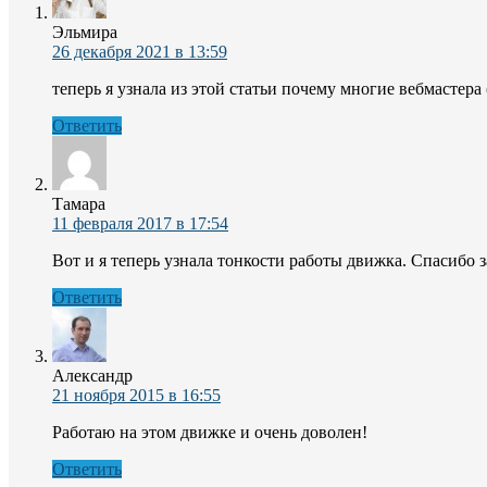
Эльмира
26 декабря 2021 в 13:59
теперь я узнала из этой статьи почему многие вебмастера
Ответить
Тамара
11 февраля 2017 в 17:54
Вот и я теперь узнала тонкости работы движка. Спасибо з
Ответить
Александр
21 ноября 2015 в 16:55
Работаю на этом движке и очень доволен!
Ответить