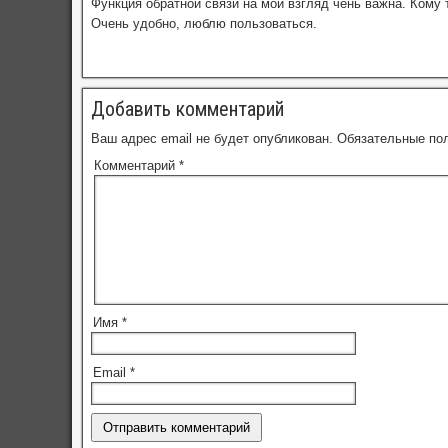
Функция обратной связи на мой взгляд чень важна. Кому т
Очень удобно, люблю пользоваться.
Добавить комментарий
Ваш адрес email не будет опубликован.
Обязательные по
Комментарий
*
Имя
*
Email
*