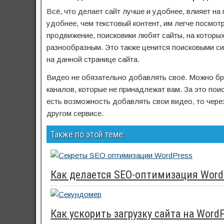
Всё, что делает сайт лучше и удобнее, влияет н
удобнее, чем текстовый контент, им легче посмот
продвижение, поисковики любят сайты, на которых
разнообразным. Это также ценится поисковыми с
на данной странице сайта.
Видео не обязательно добавлять своё. Можно бр
каналов, которые не принадлежат вам. За это поис
есть возможность добавлять свои видео, то через
другом сервисе.
Также по этой теме:
Как делается SEO-оптимизация Word
Как ускорить загрузку сайта на Wor