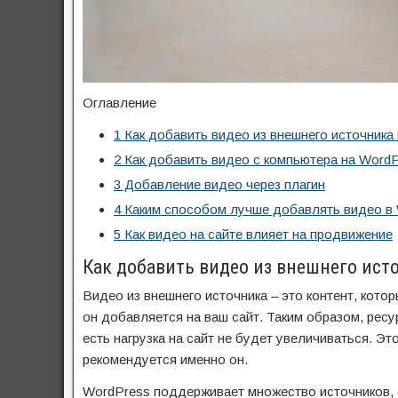
Оглавление
1
Как добавить видео из внешнего источника
2
Как добавить видео с компьютера на Word
3
Добавление видео через плагин
4
Каким способом лучше добавлять видео в
5
Как видео на сайте влияет на продвижение
Как добавить видео из внешнего ист
Видео из внешнего источника – это контент, котор
он добавляется на ваш сайт. Таким образом, ресу
есть нагрузка на сайт не будет увеличиваться. Э
рекомендуется именно он.
WordPress поддерживает множество источников, 