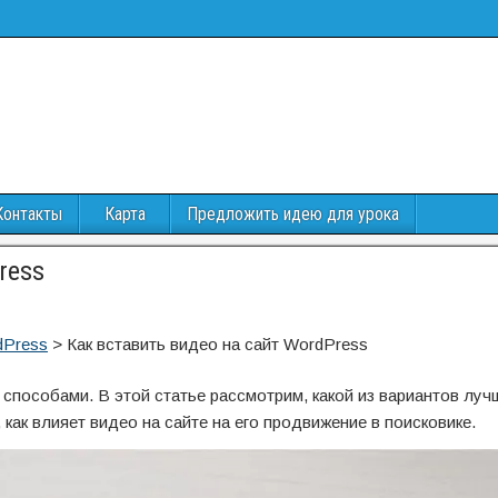
Контакты
Карта
Предложить идею для урока
ress
dPress
>
Как вставить видео на сайт WordPress
способами. В этой статье рассмотрим, какой из вариантов лучш
, как влияет видео на сайте на его продвижение в поисковике.