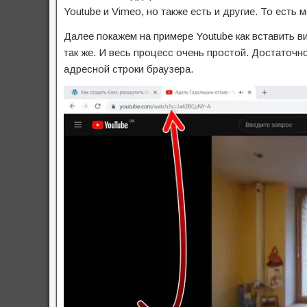
Youtube и Vimeo, но также есть и другие. То есть
Далее покажем на примере Youtube как вставить в
так же. И весь процесс очень простой. Достаточн
адресной строки браузера.