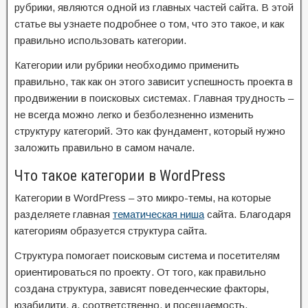
рубрики, являются одной из главных частей сайта. В этой
статье вы узнаете подробнее о том, что это такое, и как
правильно использовать категории.
Категории или рубрики необходимо применить
правильно, так как он этого зависит успешность проекта в
продвижении в поисковых системах. Главная трудность –
не всегда можно легко и безболезненно изменить
структуру категорий. Это как фундамент, который нужно
заложить правильно в самом начале.
Что такое категории в WordPress
Категории в WordPress – это микро-темы, на которые
разделяете главная
тематическая ниша
сайта. Благодаря
категориям образуется структура сайта.
Структура помогает поисковым система и посетителям
ориентироваться по проекту. От того, как правильно
создана структура, зависят поведенческие факторы,
юзабилити, а, соответственно, и посещаемость.