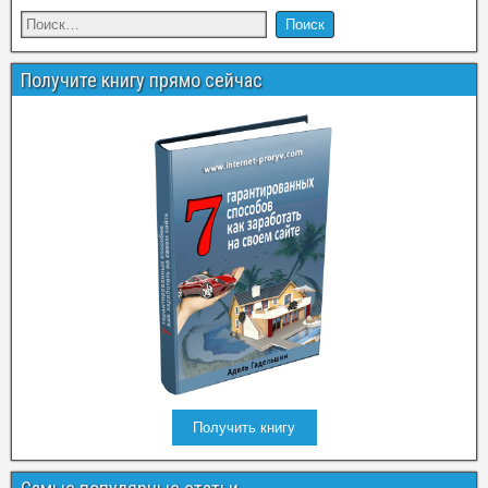
Получите книгу прямо сейчас
Получить книгу