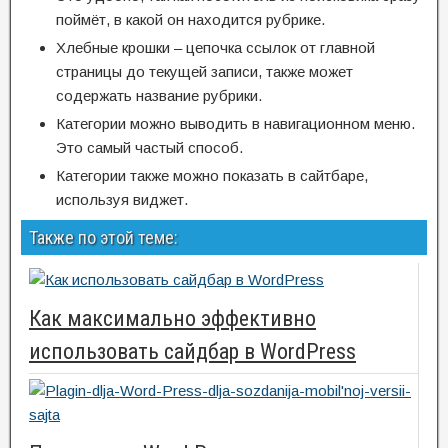
поймёт, в какой он находится рубрике.
Хлебные крошки – цепочка ссылок от главной
страницы до текущей записи, также может
содержать название рубрики.
Категории можно выводить в навигационном меню.
Это самый частый способ.
Категории также можно показать в сайтбаре,
используя виджет.
Также по этой теме:
Как максимально эффективно
использовать сайдбар в WordPress