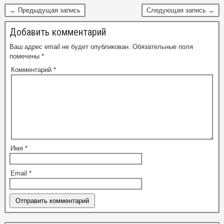
← Предыдущая запись
Следующая запись →
Добавить комментарий
Ваш адрес email не будет опубликован.
Обязательные поля
помечены
*
Комментарий
*
Имя
*
Email
*