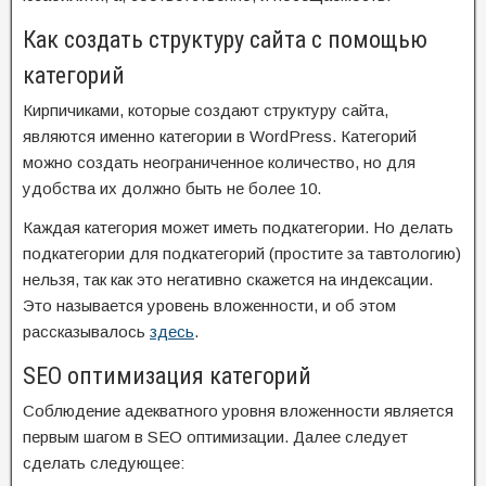
Как создать структуру сайта с помощью
категорий
Кирпичиками, которые создают структуру сайта,
являются именно категории в WordPress. Категорий
можно создать неограниченное количество, но для
удобства их должно быть не более 10.
Каждая категория может иметь подкатегории. Но делать
подкатегории для подкатегорий (простите за тавтологию)
нельзя, так как это негативно скажется на индексации.
Это называется уровень вложенности, и об этом
рассказывалось
здесь
.
SEO оптимизация категорий
Соблюдение адекватного уровня вложенности является
первым шагом в SEO оптимизации. Далее следует
сделать следующее: