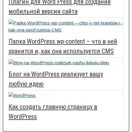
Плагин для Word Press для создания
мобильной версии сайта
Папка WordPress wp-content – что в ней
хранится и, как она используется CMS
Блог на WordPress реализует вашу
любую идею
Как создать главную страницу в
WordPress