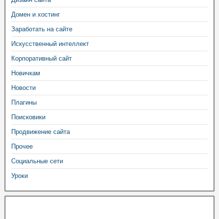
Домен и хостинг
Заработать на сайте
Искусственный интеллект
Корпоративный сайт
Новичкам
Новости
Плагины
Поисковики
Продвижение сайта
Прочее
Социальные сети
Уроки