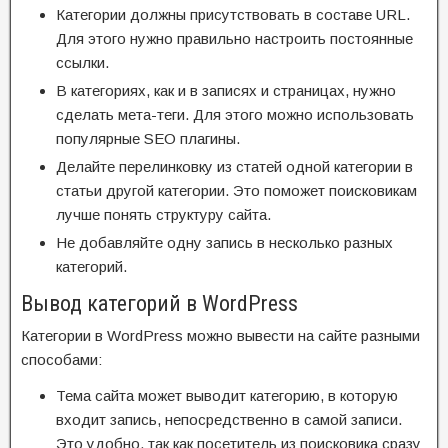
Категории должны присутствовать в составе URL.
Для этого нужно правильно настроить постоянные
ссылки.
В категориях, как и в записях и страницах, нужно
сделать мета-теги. Для этого можно использовать
популярные SEO плагины.
Делайте перелинковку из статей одной категории в
статьи другой категории. Это поможет поисковикам
лучше понять структуру сайта.
Не добавляйте одну запись в несколько разных
категорий.
Вывод категорий в WordPress
Категории в WordPress можно вывести на сайте разными
способами:
Тема сайта может выводит категорию, в которую
входит запись, непосредственно в самой записи.
Это удобно, так как посетитель из поисковика сразу