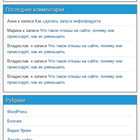
Последние комментарии
Анна
к записи
Как сделать запуск инфопродукта
Марина
к записи
Что такое отказы на сайте, почему они
происходят, как их уменьшить
Владислав.
к записи
Что такое отказы на сайте, почему они
происходят, как их уменьшить
Владислав.
к записи
Что такое отказы на сайте, почему они
происходят, как их уменьшить
Владислав.
к записи
Что такое отказы на сайте, почему они
происходят, как их уменьшить
Рубрики
WordPress
Блогинг
Видео Уроки
Дизайн сайта