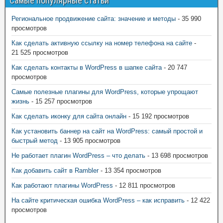
Самые популярные статьи
Региональное продвижение сайта: значение и методы
- 35 990
просмотров
Как сделать активную ссылку на номер телефона на сайте
-
21 525 просмотров
Как сделать контакты в WordPress в шапке сайта
- 20 747
просмотров
Самые полезные плагины для WordPress, которые упрощают
жизнь
- 15 257 просмотров
Как сделать иконку для сайта онлайн
- 15 192 просмотров
Как установить баннер на сайт на WordPress: самый простой и
быстрый метод
- 13 905 просмотров
Не работает плагин WordPress – что делать
- 13 698 просмотров
Как добавить сайт в Rambler
- 13 354 просмотров
Как работают плагины WordPress
- 12 811 просмотров
На сайте критическая ошибка WordPress – как исправить
- 12 422
просмотров