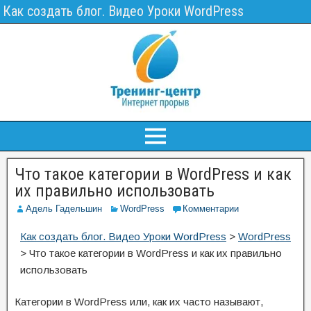
Как создать блог. Видео Уроки WordPress
Что такое категории в WordPress и как
их правильно использовать
Адель Гадельшин
WordPress
Комментарии
Как создать блог. Видео Уроки WordPress
>
WordPress
>
Что такое категории в WordPress и как их правильно
использовать
Категории в WordPress или, как их часто называют,