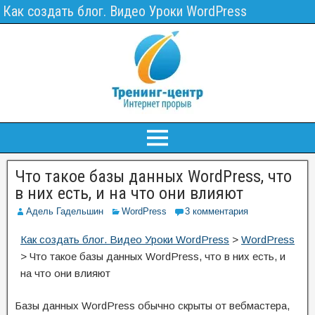
Как создать блог. Видео Уроки WordPress
Что такое базы данных WordPress, что
в них есть, и на что они влияют
Адель Гадельшин
WordPress
3 комментария
Как создать блог. Видео Уроки WordPress
>
WordPress
>
Что такое базы данных WordPress, что в них есть, и
на что они влияют
Базы данных WordPress обычно скрыты от вебмастера,