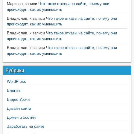
Марина
к записи
Что такое отказы на сайте, почему они
происходят, как их уменьшить
Владислав.
к записи
Что такое отказы на сайте, почему они
происходят, как их уменьшить
Владислав.
к записи
Что такое отказы на сайте, почему они
происходят, как их уменьшить
Владислав.
к записи
Что такое отказы на сайте, почему они
происходят, как их уменьшить
Рубрики
WordPress
Блогинг
Видео Уроки
Дизайн сайта
Домен и хостинг
Заработать на сайте