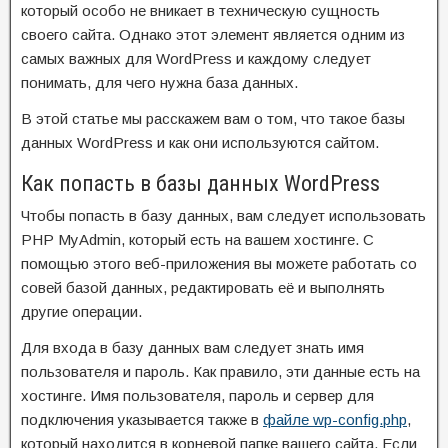
который особо не вникает в техническую сущность
своего сайта. Однако этот элемент является одним из
самых важных для WordPress и каждому следует
понимать, для чего нужна база данных.
В этой статье мы расскажем вам о том, что такое базы
данных WordPress и как они используются сайтом.
Как попасть в базы данных WordPress
Чтобы попасть в базу данных, вам следует использовать
PHP MyAdmin, который есть на вашем хостинге. С
помощью этого веб-приложения вы можете работать со
совей базой данных, редактировать её и выполнять
другие операции.
Для входа в базу данных вам следует знать имя
пользователя и пароль. Как правило, эти данные есть на
хостинге. Имя пользователя, пароль и сервер для
подключения указывается также в
файле wp-config.php
,
который находится в корневой папке вашего сайта. Если