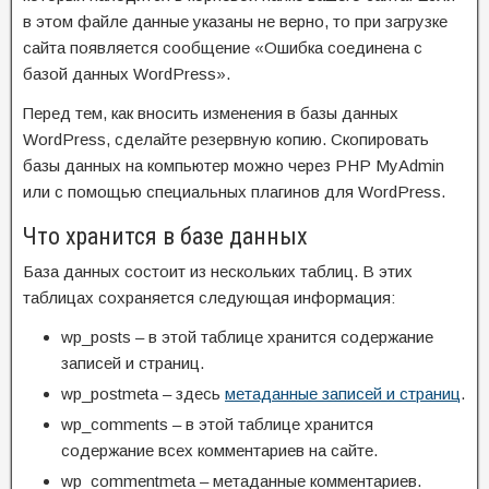
в этом файле данные указаны не верно, то при загрузке
сайта появляется сообщение «Ошибка соединена с
базой данных WordPress».
Перед тем, как вносить изменения в базы данных
WordPress, сделайте резервную копию. Скопировать
базы данных на компьютер можно через PHP MyAdmin
или с помощью специальных плагинов для WordPress.
Что хранится в базе данных
База данных состоит из нескольких таблиц. В этих
таблицах сохраняется следующая информация:
wp_posts – в этой таблице хранится содержание
записей и страниц.
wp_postmeta – здесь
метаданные записей и страниц
.
wp_comments – в этой таблице хранится
содержание всех комментариев на сайте.
wp_commentmeta – метаданные комментариев.