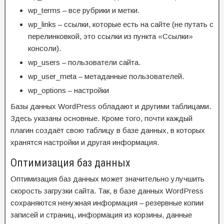
wp_terms – все рубрики и метки.
wp_links – ссылки, которые есть на сайте (не путать с
перелинковкой, это ссылки из пункта «Ссылки»
консоли).
wp_users – пользователи сайта.
wp_user_meta – метаданные пользователей.
wp_options – настройки
Базы данных WordPress обладают и другими таблицами.
Здесь указаны основные. Кроме того, почти каждый
плагин создаёт свою таблицу в базе данных, в которых
хранятся настройки и другая информация.
Оптимизация баз данных
Оптимизация баз данных может значительно улучшить
скорость загрузки сайта. Так, в базе данных WordPress
сохраняются ненужная информация – резервные копии
записей и страниц, информация из корзины, данные