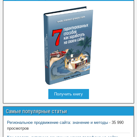
Получить книгу
Самые популярные статьи
Региональное продвижение сайта: значение и методы
- 35 990
просмотров