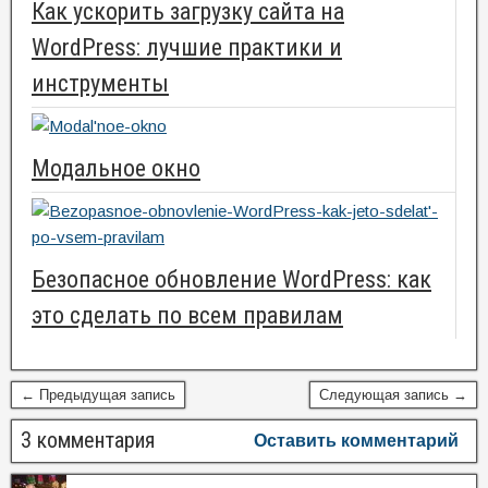
Как ускорить загрузку сайта на
WordPress: лучшие практики и
инструменты
Модальное окно
Безопасное обновление WordPress: как
это сделать по всем правилам
← Предыдущая запись
Следующая запись →
3 комментария
Оставить комментарий