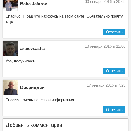
30 января 2016 в 20:09
Baba Jafarov
Спасибо! Я рад что нахожусь на этом сайте. Обязательно прочту
еще.
Ответить
18 января 2016 в 12:06
arteevsasha
Ура, получилось
Ответить
17 января 2016 в 7:23
Висриддин
Спасибо, очень полезная информация.
Ответить
Добавить комментарий