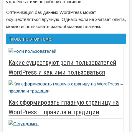
удалённых или не рабочих плагинов.
Оптимизация баз данных WordPress может
осуществляться вручную. Однако если не хватает опыта,
можно использовать разнообразные плагины.
Также по этой теме:
Какие существуют роли пользователей
WordPress и как ими пользоваться
Как сформировать главную страницу на
WordPress – правила и традиции