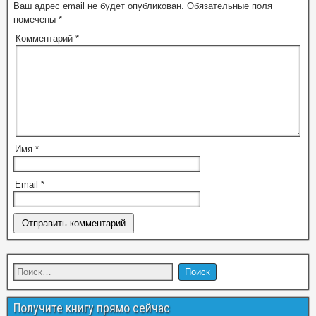
Ваш адрес email не будет опубликован.
Обязательные поля
помечены
*
Комментарий
*
Имя
*
Email
*
Получите книгу прямо сейчас