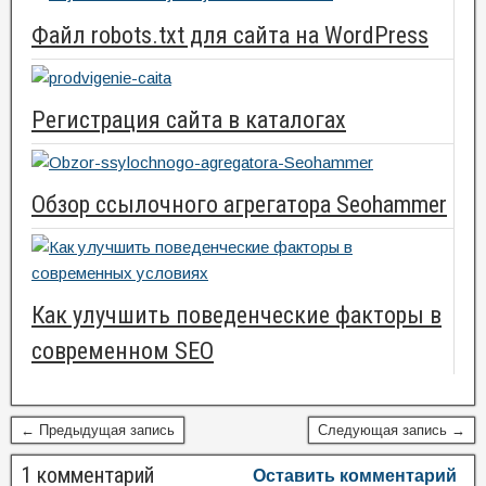
Файл robots.txt для сайта на WordPress
Регистрация сайта в каталогах
Обзор ссылочного агрегатора Seohammer
Как улучшить поведенческие факторы в
современном SEO
← Предыдущая запись
Следующая запись →
1 комментарий
Оставить комментарий