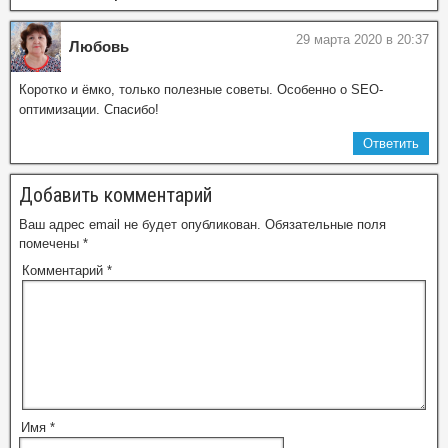
29 марта 2020 в 20:37
Любовь
Коротко и ёмко, только полезные советы. Особенно о SEO-
оптимизации. Спасибо!
Ответить
Добавить комментарий
Ваш адрес email не будет опубликован.
Обязательные поля
помечены
*
Комментарий
*
Имя
*