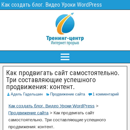
Как создать блог. Видео Уроки WordPress
Как продвигать сайт самостоятельно.
Три составляющие успешного
продвижения: контент.
Адель Гадельшин
Продвижение сайта
1 комментарий
Как создать блог. Видео Уроки WordPress
>
Продвижение сайта
>
Как продвигать сайт
самостоятельно. Три составляющие успешного
продвижения: контент.