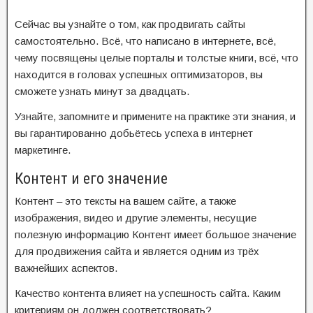
Сейчас вы узнайте о том, как продвигать сайты
самостоятельно. Всё, что написано в интернете, всё,
чему посвящены целые порталы и толстые книги, всё, что
находится в головах успешных оптимизаторов, вы
сможете узнать минут за двадцать.
Узнайте, запомните и примените на практике эти знания, и
вы гарантированно добьётесь успеха в интернет
маркетинге.
Контент и его значение
Контент – это тексты на вашем сайте, а также
изображения, видео и другие элементы, несущие
полезную информацию Контент имеет большое значение
для продвижения сайта и является одним из трёх
важнейших аспектов.
Качество контента влияет на успешность сайта. Каким
критериям он должен соответствовать?