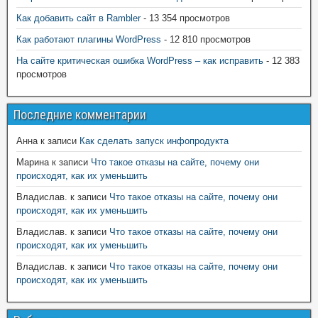
Как добавить сайт в Rambler
- 13 354 просмотров
Как работают плагины WordPress
- 12 810 просмотров
На сайте критическая ошибка WordPress – как исправить
- 12 383
просмотров
Последние комментарии
Анна
к записи
Как сделать запуск инфопродукта
Марина
к записи
Что такое отказы на сайте, почему они
происходят, как их уменьшить
Владислав.
к записи
Что такое отказы на сайте, почему они
происходят, как их уменьшить
Владислав.
к записи
Что такое отказы на сайте, почему они
происходят, как их уменьшить
Владислав.
к записи
Что такое отказы на сайте, почему они
происходят, как их уменьшить