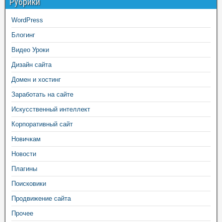
Рубрики
WordPress
Блогинг
Видео Уроки
Дизайн сайта
Домен и хостинг
Заработать на сайте
Искусственный интеллект
Корпоративный сайт
Новичкам
Новости
Плагины
Поисковики
Продвижение сайта
Прочее