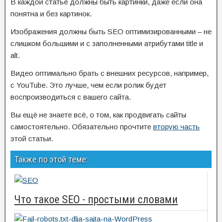
В каждой статье должны быть картинки, даже если она
понятна и без картинок.
Изображения должны быть SEO оптимизированными – не
слишком большими и с заполненными атрибутами title и
alt.
Видео оптимально брать с внешних ресурсов, например,
с YouTube. Это лучше, чем если ролик будет
воспроизводиться с вашего сайта.
Вы ещё не знаете всё, о том, как продвигать сайты
самостоятельно. Обязательно прочтите
вторую часть
этой статьи.
Также по этой теме:
Что такое SEO - простыми словами