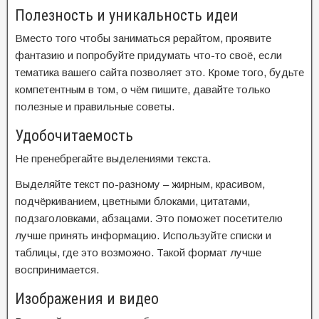
Полезность и уникальность идеи
Вместо того чтобы заниматься рерайтом, проявите
фантазию и попробуйте придумать что-то своё, если
тематика вашего сайта позволяет это. Кроме того, будьте
компетентным в том, о чём пишите, давайте только
полезные и правильные советы.
Удобочитаемость
Не пренебрегайте выделениями текста.
Выделяйте текст по-разному – жирным, красивом,
подчёркиванием, цветными блоками, цитатами,
подзаголовками, абзацами. Это поможет посетителю
лучше принять информацию. Используйте списки и
таблицы, где это возможно. Такой формат лучше
воспринимается.
Изображения и видео