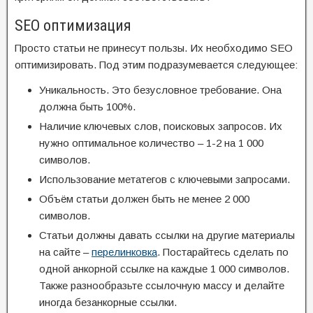
SEO оптимизация
Просто статьи не принесут пользы. Их необходимо SEO
оптимизировать. Под этим подразумевается следующее:
Уникальность. Это безусловное требование. Она
должна быть 100%.
Наличие ключевых слов, поисковых запросов. Их
нужно оптимальное количество – 1-2 на 1 000
символов.
Использование метатегов с ключевыми запросами.
Объём статьи должен быть не менее 2 000
символов.
Статьи должны давать ссылки на другие материалы
на сайте –
перелинковка
. Постарайтесь сделать по
одной анкорной ссылке на каждые 1 000 символов.
Также разнообразьте ссылочную массу и делайте
иногда безанкорные ссылки.