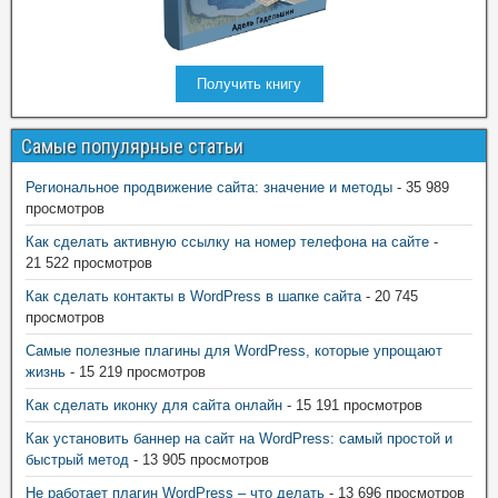
Получить книгу
Самые популярные статьи
Региональное продвижение сайта: значение и методы
- 35 989
просмотров
Как сделать активную ссылку на номер телефона на сайте
-
21 522 просмотров
Как сделать контакты в WordPress в шапке сайта
- 20 745
просмотров
Самые полезные плагины для WordPress, которые упрощают
жизнь
- 15 219 просмотров
Как сделать иконку для сайта онлайн
- 15 191 просмотров
Как установить баннер на сайт на WordPress: самый простой и
быстрый метод
- 13 905 просмотров
Не работает плагин WordPress – что делать
- 13 696 просмотров