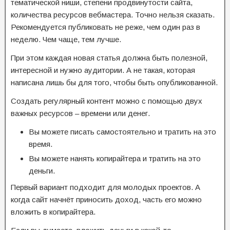
тематической ниши, степени продвинутости сайта,
количества ресурсов вебмастера. Точно нельзя сказать.
Рекомендуется публиковать не реже, чем один раз в
неделю. Чем чаще, тем лучше.
При этом каждая новая статья должна быть полезной,
интересной и нужно аудитории. А не такая, которая
написана лишь бы для того, чтобы быть опубликованной.
Создать регулярный контент можно с помощью двух
важных ресурсов – времени или денег.
Вы можете писать самостоятельно и тратить на это
время.
Вы можете нанять копирайтера и тратить на это
деньги.
Первый вариант подходит для молодых проектов. А
когда сайт начнёт приносить доход, часть его можно
вложить в копирайтера.