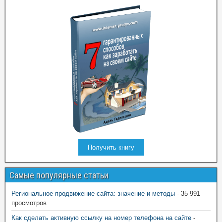
Получить книгу
Самые популярные статьи
Региональное продвижение сайта: значение и методы
- 35 991
просмотров
Как сделать активную ссылку на номер телефона на сайте
-