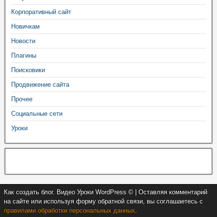
Корпоративный сайт
Новичкам
Новости
Плагины
Поисковики
Продвижение сайта
Прочее
Социальные сети
Уроки
Как создать блог. Видео Уроки WordPress © | Оставляя комментарий
на сайте или используя форму обратной связи, вы соглашаетесь с
правилами обработки персональных данных
.