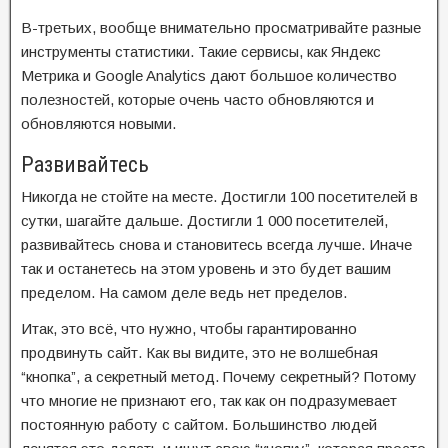
В-третьих, вообще внимательно просматривайте разные
инструменты статистики. Такие сервисы, как Яндекс
Метрика и Google Analytics дают большое количество
полезностей, которые очень часто обновляются и
обновляются новыми.
Развивайтесь
Никогда не стойте на месте. Достигли 100 посетителей в
сутки, шагайте дальше. Достигли 1 000 посетителей,
развивайтесь снова и становитесь всегда лучше. Иначе
так и останетесь на этом уровень и это будет вашим
пределом. На самом деле ведь нет пределов.
Итак, это всё, что нужно, чтобы гарантированно
продвинуть сайт. Как вы видите, это не волшебная
“кнопка”, а секретный метод. Почему секретный? Потому
что многие не признают его, так как он подразумевает
постоянную работу с сайтом. Большинство людей