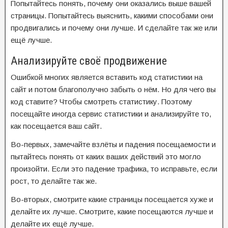
Попытайтесь понять, почему они оказались выше вашей
страницы. Попытайтесь выяснить, какими способами они
продвигались и почему они лучше. И сделайте так же или
ещё лучше.
Анализируйте своё продвижение
Ошибкой многих является вставить код статистики на
сайт и потом благополучно забыть о нём. Но для чего вы
код ставите? Чтобы смотреть статистику. Поэтому
посещайте иногда сервис статистики и анализируйте то,
как посещается ваш сайт.
Во-первых, замечайте взлёты и падения посещаемости и
пытайтесь понять от каких ваших действий это могло
произойти. Если это падение трафика, то исправьте, если
рост, то делайте так же.
Во-вторых, смотрите какие страницы посещается хуже и
делайте их лучше. Смотрите, какие посещаются лучше и
делайте их ещё лучше.