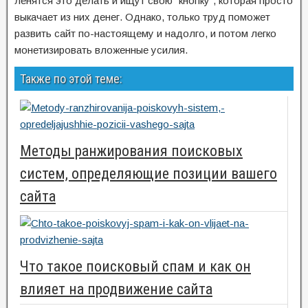
ленятся это делать и ищут свою “кнопку”, которая просто
выкачает из них денег. Однако, только труд поможет
развить сайт по-настоящему и надолго, и потом легко
монетизировать вложенные усилия.
Также по этой теме:
Методы ранжирования поисковых
систем, определяющие позиции вашего
сайта
Что такое поисковый спам и как он
влияет на продвижение сайта