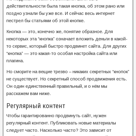
действительности была такая кнопка, об этом рано или
поздно узнали бы уже все. И сейчас весь интернет
пестрел бы статьями об этой кнопке.
Кнопка — это, конечно же, понятие образное. Для
некоторых эта “кнопка” означает вложить деньги в какой-
то сервис, который быстро продвинет сайта. Для других
“кнопка” — это какая-то особая настройка сайта или
плагина.
Но сморите на вещие трезво – никаких секретных “кнопок”
не существует. Но секретный способ продвижения есть.
Он один единственный правильный, и о нём мы
расскажем вам ниже.
Регулярный контент
Чтобы гарантированно продвинуть сайт, нужен
регулярный контент. Публиковать новые материалы
следует часто. Насколько часто? Это зависит от