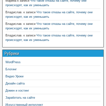
Марина
к записи
Что такое отказы на сайте, почему они
происходят, как их уменьшить
Владислав.
к записи
Что такое отказы на сайте, почему они
происходят, как их уменьшить
Владислав.
к записи
Что такое отказы на сайте, почему они
происходят, как их уменьшить
Владислав.
к записи
Что такое отказы на сайте, почему они
происходят, как их уменьшить
Рубрики
WordPress
Блогинг
Видео Уроки
Дизайн сайта
Домен и хостинг
Заработать на сайте
Искусственный интеллект