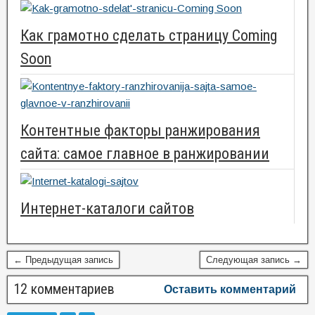
Как грамотно сделать страницу Coming
Soon
Контентные факторы ранжирования
сайта: самое главное в ранжировании
Интернет-каталоги сайтов
← Предыдущая запись
Следующая запись →
12 комментариев
Оставить комментарий