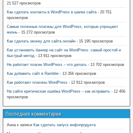
21 527 просмотров
Как сделать контакты в WordPress в шапке сайта
- 20 751
просмотров
Самые полезные плагины для WordPress, которые упрощают
жизнь
- 15 272 просмотров
Как сделать иконку для сайта онлайн
- 15 195 просмотров
Как установить баннер на сайт на WordPress: самый простой и
быстрый метод
- 13 911 просмотров
Не работает плагин WordPress – что делать
- 13 702 просмотров
Как добавить сайт в Rambler
- 13 356 просмотров
Как работают плагины WordPress
- 12 812 просмотров
На сайте критическая ошибка WordPress – как исправить
- 12 456
просмотров
Последние комментарии
Анна
к записи
Как сделать запуск инфопродукта