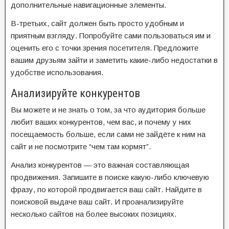
дополнительные навигационные элементы.
В-третьих, сайт должен быть просто удобным и
приятным взгляду. Попробуйте сами пользоваться им и
оценить его с точки зрения посетителя. Предложите
вашим друзьям зайти и заметить какие-либо недостатки в
удобстве использования.
Анализируйте конкурентов
Вы можете и не знать о том, за что аудитория больше
любит ваших конкурентов, чем вас, и почему у них
посещаемость больше, если сами не зайдёте к ним на
сайт и не посмотрите “чем там кормят”.
Анализ конкурентов — это важная составляющая
продвижения. Запишите в поиске какую-либо ключевую
фразу, по которой продвигается ваш сайт. Найдите в
поисковой выдаче ваш сайт. И проанализируйте
несколько сайтов на более высоких позициях.