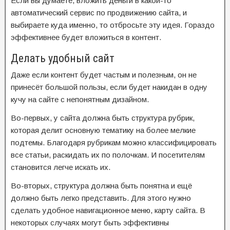
Если вы думаете, вложить деньги в какой-то
автоматический сервис по продвижению сайта, и
выбираете куда именно, то отбросьте эту идея. Гораздо
эффективнее будет вложиться в контент.
Делать удобный сайт
Даже если контент будет частым и полезным, он не
принесёт большой пользы, если будет накидан в одну
кучу на сайте с непонятным дизайном.
Во-первых, у сайта должна быть структура рубрик,
которая делит основную тематику на более мелкие
подтемы. Благодаря рубрикам можно классифицировать
все статьи, раскидать их по полочкам. И посетителям
становится легче искать их.
Во-вторых, структура должна быть понятна и ещё
должно быть легко представить. Для этого нужно
сделать удобное навигационное меню, карту сайта. В
некоторых случаях могут быть эффективны