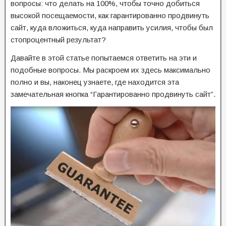
вопросы: что делать на 100%, чтобы точно добиться
высокой посещаемости, как гарантированно продвинуть
сайт, куда вложиться, куда направить усилия, чтобы был
стопроцентный результат?
Давайте в этой статье попытаемся ответить на эти и
подобные вопросы. Мы раскроем их здесь максимально
полно и вы, наконец узнаете, где находится эта
замечательная кнопка “Гарантированно продвинуть сайт”.