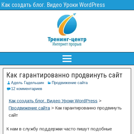
Как создать блог. Видео Уроки WordPress
Как гарантированно продвинуть сайт
Адель Гадельшин
Продвижение сайта
12 комментариев
Как создать блог. Видео Уроки WordPress
>
Продвижение сайта
>
Как гарантированно продвинуть
сайт
К нам в службу поддержки часто пишут подобные