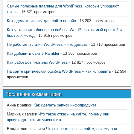
Самые полезные плагины для WordPress, которые упрощают
жизнь
- 15 321 просмотров
Как сделать иконку для сайта онлайн
- 15 203 просмотров
Как установить баннер на сайт на WordPress: самый простой и
быстрый метод
- 13 916 просмотров
Не работает плагин WordPress – что делать
- 13 713 просмотров
Как добавить сайт в Rambler
- 13 363 просмотров
Как работают плагины WordPress
- 12 817 просмотров
На сайте критическая ошибка WordPress – как исправить
- 12 554
просмотров
Последние комментарии
Анна
к записи
Как сделать запуск инфопродукта
Марина
к записи
Что такое отказы на сайте, почему они
происходят, как их уменьшить
Владислав.
к записи
Что такое отказы на сайте, почему они