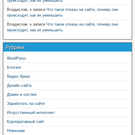
происходят, как их уменьшить
Владислав.
к записи
Что такое отказы на сайте, почему они
происходят, как их уменьшить
Владислав.
к записи
Что такое отказы на сайте, почему они
происходят, как их уменьшить
Рубрики
WordPress
Блогинг
Видео Уроки
Дизайн сайта
Домен и хостинг
Заработать на сайте
Искусственный интеллект
Корпоративный сайт
Новичкам