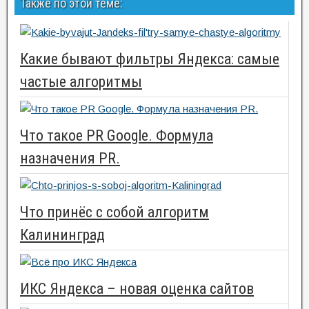
Также по этой теме:
Какие бывают фильтры Яндекса: самые
частые алгоритмы
Что такое PR Google. Формула
назначения PR.
Что принёс с собой алгоритм
Калининград
ИКС Яндекса – новая оценка сайтов