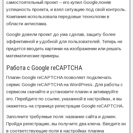
самостоятельный проект – его купил Google,поняв
успешность проекта, и взял ситуацию под свой контроль.
Компания использовала передовые технологии в
области антиспама.
Google довели проект до ума сделав, защиту более
эффективной и удобной для пользователей. Теперь не
придется вводить картинки на изображении или решать
математические примеры.
Работа с Google reCAPTCHA
Плагин Google reCAPTCHA позволяет подключать
сервис Google reCAPTCHA на WordPress. Для работы с
сервисом скачайте и установите плагин и активируйте
его. Перейдите по ссылке, указанной в настройках, и вы
окажетесь на странице регистрации Google reCAPTCHA.
Заполните требуемые поля: название сайта и домен.
Пройдя регистрацию, вы получите два ключа. Введите их
в соответствующие поля в настройках плагина