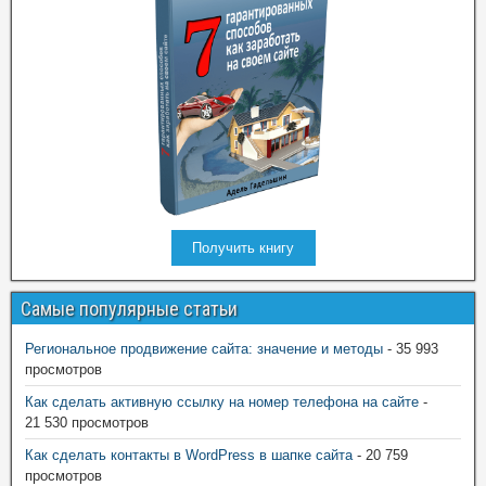
Получить книгу
Самые популярные статьи
Региональное продвижение сайта: значение и методы
- 35 993
просмотров
Как сделать активную ссылку на номер телефона на сайте
-
21 530 просмотров
Как сделать контакты в WordPress в шапке сайта
- 20 759
просмотров