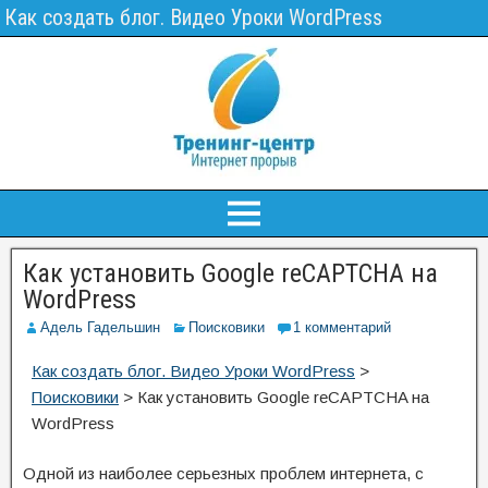
Как создать блог. Видео Уроки WordPress
Как установить Google reCAPTCHA на
WordPress
Адель Гадельшин
Поисковики
1 комментарий
Как создать блог. Видео Уроки WordPress
>
Поисковики
>
Как установить Google reCAPTCHA на
WordPress
Одной из наиболее серьезных проблем интернета, с