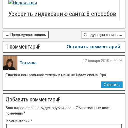
Ускорить индексацию сайта: 8 способов
← Предыдущая запись
Следующая запись →
1 комментарий
Оставить комментарий
12 января 2019 в 20:06
Татьяна
Спасибо вам большое теперь у меня не будет спама. Ура
Ответить
Добавить комментарий
Ваш адрес email не будет опубликован.
Обязательные поля
помечены
*
Комментарий
*