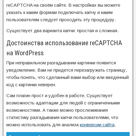
reCAPTCHA на своём сайте. В настройках вы можете
указать к каким формам подключать капчу и каким
пользователям следует проходить эту процедуру.
Существует два варианта капчи: простая и сложная.
Достоинства использование reCAPTCHA
на WordPress
При неправильном разгадывании картинки появится
уведомление. Вам не придется перезагружать страницу,
чтобы понять, что сделанный вами выбор или введенный
код с картинки неверен.
Сам плагин прост и удобен в работе. Существует
возможность адаптации для людей с ограниченными
возможностями. А также можно прослеживания
статистику разгадывания капчи пользователями, что
можно использовать для анализа
конверсии сайта
.