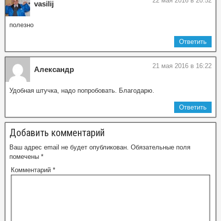
22 мая 2016 в 20:52
vasilij
полезно
Ответить
21 мая 2016 в 16:22
Александр
Удобная штучка, надо попробовать. Благодарю.
Ответить
Добавить комментарий
Ваш адрес email не будет опубликован.
Обязательные поля
помечены
*
Комментарий
*