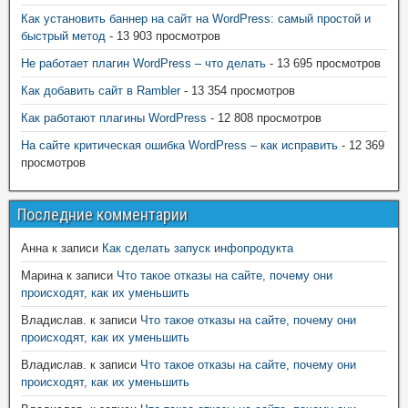
Как установить баннер на сайт на WordPress: самый простой и
быстрый метод
- 13 903 просмотров
Не работает плагин WordPress – что делать
- 13 695 просмотров
Как добавить сайт в Rambler
- 13 354 просмотров
Как работают плагины WordPress
- 12 808 просмотров
На сайте критическая ошибка WordPress – как исправить
- 12 369
просмотров
Последние комментарии
Анна
к записи
Как сделать запуск инфопродукта
Марина
к записи
Что такое отказы на сайте, почему они
происходят, как их уменьшить
Владислав.
к записи
Что такое отказы на сайте, почему они
происходят, как их уменьшить
Владислав.
к записи
Что такое отказы на сайте, почему они
происходят, как их уменьшить