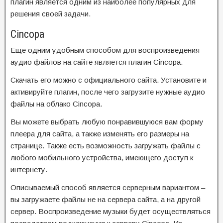
плагин является одним из наиболее популярных для
решения своей задачи.
Cincopa
Еще одним удобным способом для воспроизведения
аудио файлов на сайте является плагин Cincopa.
Скачать его можно с официального сайта. Установите и
активируйте плагин, после чего загрузите нужные аудио
файлы на облако Cincopa.
Вы можете выбрать любую понравившуюся вам форму
плеера для сайта, а также изменять его размеры на
странице. Также есть возможность загружать файлы с
любого мобильного устройства, имеющего доступ к
интернету.
Описываемый способ является серверным вариантом –
вы загружаете файлы не на сервера сайта, а на другой
сервер. Воспроизведение музыки будет осуществляться