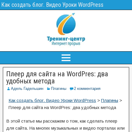
Как создать блог. Видео Уроки WordPress
Плеер для сайта на WordPres: два
удобных метода
Адель Гадельшин
Плагины
2 комментария
Как создать блог. Видео Уроки WordPress
>
Плагины
>
Плеер для сайта на WordPres: два удобных метода
В этой статье мы расскажем о том, как сделать плеер
для сайта. На многих музыкальных и видео порталах или