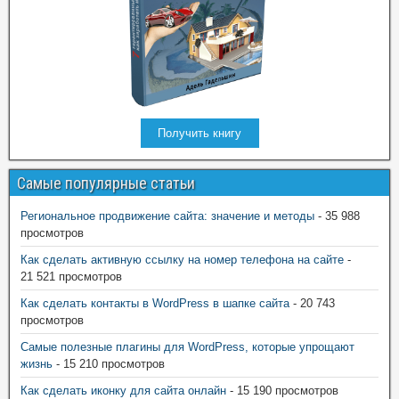
Получить книгу
Самые популярные статьи
Региональное продвижение сайта: значение и методы
- 35 988
просмотров
Как сделать активную ссылку на номер телефона на сайте
-
21 521 просмотров
Как сделать контакты в WordPress в шапке сайта
- 20 743
просмотров
Самые полезные плагины для WordPress, которые упрощают
жизнь
- 15 210 просмотров
Как сделать иконку для сайта онлайн
- 15 190 просмотров