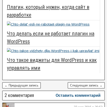
Плагин, который нужен, когда сайт в
разработке
Что делать если не работает плагин на
WordPress
Что такое виджеты для WordPress и как
управлять ими
← Предыдущая запись
Следующая запись →
2 комментария
Оставить комментарий