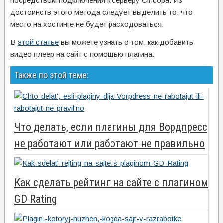
посредством подключения к серверу Cincopa. Из
достоинств этого метода следует выделить то, что
место на хостинге не будет расходоваться.
В
этой статье
вы можете узнать о том, как добавить
видео плеер на сайт с помощью плагина.
Также по этой теме:
Что делать, если плагины для Вордпресс
не работают или работают не правильно
Как сделать рейтинг на сайте с плагином
GD Rating