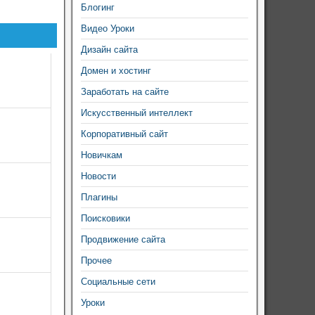
Блогинг
Видео Уроки
Дизайн сайта
Домен и хостинг
Заработать на сайте
Искусственный интеллект
Корпоративный сайт
Новичкам
Новости
Плагины
Поисковики
Продвижение сайта
Прочее
Социальные сети
Уроки