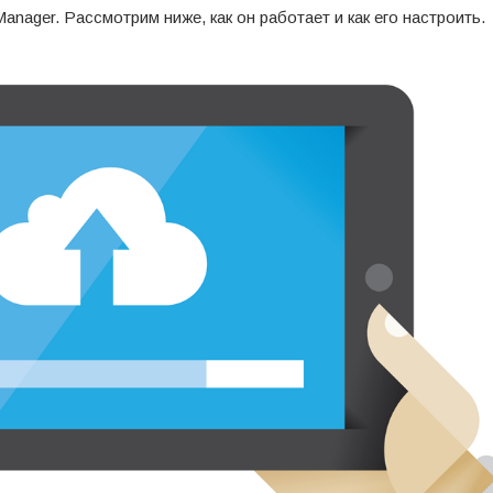
nager. Рассмотрим ниже, как он работает и как его настроить.