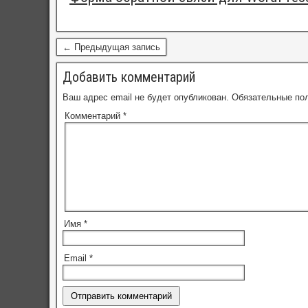
← Предыдущая запись
Добавить комментарий
Ваш адрес email не будет опубликован.
Обязательные по
Комментарий
*
Имя
*
Email
*