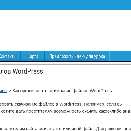
Контакты
Карта
Предложить идею для урока
лов WordPress
гины
>
Как организовать скачивание файлов WordPress
зовать скачивание файлов в WordPress. Например, если вы
 хотите дать посетителям возможность скачать какое-либо вид
посетителям сайта скачать тот или иной файл. Для решения по