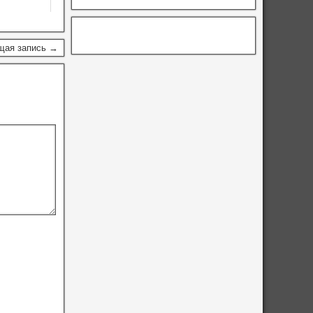
щая запись →