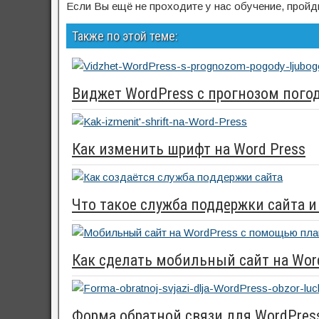
Если Вы ещё не проходите у нас обучение, прой
Также по этой теме:
Виджет WordPress с прогнозом пого
Как изменить шрифт на Word Press
Что такое служба поддержки сайта и
Как сделать мобильный сайт на Wor
Форма обратной связи для WordPres