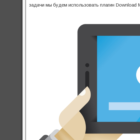
задачи мы будем использовать плагин Download Ma