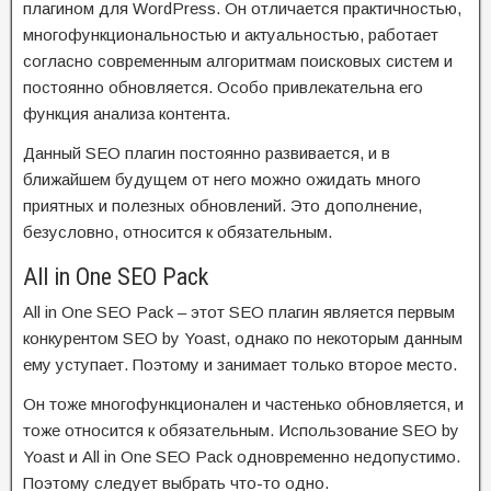
плагином для WordPress. Он отличается практичностью,
многофункциональностью и актуальностью, работает
согласно современным алгоритмам поисковых систем и
постоянно обновляется. Особо привлекательна его
функция анализа контента.
Данный SEO плагин постоянно развивается, и в
ближайшем будущем от него можно ожидать много
приятных и полезных обновлений. Это дополнение,
безусловно, относится к обязательным.
All in One SEO Pack
All in One SEO Pack – этот SEO плагин является первым
конкурентом SEO by Yoast, однако по некоторым данным
ему уступает. Поэтому и занимает только второе место.
Он тоже многофункционален и частенько обновляется, и
тоже относится к обязательным. Использование SEO by
Yoast и All in One SEO Pack одновременно недопустимо.
Поэтому следует выбрать что-то одно.