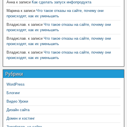
Анна
к записи
Как сделать запуск инфопродукта
Марина
к записи
Что такое отказы на сайте, почему они
происходят, как их уменьшить
Владислав.
к записи
Что такое отказы на сайте, почему они
происходят, как их уменьшить
Владислав.
к записи
Что такое отказы на сайте, почему они
происходят, как их уменьшить
Владислав.
к записи
Что такое отказы на сайте, почему они
происходят, как их уменьшить
Рубрики
WordPress
Блогинг
Видео Уроки
Дизайн сайта
Домен и хостинг
Заработать на сайте