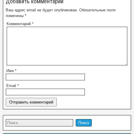
Добавить комментарий
Ваш адрес email не будет опубликован.
Обязательные поля
помечены
*
Комментарий
*
Имя
*
Email
*