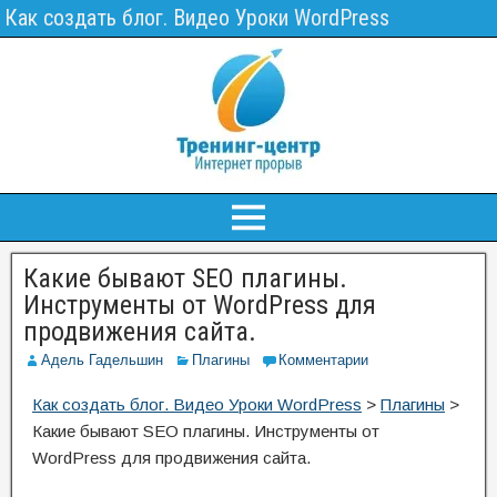
Как создать блог. Видео Уроки WordPress
Какие бывают SEO плагины.
Инструменты от WordPress для
продвижения сайта.
Адель Гадельшин
Плагины
Комментарии
Как создать блог. Видео Уроки WordPress
>
Плагины
>
Какие бывают SEO плагины. Инструменты от
WordPress для продвижения сайта.