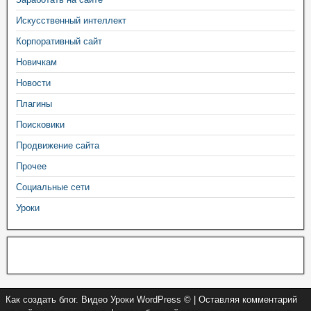
Искусственный интеллект
Корпоративный сайт
Новичкам
Новости
Плагины
Поисковики
Продвижение сайта
Прочее
Социальные сети
Уроки
Как создать блог. Видео Уроки WordPress © | Оставляя комментарий