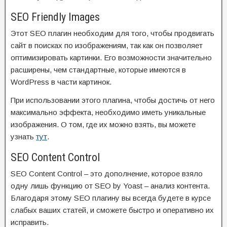
SEO Friendly Images
Этот SEO плагин необходим для того, чтобы продвигать
сайт в поисках по изображениям, так как он позволяет
оптимизировать картинки. Его возможности значительно
расширены, чем стандартные, которые имеются в
WordPress в части картинок.
При использовании этого плагина, чтобы достичь от него
максимально эффекта, необходимо иметь уникальные
изображения. О том, где их можно взять, вы можете
узнать
тут
.
SEO Content Control
SEO Content Control – это дополнение, которое взяло
одну лишь функцию от SEO by Yoast – анализ контента.
Благодаря этому SEO плагину вы всегда будете в курсе
слабых ваших статей, и сможете быстро и оперативно их
исправить.