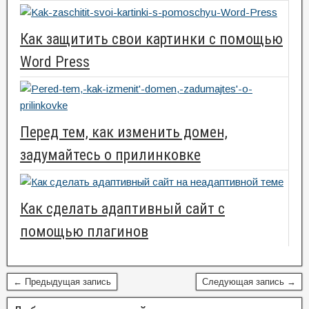
Как защитить свои картинки с помощью
Word Press
Перед тем, как изменить домен,
задумайтесь о прилинковке
Как сделать адаптивный сайт с
помощью плагинов
← Предыдущая запись
Следующая запись →