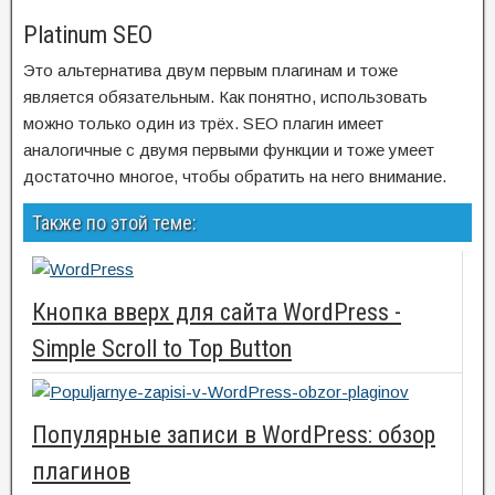
Platinum SEO
Это альтернатива двум первым плагинам и тоже
является обязательным. Как понятно, использовать
можно только один из трёх. SEO плагин имеет
аналогичные с двумя первыми функции и тоже умеет
достаточно многое, чтобы обратить на него внимание.
Также по этой теме:
Кнопка вверх для сайта WordPress -
Simple Scroll to Top Button
Популярные записи в WordPress: обзор
плагинов