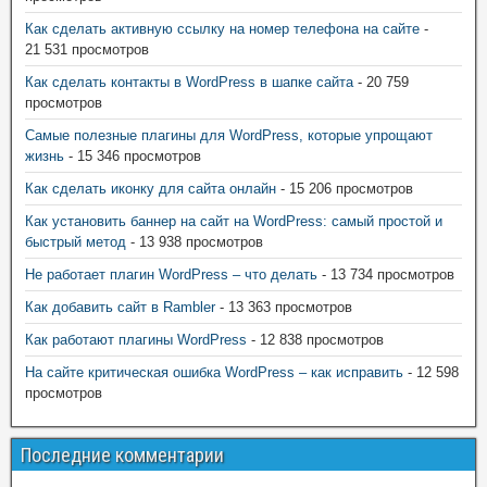
Как сделать активную ссылку на номер телефона на сайте
-
21 531 просмотров
Как сделать контакты в WordPress в шапке сайта
- 20 759
просмотров
Самые полезные плагины для WordPress, которые упрощают
жизнь
- 15 346 просмотров
Как сделать иконку для сайта онлайн
- 15 206 просмотров
Как установить баннер на сайт на WordPress: самый простой и
быстрый метод
- 13 938 просмотров
Не работает плагин WordPress – что делать
- 13 734 просмотров
Как добавить сайт в Rambler
- 13 363 просмотров
Как работают плагины WordPress
- 12 838 просмотров
На сайте критическая ошибка WordPress – как исправить
- 12 598
просмотров
Последние комментарии