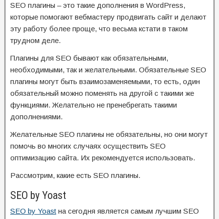
SEO плагины – это такие дополнения в WordPress,
которые помогают вебмастеру продвигать сайт и делают
эту работу более проще, что весьма кстати в таком
трудном деле.
Плагины для SEO бывают как обязательными,
необходимыми, так и желательными. Обязательные SEO
плагины могут быть взаимозаменяемыми, то есть, один
обязательный можно поменять на другой с такими же
функциями. Желательно не пренебрегать такими
дополнениями.
Желательные SEO плагины не обязательны, но они могут
помочь во многих случаях осуществить SEO
оптимизацию сайта. Их рекомендуется использовать.
Рассмотрим, какие есть SEO плагины.
SEO by Yoast
SEO by Yoast
на сегодня является самым лучшим SEO