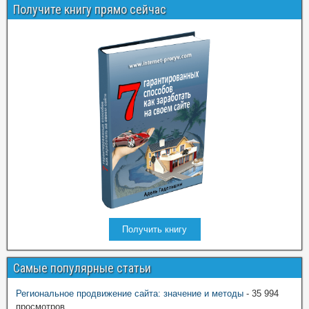
Получите книгу прямо сейчас
Получить книгу
Самые популярные статьи
Региональное продвижение сайта: значение и методы
- 35 994
просмотров