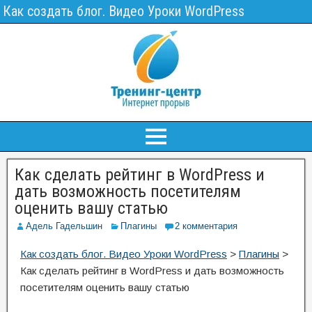
Как создать блог. Видео Уроки WordPress
Как сделать рейтинг в WordPress и
дать возможность посетителям
оценить вашу статью
Адель Гадельшин
Плагины
2 комментария
Как создать блог. Видео Уроки WordPress
>
Плагины
>
Как сделать рейтинг в WordPress и дать возможность
посетителям оценить вашу статью