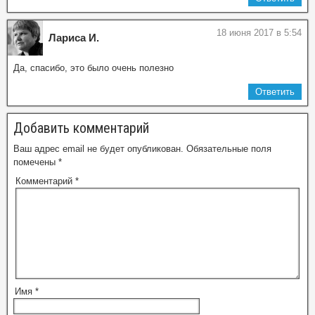
18 июня 2017 в 5:54
Лариса И.
Да, спасибо, это было очень полезно
Ответить
Добавить комментарий
Ваш адрес email не будет опубликован.
Обязательные поля
помечены
*
Комментарий
*
Имя
*