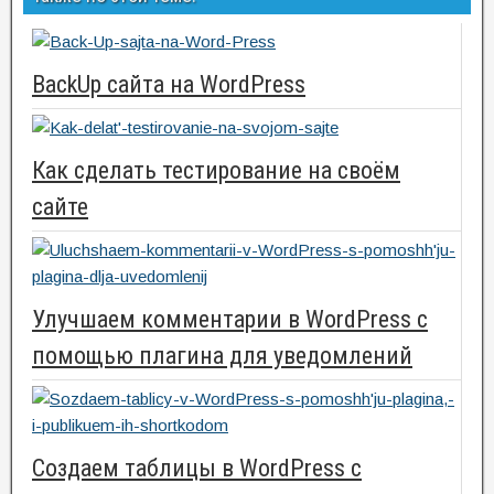
BackUp сайта на WordPress
Как сделать тестирование на своём
сайте
Улучшаем комментарии в WordPress с
помощью плагина для уведомлений
Создаем таблицы в WordPress с