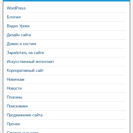
WordPress
Блогинг
Видео Уроки
Дизайн сайта
Домен и хостинг
Заработать на сайте
Искусственный интеллект
Корпоративный сайт
Новичкам
Новости
Плагины
Поисковики
Продвижение сайта
Прочее
Социальные сети