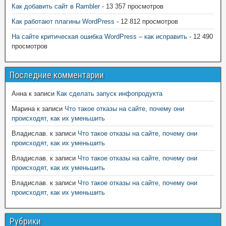
Как добавить сайт в Rambler
- 13 357 просмотров
Как работают плагины WordPress
- 12 812 просмотров
На сайте критическая ошибка WordPress – как исправить
- 12 490
просмотров
Последние комментарии
Анна
к записи
Как сделать запуск инфопродукта
Марина
к записи
Что такое отказы на сайте, почему они
происходят, как их уменьшить
Владислав.
к записи
Что такое отказы на сайте, почему они
происходят, как их уменьшить
Владислав.
к записи
Что такое отказы на сайте, почему они
происходят, как их уменьшить
Владислав.
к записи
Что такое отказы на сайте, почему они
происходят, как их уменьшить
Рубрики