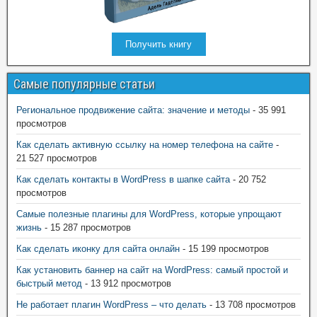
Получить книгу
Самые популярные статьи
Региональное продвижение сайта: значение и методы
- 35 991
просмотров
Как сделать активную ссылку на номер телефона на сайте
-
21 527 просмотров
Как сделать контакты в WordPress в шапке сайта
- 20 752
просмотров
Самые полезные плагины для WordPress, которые упрощают
жизнь
- 15 287 просмотров
Как сделать иконку для сайта онлайн
- 15 199 просмотров
Как установить баннер на сайт на WordPress: самый простой и
быстрый метод
- 13 912 просмотров
Не работает плагин WordPress – что делать
- 13 708 просмотров