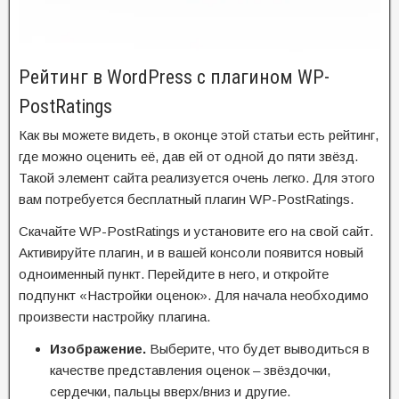
Рейтинг в WordPress с плагином WP-
PostRatings
Как вы можете видеть, в оконце этой статьи есть рейтинг,
где можно оценить её, дав ей от одной до пяти звёзд.
Такой элемент сайта реализуется очень легко. Для этого
вам потребуется бесплатный плагин WP-PostRatings.
Скачайте WP-PostRatings и установите его на свой сайт.
Активируйте плагин, и в вашей консоли появится новый
одноименный пункт. Перейдите в него, и откройте
подпункт «Настройки оценок». Для начала необходимо
произвести настройку плагина.
Изображение.
Выберите, что будет выводиться в
качестве представления оценок – звёздочки,
сердечки, пальцы вверх/вниз и другие.