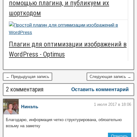
помощью плагина, и публикуем их
шорткодом
Плагин для оптимизации изображений в
WordPress - Optimus
← Предыдущая запись
Следующая запись →
2 комментария
Оставить комментарий
1 июля 2017 в 18:06
Нинэль
Благодарю, информация четко структурирована, обязательно
возьму на заметку
Ответить