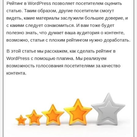
Рейтинг в WordPress позволяет посетителем оценить
статью. Таким образом, другие посетители смогут
видеть, какие материалы заслужили большее доверие, и
с какими следует ознакомиться. И вам тоже будет
полезно знать, что думает ваша аудитория о контенте,
возможно, статьи с плохим рейтингом нужно доработать.
В этой статье мы расскажем, как сделать рейтинг в
WordPress с помощью плагина. Мы реализуем
возможность голосования посетителями за качество
контента.