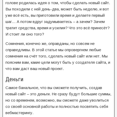
голове родилась идея о том, чтобы сделать новый сайт.
Вы походили с ней день-два, может быть неделю, и вот
уже всё есть, вы приготовили время и делаете первый
шаг… А потом вдруг задумываетесь – а зачем? Зачем
тратит средства, время и усилия? Что это всё принесёт?
И стоит ли оно того?
Сомнения, конечно же, оправданы, но совсем не
справедливы. В этой статье мы опровергнем любые
сомнения на счёт того, сделать новый сайт или нет. Мы
поясним вам, какие цели могут быть у создателя сайта, и
что вам даст ваш новый проект.
Деньги
Самое банальное, что вы сможете получить, создав
новый сайт – это деньги. Не сразу будут большие суммы,
но со временем, возможно, вы сможете даже уволиться
со своей основной работы и полностью посвятить себя
вебмастерингу.