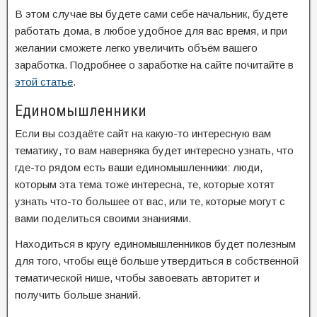
В этом случае вы будете сами себе начальник, будете
работать дома, в любое удобное для вас время, и при
желании сможете легко увеличить объём вашего
заработка. Подробнее о заработке на сайте почитайте в
этой статье
.
Единомышленники
Если вы создаёте сайт на какую-то интересную вам
тематику, то вам наверняка будет интересно узнать, что
где-то рядом есть ваши единомышленники: люди,
которым эта тема тоже интересна, те, которые хотят
узнать что-то большее от вас, или те, которые могут с
вами поделиться своими знаниями.
Находиться в кругу единомышленников будет полезным
для того, чтобы ещё больше утвердиться в собственной
тематической нише, чтобы завоевать авторитет и
получить больше знаний.