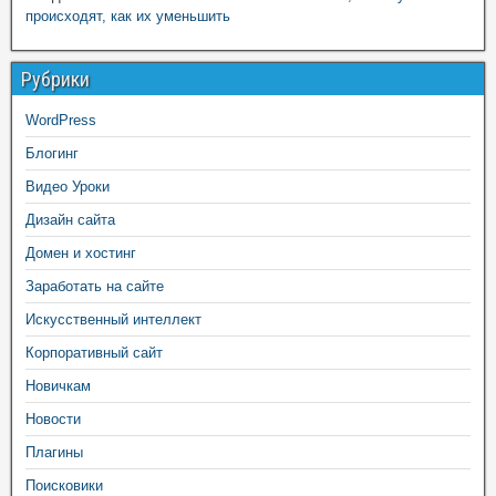
происходят, как их уменьшить
Рубрики
WordPress
Блогинг
Видео Уроки
Дизайн сайта
Домен и хостинг
Заработать на сайте
Искусственный интеллект
Корпоративный сайт
Новичкам
Новости
Плагины
Поисковики