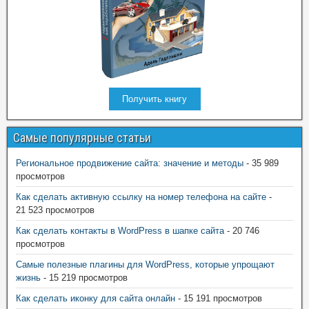
Получить книгу
Самые популярные статьи
Региональное продвижение сайта: значение и методы
- 35 989
просмотров
Как сделать активную ссылку на номер телефона на сайте
-
21 523 просмотров
Как сделать контакты в WordPress в шапке сайта
- 20 746
просмотров
Самые полезные плагины для WordPress, которые упрощают
жизнь
- 15 219 просмотров
Как сделать иконку для сайта онлайн
- 15 191 просмотров