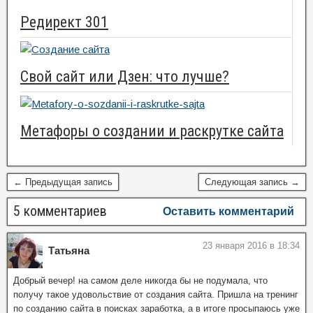
Редирект 301
Свой сайт или Дзен: что лучше?
Метафоры о создании и раскрутке сайта
← Предыдущая запись
Следующая запись →
5 комментариев
Оставить комментарий
23 января 2016 в 18:34
Татьяна
Добрый вечер! на самом деле никогда бы не подумала, что
получу такое удовольствие от создания сайта. Пришла на тренинг
по созданию сайта в поисках заработка, а в итоге просыпаюсь уже