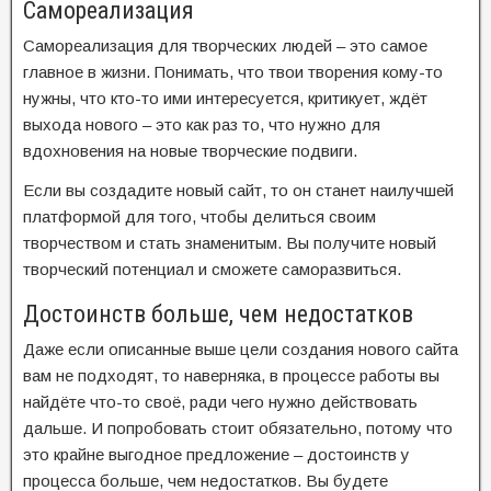
Самореализация
Самореализация для творческих людей – это самое
главное в жизни. Понимать, что твои творения кому-то
нужны, что кто-то ими интересуется, критикует, ждёт
выхода нового – это как раз то, что нужно для
вдохновения на новые творческие подвиги.
Если вы создадите новый сайт, то он станет наилучшей
платформой для того, чтобы делиться своим
творчеством и стать знаменитым. Вы получите новый
творческий потенциал и сможете саморазвиться.
Достоинств больше, чем недостатков
Даже если описанные выше цели создания нового сайта
вам не подходят, то наверняка, в процессе работы вы
найдёте что-то своё, ради чего нужно действовать
дальше. И попробовать стоит обязательно, потому что
это крайне выгодное предложение – достоинств у
процесса больше, чем недостатков. Вы будете