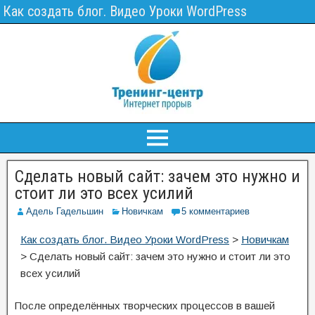
Как создать блог. Видео Уроки WordPress
Сделать новый сайт: зачем это нужно и
стоит ли это всех усилий
Адель Гадельшин
Новичкам
5 комментариев
Как создать блог. Видео Уроки WordPress
>
Новичкам
>
Сделать новый сайт: зачем это нужно и стоит ли это
всех усилий
После определённых творческих процессов в вашей