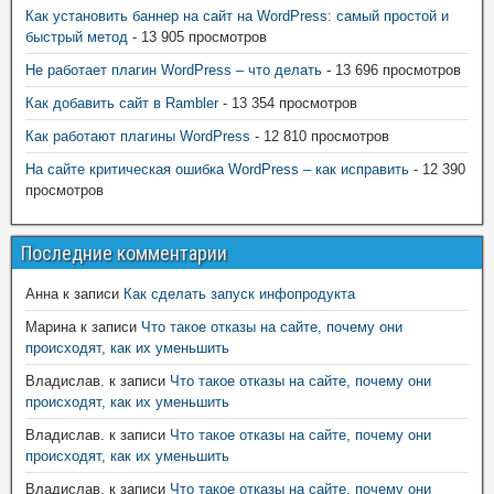
Как установить баннер на сайт на WordPress: самый простой и
быстрый метод
- 13 905 просмотров
Не работает плагин WordPress – что делать
- 13 696 просмотров
Как добавить сайт в Rambler
- 13 354 просмотров
Как работают плагины WordPress
- 12 810 просмотров
На сайте критическая ошибка WordPress – как исправить
- 12 390
просмотров
Последние комментарии
Анна
к записи
Как сделать запуск инфопродукта
Марина
к записи
Что такое отказы на сайте, почему они
происходят, как их уменьшить
Владислав.
к записи
Что такое отказы на сайте, почему они
происходят, как их уменьшить
Владислав.
к записи
Что такое отказы на сайте, почему они
происходят, как их уменьшить
Владислав.
к записи
Что такое отказы на сайте, почему они