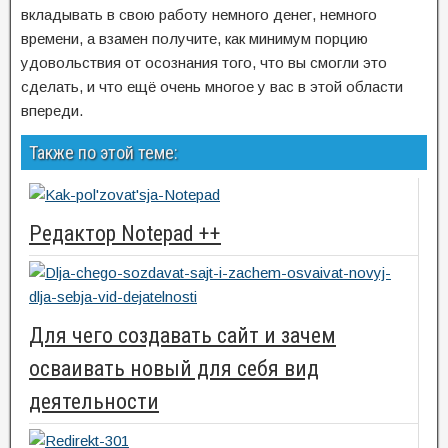
вкладывать в свою работу немного денег, немного
времени, а взамен получите, как минимум порцию
удовольствия от осознания того, что вы смогли это
сделать, и что ещё очень многое у вас в этой области
впереди.
Также по этой теме:
Редактор Notepad ++
Для чего создавать сайт и зачем
осваивать новый для себя вид
деятельности