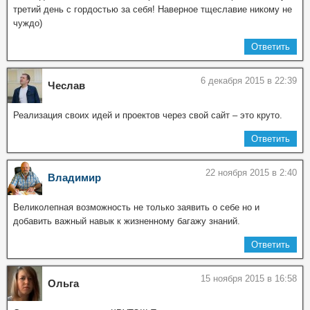
третий день с гордостью за себя! Наверное тщеславие никому не
чуждо)
Ответить
6 декабря 2015 в 22:39
Чеслав
Реализация своих идей и проектов через свой сайт – это круто.
Ответить
22 ноября 2015 в 2:40
Владимир
Великолепная возможность не только заявить о себе но и
добавить важный навык к жизненному багажу знаний.
Ответить
15 ноября 2015 в 16:58
Ольга