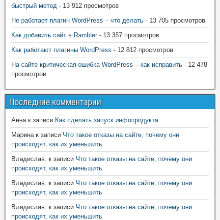
быстрый метод
- 13 912 просмотров
Не работает плагин WordPress – что делать
- 13 705 просмотров
Как добавить сайт в Rambler
- 13 357 просмотров
Как работают плагины WordPress
- 12 812 просмотров
На сайте критическая ошибка WordPress – как исправить
- 12 478
просмотров
Последние комментарии
Анна
к записи
Как сделать запуск инфопродукта
Марина
к записи
Что такое отказы на сайте, почему они
происходят, как их уменьшить
Владислав.
к записи
Что такое отказы на сайте, почему они
происходят, как их уменьшить
Владислав.
к записи
Что такое отказы на сайте, почему они
происходят, как их уменьшить
Владислав.
к записи
Что такое отказы на сайте, почему они
происходят, как их уменьшить