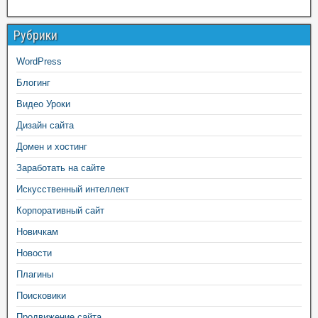
Рубрики
WordPress
Блогинг
Видео Уроки
Дизайн сайта
Домен и хостинг
Заработать на сайте
Искусственный интеллект
Корпоративный сайт
Новичкам
Новости
Плагины
Поисковики
Продвижение сайта