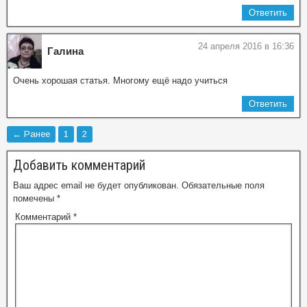
Ответить
24 апреля 2016 в 16:36
Галина
Очень хорошая статья. Многому ещё надо учиться
Ответить
← Ранее
1
2
Добавить комментарий
Ваш адрес email не будет опубликован.
Обязательные поля
помечены
*
Комментарий
*