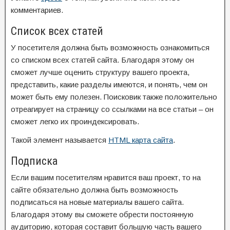
комментариев.
Список всех статей
У посетителя должна быть возможность ознакомиться
со списком всех статей сайта. Благодаря этому он
сможет лучше оценить структуру вашего проекта,
представить, какие разделы имеются, и понять, чем он
может быть ему полезен. Поисковик также положительно
отреагирует на страницу со ссылками на все статьи – он
сможет легко их проиндексировать.
Такой элемент называется
HTML карта сайта
.
Подписка
Если вашим посетителям нравится ваш проект, то на
сайте обязательно должна быть возможность
подписаться на новые материалы вашего сайта.
Благодаря этому вы сможете обрести постоянную
аудиторию, которая составит большую часть вашего