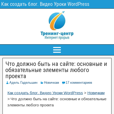
Как создать блог. Видео Уроки WordPress
Что должно быть на сайте: основные и
обязательные элементы любого
проекта
Адель Гадельшин
Новичкам
17 комментариев
Как создать блог. Видео Уроки WordPress
>
Новичкам
>
Что должно быть на сайте: основные и обязательные
элементы любого проекта