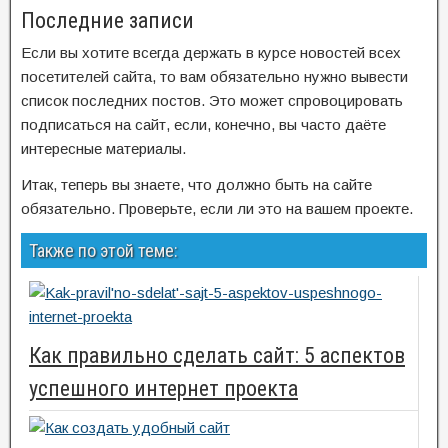
Последние записи
Если вы хотите всегда держать в курсе новостей всех
посетителей сайта, то вам обязательно нужно вывести
список последних постов. Это может спровоцировать
подписаться на сайт, если, конечно, вы часто даёте
интересные материалы.
Итак, теперь вы знаете, что должно быть на сайте
обязательно. Проверьте, если ли это на вашем проекте.
Также по этой теме:
Как правильно сделать сайт: 5 аспектов
успешного интернет проекта