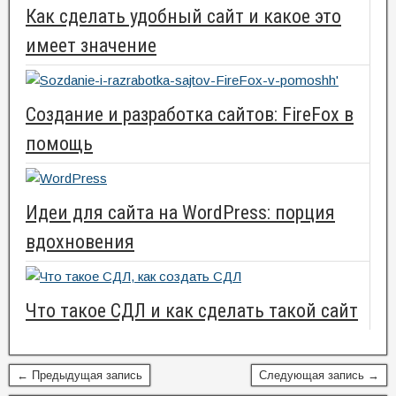
Как сделать удобный сайт и какое это
имеет значение
Создание и разработка сайтов: FireFox в
помощь
Идеи для сайта на WordPress: порция
вдохновения
Что такое СДЛ и как сделать такой сайт
← Предыдущая запись
Следующая запись →