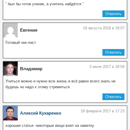
” был бы готов ученик, а учитель найдётся “
Ответить
18 августа 2018 в 18:07
Евгения
Готовый чек-лист
Ответить
3 июня 2017 в 18:04
Владимир
Учиться можно и нужно всю жизнь и всё равно всего знать не
будешь но надо к этому стремиться.
Ответить
18 февраля 2017 в 17:23
Алексей Кухаренко
хорошая статья. некоторые вещи взял на заметку.