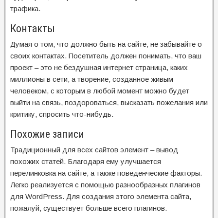
трафика.
Контакты
Думая о том, что должно быть на сайте, не забывайте о
своих контактах. Посетитель должен понимать, что ваш
проект – это не бездушная интернет страница, каких
миллионы в сети, а творение, созданное живым
человеком, с которым в любой момент можно будет
выйти на связь, поздороваться, высказать пожелания или
критику, спросить что-нибудь.
Похожие записи
Традиционный для всех сайтов элемент – вывод
похожих статей. Благодаря ему улучшается
перелинковка на сайте, а также поведенческие факторы.
Легко реализуется с помощью разнообразных плагинов
для WordPress. Для создания этого элемента сайта,
пожалуй, существует больше всего плагинов.