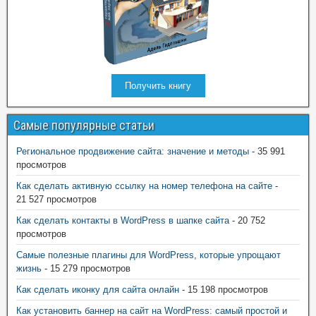
Получить книгу
Самые популярные статьи
Региональное продвижение сайта: значение и методы
- 35 991
просмотров
Как сделать активную ссылку на номер телефона на сайте
-
21 527 просмотров
Как сделать контакты в WordPress в шапке сайта
- 20 752
просмотров
Самые полезные плагины для WordPress, которые упрощают
жизнь
- 15 279 просмотров
Как сделать иконку для сайта онлайн
- 15 198 просмотров
Как установить баннер на сайт на WordPress: самый простой и