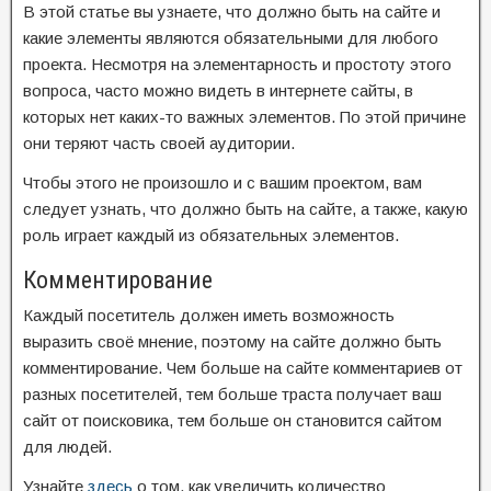
В этой статье вы узнаете, что должно быть на сайте и
какие элементы являются обязательными для любого
проекта. Несмотря на элементарность и простоту этого
вопроса, часто можно видеть в интернете сайты, в
которых нет каких-то важных элементов. По этой причине
они теряют часть своей аудитории.
Чтобы этого не произошло и с вашим проектом, вам
следует узнать, что должно быть на сайте, а также, какую
роль играет каждый из обязательных элементов.
Комментирование
Каждый посетитель должен иметь возможность
выразить своё мнение, поэтому на сайте должно быть
комментирование. Чем больше на сайте комментариев от
разных посетителей, тем больше траста получает ваш
сайт от поисковика, тем больше он становится сайтом
для людей.
Узнайте
здесь
о том, как увеличить количество