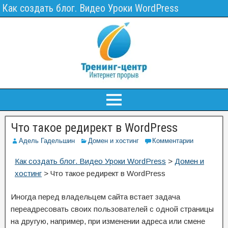
Как создать блог. Видео Уроки WordPress
Что такое редирект в WordPress
Адель Гадельшин
Домен и хостинг
Комментарии
Как создать блог. Видео Уроки WordPress
>
Домен и
хостинг
>
Что такое редирект в WordPress
Иногда перед владельцем сайта встает задача
переадресовать своих пользователей с одной страницы
на другую, например, при изменении адреса или смене