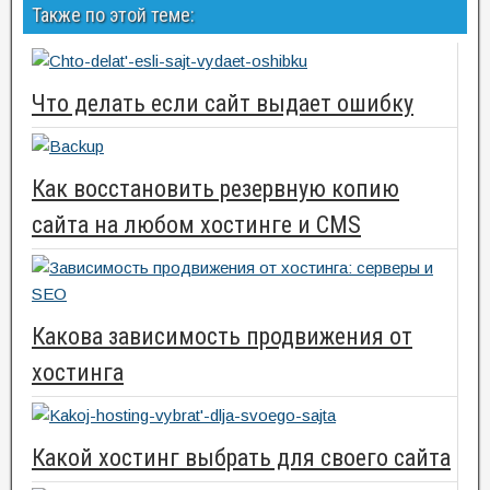
Также по этой теме:
Что делать если сайт выдает ошибку
Как восстановить резервную копию
сайта на любом хостинге и CMS
Какова зависимость продвижения от
хостинга
Какой хостинг выбрать для своего сайта