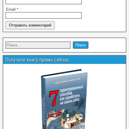
Email
*
Получите книгу прямо сейчас