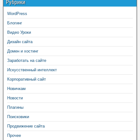
Рубрики
WordPress
Блогинг
Видео Уроки
Дизайн сайта
Домен и хостинг
Заработать на сайте
Искусственный интеллект
Корпоративный сайт
Новичкам
Новости
Плагины
Поисковики
Продвижение сайта
Прочее