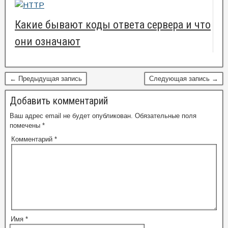
Какие бывают коды ответа сервера и что
они означают
← Предыдущая запись
Следующая запись →
Добавить комментарий
Ваш адрес email не будет опубликован.
Обязательные поля
помечены
*
Комментарий
*
Имя
*