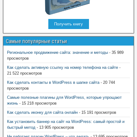
Получить книгу
Самые популярные статьи
Региональное продвижение сайта: значение и методы
- 35 989
просмотров
Как сделать активную ссылку на номер телефона на сайте
-
21 522 просмотров
Как сделать контакты в WordPress в шапке сайта
- 20 744
просмотров
Самые полезные плагины для WordPress, которые упрощают
жизнь
- 15 218 просмотров
Как сделать иконку для сайта онлайн
- 15 191 просмотров
Как установить баннер на сайт на WordPress: самый простой и
быстрый метод
- 13 905 просмотров
Не работает плагин WordPress – что делать
- 13 695 просмотров