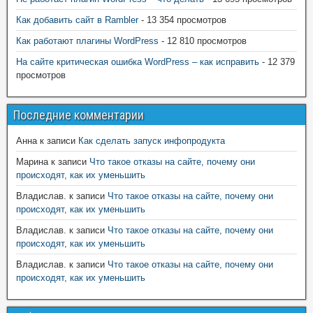
Как добавить сайт в Rambler
- 13 354 просмотров
Как работают плагины WordPress
- 12 810 просмотров
На сайте критическая ошибка WordPress – как исправить
- 12 379
просмотров
Последние комментарии
Анна
к записи
Как сделать запуск инфопродукта
Марина
к записи
Что такое отказы на сайте, почему они
происходят, как их уменьшить
Владислав.
к записи
Что такое отказы на сайте, почему они
происходят, как их уменьшить
Владислав.
к записи
Что такое отказы на сайте, почему они
происходят, как их уменьшить
Владислав.
к записи
Что такое отказы на сайте, почему они
происходят, как их уменьшить