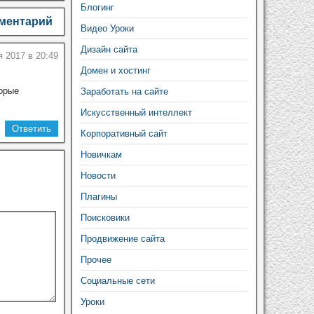
Блогинг
мментарий
Видео Уроки
Дизайн сайта
 2017 в 20:49
Домен и хостинг
торые
Заработать на сайте
Искусственный интеллект
Ответить
Корпоративный сайт
Новичкам
Новости
Плагины
Поисковики
Продвижение сайта
Прочее
Социальные сети
Уроки