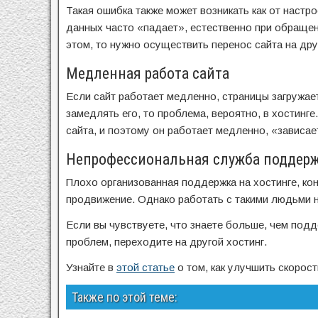
Такая ошибка также может возникать как от настро
данных часто «падает», естественно при обращени
этом, то нужно осуществить перенос сайта на дру
Медленная работа сайта
Если сайт работает медленно, страницы загружает
замедлять его, то проблема, вероятно, в хостин
сайта, и поэтому он работает медленно, «зависае
Непрофессиональная служба поддер
Плохо организованная поддержка на хостинге, кон
продвижение. Однако работать с такими людьми н
Если вы чувствуете, что знаете больше, чем подд
проблем, переходите на другой хостинг.
Узнайте в
этой статье
о том, как улучшить скорост
Также по этой теме: