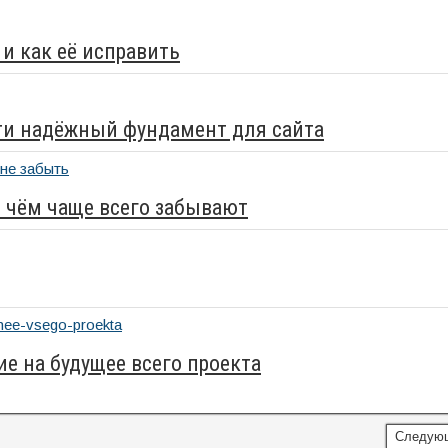
 и как её исправить
йти надёжный фундамент для сайта
 о чём чаще всего забывают
ие на будущее всего проекта
Следую