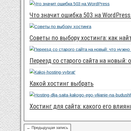
Что значит ошибка 503 на WordPress
Советы по выбору хостинга: как на
Переезд со старого сайта на новый:
Какой хостинг выбрать
Хостинг для сайта: какого его влиян
← Предыдущая запись