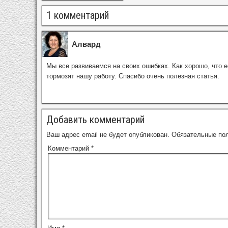
1 комментарий
Алвард
Мы все развиваемся на своих ошибках. Как хорошо, что е
тормозят нашу работу. Спасибо очень полезная статья.
Добавить комментарий
Ваш адрес email не будет опубликован.
Обязательные по
Комментарий
*