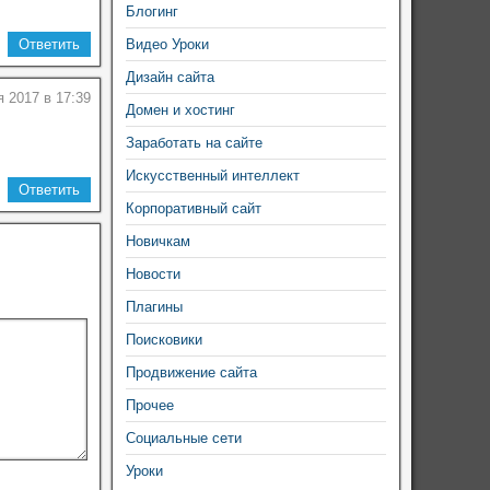
Блогинг
Ответить
Видео Уроки
Дизайн сайта
я 2017 в 17:39
Домен и хостинг
Заработать на сайте
Искусственный интеллект
Ответить
Корпоративный сайт
Новичкам
Новости
Плагины
Поисковики
Продвижение сайта
Прочее
Социальные сети
Уроки