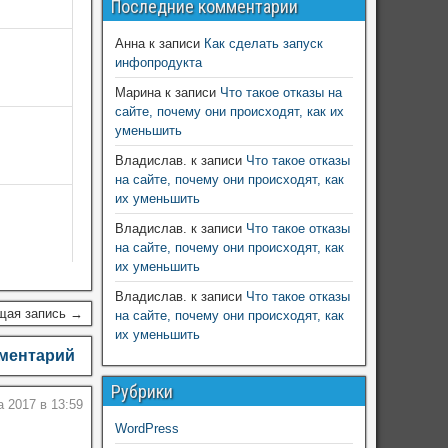
Последние комментарии
Анна
к записи
Как сделать запуск
инфопродукта
Марина
к записи
Что такое отказы на
сайте, почему они происходят, как их
уменьшить
Владислав.
к записи
Что такое отказы
на сайте, почему они происходят, как
их уменьшить
Владислав.
к записи
Что такое отказы
на сайте, почему они происходят, как
их уменьшить
Владислав.
к записи
Что такое отказы
щая запись →
на сайте, почему они происходят, как
их уменьшить
мментарий
Рубрики
а 2017 в 13:59
WordPress