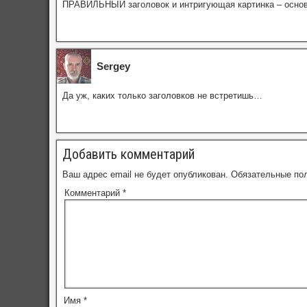
ПРАВИЛЬНЫЙ заголовок и интригующая картинка – основн
Sergey
Да уж, каких только заголовков не встретишь…
Добавить комментарий
Ваш адрес email не будет опубликован.
Обязательные по
Комментарий
*
Имя
*