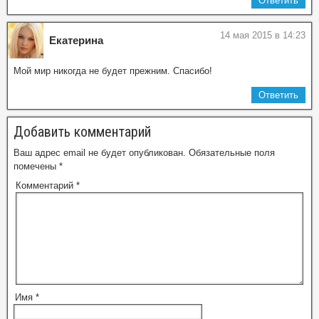
Ответить
14 мая 2015 в 14:23
Екатерина
Мой мир никогда не будет прежним. Спасибо!
Ответить
Добавить комментарий
Ваш адрес email не будет опубликован.
Обязательные поля
помечены
*
Комментарий
*
Имя
*