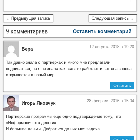
← Предыдущая запись
Следующая запись →
9 комментариев
Оставить комментарий
12 августа 2018 в 19:20
Вера
Так давно знала о партнерках и много мне предлагали
подписаться, но я не знала как все это работает и вот она завеса
открывается в новый мир!
Ответить
28 февраля 2016 в 15:04
Игорь Яковчук
Партнёрские программы ещё одно подтверждение тому, что
«Информация это деньги».
И большие деньги. Добраться до них моя задача.
Ответить