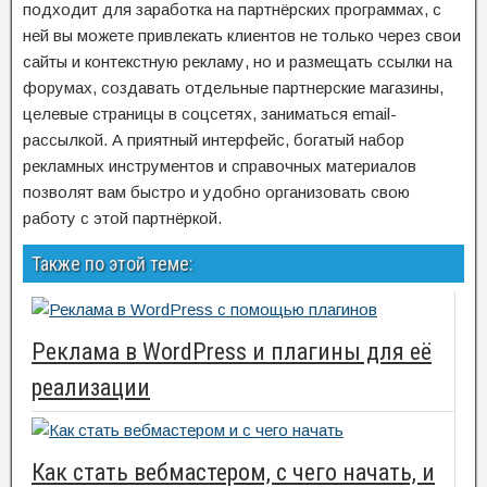
подходит для заработка на партнёрских программах, с
ней вы можете привлекать клиентов не только через свои
сайты и контекстную рекламу, но и размещать ссылки на
форумах, создавать отдельные партнерские магазины,
целевые страницы в соцсетях, заниматься email-
рассылкой. А приятный интерфейс, богатый набор
рекламных инструментов и справочных материалов
позволят вам быстро и удобно организовать свою
работу с этой партнёркой.
Также по этой теме:
Реклама в WordPress и плагины для её
реализации
Как стать вебмастером, с чего начать, и