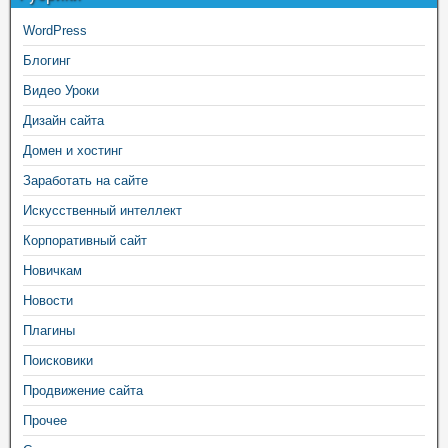
WordPress
Блогинг
Видео Уроки
Дизайн сайта
Домен и хостинг
Заработать на сайте
Искусственный интеллект
Корпоративный сайт
Новичкам
Новости
Плагины
Поисковики
Продвижение сайта
Прочее