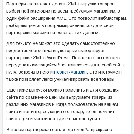
Партнёрка позволяет делать XML выгрузки товаров
выбранной категории по всем требуемым магазинам, в
один файл расширения XML. Это позволит вебмастерам,
разбирающимся в программировании создать свой
партнёрский магазин на основе этих данных.
Для тех, кто не может это сделать самостоятельно
предоставляется плагин, который импортирует
партнерские XML в WordPress. После чего вы сможете
переделать имеющийся блог или же создать свой сайт с
нуля, встроив в него и
нтернет-магазин
. Это инструмент
также позволяет легко уникализировать все товары.
Ещё такие выгрузки можно применить и для создания
сайта по сравнению цен. Вы выгружаете товары из
различных магазинов и когда пользователь на вашем
сайте ищет интересующий его товар, то он получит
список цен и магазинов, где его можно купить.
В целом партнёрская сеть «Где слон?» прекрасно