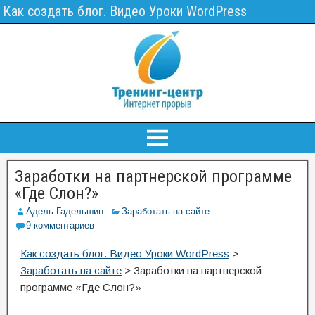
Как создать блог. Видео Уроки WordPress
Заработки на партнерской программе
«Где Слон?»
Адель Гадельшин
Заработать на сайте
9 комментариев
Как создать блог. Видео Уроки WordPress
>
Заработать на сайте
>
Заработки на партнерской
программе «Где Слон?»