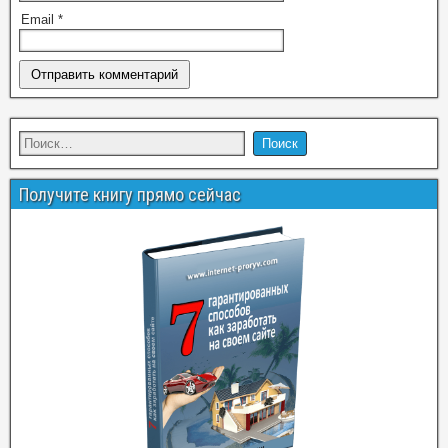
Email
*
Получите книгу прямо сейчас