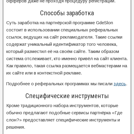
офферов даже не проходя процедуру регистрации.
Способы заработка
Суть заработка на партнёрской программе GdeSlon
состоит в использовании специальных реферальных
ссылок, ведущих на сайт рекламодателя. Такие ссылки
содержат уникальный идентификатор того человека,
который разместил её на своём сайте. Таким образом
система отслеживает, кто именно привёл на сайт клиента.
Как правило, такая ссылка размещается вебмастерами на
их сайте или в контекстной рекламе.
Подробнее о реферальных программах мы писали
здесь
.
Специфические инструменты
Кроме традиционного набора инструментов, которые
обычно предлагают подобные сервисы партнёрка «Где
слон?» предоставляет специфические инструменты и
решения.