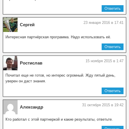
Ответить
23 января 2016 в 17:41
Сергей
Интересная партнёрская программа. Надо использовать её.
Ответить
15 ноября 2015 в 1:47
Ростислав
Почитал еще не готов, но интерес огромный. Жду пятый день,
уверен он даст знания.
Ответить
31 октября 2015 в 19:42
Александр
Кто работал с этой партнеркой и какие результаты, ответьте.