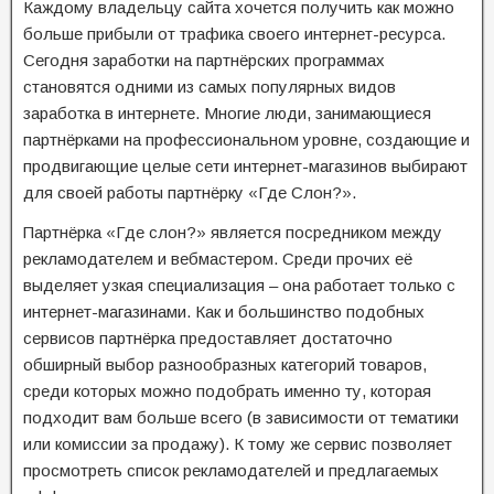
Каждому владельцу сайта хочется получить как можно
больше прибыли от трафика своего интернет-ресурса.
Сегодня заработки на партнёрских программах
становятся одними из самых популярных видов
заработка в интернете. Многие люди, занимающиеся
партнёрками на профессиональном уровне, создающие и
продвигающие целые сети интернет-магазинов выбирают
для своей работы партнёрку «Где Слон?».
Партнёрка «Где слон?» является посредником между
рекламодателем и вебмастером. Среди прочих её
выделяет узкая специализация – она работает только с
интернет-магазинами. Как и большинство подобных
сервисов партнёрка предоставляет достаточно
обширный выбор разнообразных категорий товаров,
среди которых можно подобрать именно ту, которая
подходит вам больше всего (в зависимости от тематики
или комиссии за продажу). К тому же сервис позволяет
просмотреть список рекламодателей и предлагаемых