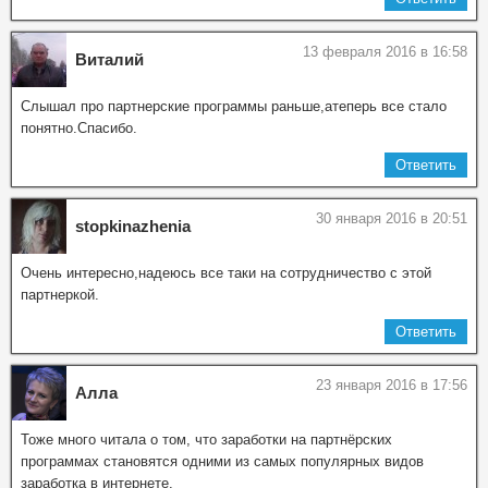
13 февраля 2016 в 16:58
Виталий
Слышал про партнерские программы раньше,атеперь все стало
понятно.Спасибо.
Ответить
30 января 2016 в 20:51
stopkinazhenia
Очень интересно,надеюсь все таки на сотрудничество с этой
партнеркой.
Ответить
23 января 2016 в 17:56
Алла
Тоже много читала о том, что заработки на партнёрских
программах становятся одними из самых популярных видов
заработка в интернете.