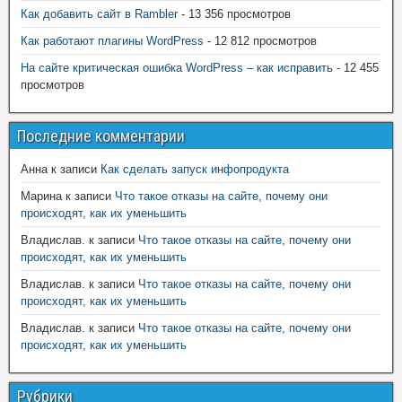
Как добавить сайт в Rambler
- 13 356 просмотров
Как работают плагины WordPress
- 12 812 просмотров
На сайте критическая ошибка WordPress – как исправить
- 12 455
просмотров
Последние комментарии
Анна
к записи
Как сделать запуск инфопродукта
Марина
к записи
Что такое отказы на сайте, почему они
происходят, как их уменьшить
Владислав.
к записи
Что такое отказы на сайте, почему они
происходят, как их уменьшить
Владислав.
к записи
Что такое отказы на сайте, почему они
происходят, как их уменьшить
Владислав.
к записи
Что такое отказы на сайте, почему они
происходят, как их уменьшить
Рубрики