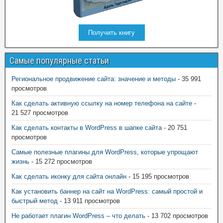
Получить книгу
Самые популярные статьи
Региональное продвижение сайта: значение и методы
- 35 991
просмотров
Как сделать активную ссылку на номер телефона на сайте
-
21 527 просмотров
Как сделать контакты в WordPress в шапке сайта
- 20 751
просмотров
Самые полезные плагины для WordPress, которые упрощают
жизнь
- 15 272 просмотров
Как сделать иконку для сайта онлайн
- 15 195 просмотров
Как установить баннер на сайт на WordPress: самый простой и
быстрый метод
- 13 911 просмотров
Не работает плагин WordPress – что делать
- 13 702 просмотров