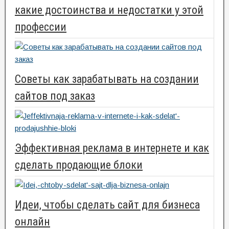
какие достоинства и недостатки у этой
профессии
Советы как зарабатывать на создании
сайтов под заказ
Эффективная реклама в интернете и как
сделать продающие блоки
Идеи, чтобы сделать сайт для бизнеса
онлайн