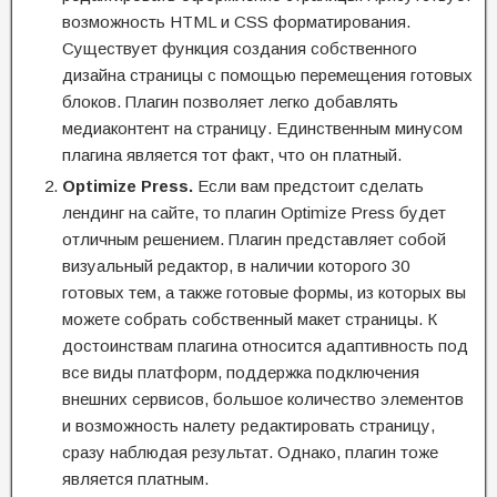
возможность HTML и CSS форматирования.
Существует функция создания собственного
дизайна страницы с помощью перемещения готовых
блоков. Плагин позволяет легко добавлять
медиаконтент на страницу. Единственным минусом
плагина является тот факт, что он платный.
Optimize Press.
Если вам предстоит сделать
лендинг на сайте, то плагин Optimize Press будет
отличным решением. Плагин представляет собой
визуальный редактор, в наличии которого 30
готовых тем, а также готовые формы, из которых вы
можете собрать собственный макет страницы. К
достоинствам плагина относится адаптивность под
все виды платформ, поддержка подключения
внешних сервисов, большое количество элементов
и возможность налету редактировать страницу,
сразу наблюдая результат. Однако, плагин тоже
является платным.