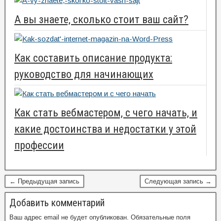
А вы знаете, сколько стоит ваш сайт?
Как составить описание продукта:
руководство для начинающих
Как стать вебмастером, с чего начать, и
какие достоинства и недостатки у этой
профессии
← Предыдущая запись
Следующая запись →
Добавить комментарий
Ваш адрес email не будет опубликован.
Обязательные поля