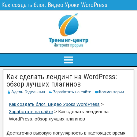
Как создать блог. Видео Уроки WordPress
Как сделать лендинг на WordPress:
обзор лучших плагинов
Адель Гадельшин
Заработать на сайте
Комментарии
Как создать блог. Видео Уроки WordPress
>
Заработать на сайте
>
Как сделать лендинг на
WordPress: обзор лучших плагинов
Достаточно высокую популярность в настоящее время