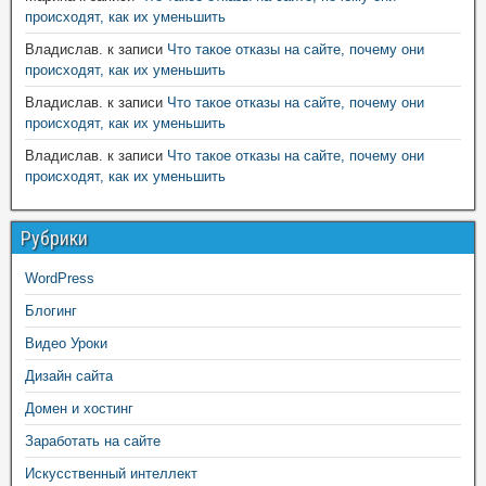
происходят, как их уменьшить
Владислав.
к записи
Что такое отказы на сайте, почему они
происходят, как их уменьшить
Владислав.
к записи
Что такое отказы на сайте, почему они
происходят, как их уменьшить
Владислав.
к записи
Что такое отказы на сайте, почему они
происходят, как их уменьшить
Рубрики
WordPress
Блогинг
Видео Уроки
Дизайн сайта
Домен и хостинг
Заработать на сайте
Искусственный интеллект