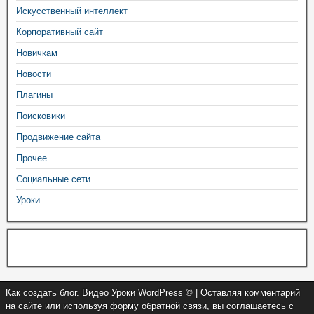
Искусственный интеллект
Корпоративный сайт
Новичкам
Новости
Плагины
Поисковики
Продвижение сайта
Прочее
Социальные сети
Уроки
Как создать блог. Видео Уроки WordPress © | Оставляя комментарий
на сайте или используя форму обратной связи, вы соглашаетесь с