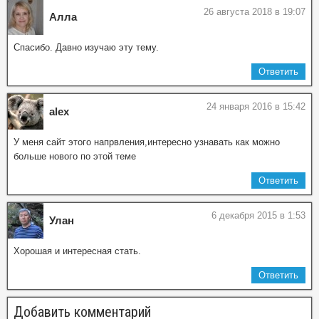
26 августа 2018 в 19:07
Алла
Спасибо. Давно изучаю эту тему.
Ответить
24 января 2016 в 15:42
alex
У меня сайт этого напрвления,интересно узнавать как можно
больше нового по этой теме
Ответить
6 декабря 2015 в 1:53
Улан
Хорошая и интересная стать.
Ответить
Добавить комментарий