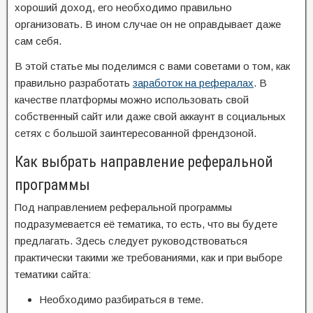
хороший доход, его необходимо правильно
организовать. В ином случае он не оправдывает даже
сам себя.
В этой статье мы поделимся с вами советами о том, как
правильно разработать
заработок на рефералах
. В
качестве платформы можно использовать свой
собственный сайт или даже свой аккаунт в социальных
сетях с большой заинтересованной френдзоной.
Как выбрать направление реферальной
программы
Под направлением реферальной программы
подразумевается её тематика, то есть, что вы будете
предлагать. Здесь следует руководствоваться
практически такими же требованиями, как и при выборе
тематики сайта:
Необходимо разбираться в теме.