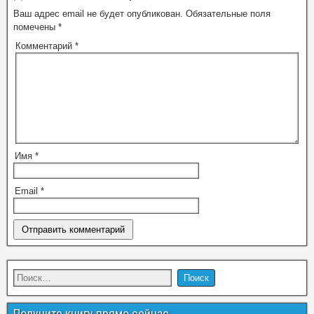
Ваш адрес email не будет опубликован.
Обязательные поля
помечены
*
Комментарий
*
Имя
*
Email
*
Получите книгу прямо сейчас