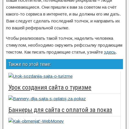
Ваши посетители, потенциальные рефералы – люди
сомневающиеся. Они пришли к вам за советом на счёт
какого-то сервиса в интернете, и вы должны его им дать.
Вам следует сделать последний толчок, и направить их
по вашей реферальной ссылке.
Чтобы реализовать такой толчок, наделить человека
стимулом, необходимо окружить рефссылку продающим
текстом. Как писать продающие статьи, узнайте
здесь
.
Также по этой теме:
Урок создания сайта о туризме
Баннеры для сайта с оплатой за показ