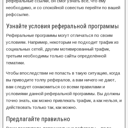
реферальные ссылки, он смог узнать всё, что ему
необходимо, и со спокойной совестью перейти по вашей
рефссылке.
Узнайте условия реферальной программы
Реферальные программы могут отличаться по своим
условиям. Например, некоторым не подходит трафик из
социальных сетей, другим мотивированный трафик,
третьим необходимы только сайты определённой
тематики.
Чтобы впоследствии не попасть в такую ситуацию, когда
вы приводите толпу рефералов, а вам ничего не дают,
вам следует ознакомиться со всеми правилами и
условиями данной реферальной программы. Вы должны
точно знать, как можно привлекать трафик, а как нельзя, и
действовать только так, как можно.
Предлагайте правильно