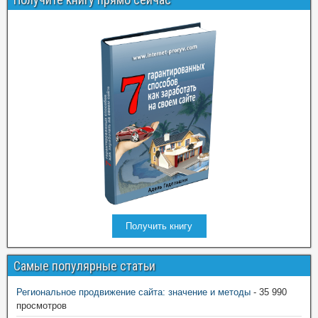
Получить книгу
Самые популярные статьи
Региональное продвижение сайта: значение и методы
- 35 990
просмотров