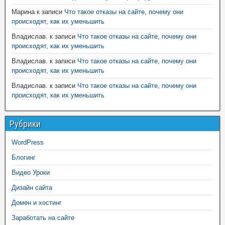
Марина
к записи
Что такое отказы на сайте, почему они
происходят, как их уменьшить
Владислав.
к записи
Что такое отказы на сайте, почему они
происходят, как их уменьшить
Владислав.
к записи
Что такое отказы на сайте, почему они
происходят, как их уменьшить
Владислав.
к записи
Что такое отказы на сайте, почему они
происходят, как их уменьшить
Рубрики
WordPress
Блогинг
Видео Уроки
Дизайн сайта
Домен и хостинг
Заработать на сайте