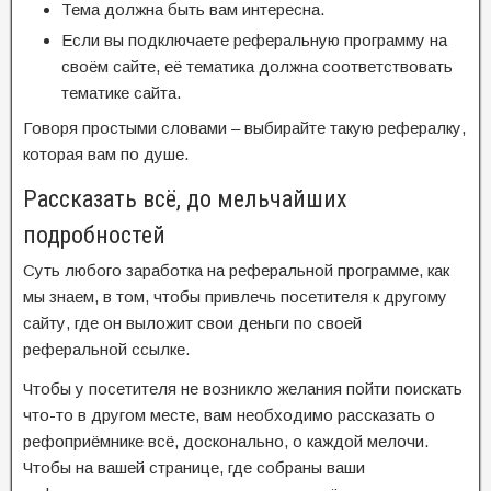
Тема должна быть вам интересна.
Если вы подключаете реферальную программу на
своём сайте, её тематика должна соответствовать
тематике сайта.
Говоря простыми словами – выбирайте такую рефералку,
которая вам по душе.
Рассказать всё, до мельчайших
подробностей
Суть любого заработка на реферальной программе, как
мы знаем, в том, чтобы привлечь посетителя к другому
сайту, где он выложит свои деньги по своей
реферальной ссылке.
Чтобы у посетителя не возникло желания пойти поискать
что-то в другом месте, вам необходимо рассказать о
рефоприёмнике всё, досконально, о каждой мелочи.
Чтобы на вашей странице, где собраны ваши