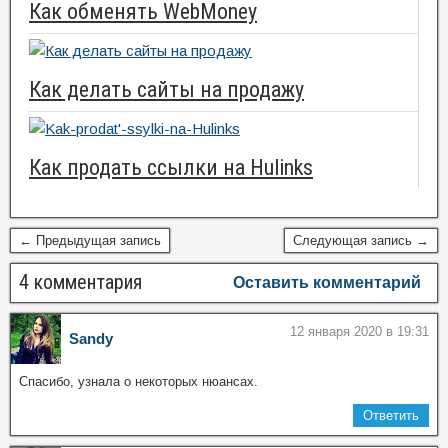
Как обменять WebMoney
Как делать сайты на продажу
Как продать ссылки на Hulinks
← Предыдущая запись
Следующая запись →
4 комментария
Оставить комментарий
12 января 2020 в 19:31
Sandy
Спасибо, узнала о некоторых нюансах.
Ответить