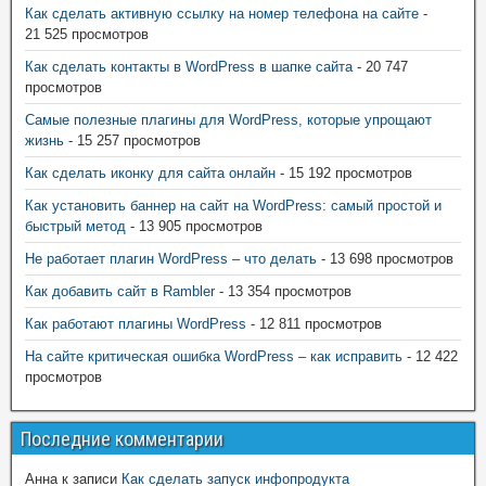
Как сделать активную ссылку на номер телефона на сайте
-
21 525 просмотров
Как сделать контакты в WordPress в шапке сайта
- 20 747
просмотров
Самые полезные плагины для WordPress, которые упрощают
жизнь
- 15 257 просмотров
Как сделать иконку для сайта онлайн
- 15 192 просмотров
Как установить баннер на сайт на WordPress: самый простой и
быстрый метод
- 13 905 просмотров
Не работает плагин WordPress – что делать
- 13 698 просмотров
Как добавить сайт в Rambler
- 13 354 просмотров
Как работают плагины WordPress
- 12 811 просмотров
На сайте критическая ошибка WordPress – как исправить
- 12 422
просмотров
Последние комментарии
Анна
к записи
Как сделать запуск инфопродукта