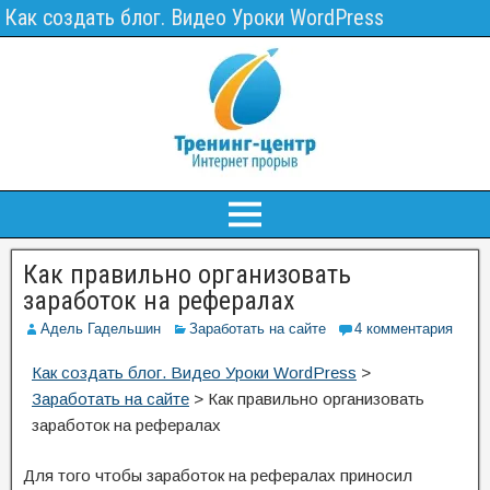
Как создать блог. Видео Уроки WordPress
Как правильно организовать
заработок на рефералах
Адель Гадельшин
Заработать на сайте
4 комментария
Как создать блог. Видео Уроки WordPress
>
Заработать на сайте
>
Как правильно организовать
заработок на рефералах
Для того чтобы заработок на рефералах приносил