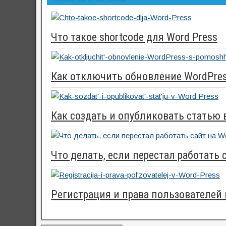
Что такое shortcode для Word Press
Как отключить обновление WordPre
Как создать и опубликовать статью 
Что делать, если перестал работать 
Регистрация и права пользователей 