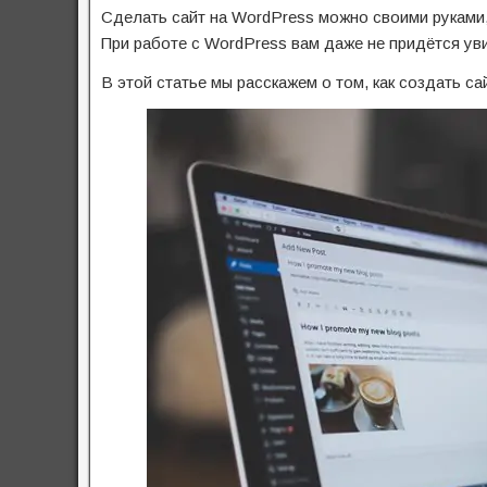
Сделать сайт на WordPress можно своими руками,
При работе с WordPress вам даже не придётся уви
В этой статье мы расскажем о том, как создать с