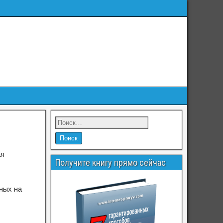
ая
Получите книгу прямо сейчас
ных на