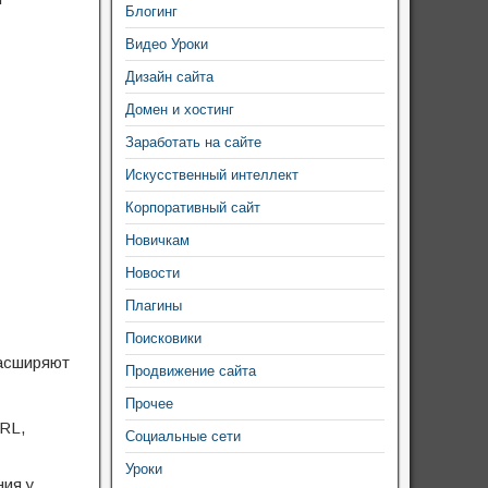
Блогинг
Видео Уроки
Дизайн сайта
Домен и хостинг
Заработать на сайте
Искусственный интеллект
Корпоративный сайт
Новичкам
Новости
Плагины
Поисковики
расширяют
Продвижение сайта
Прочее
RL,
Социальные сети
Уроки
ния у