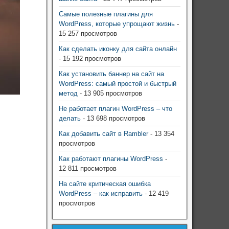
Самые полезные плагины для
WordPress, которые упрощают жизнь
-
15 257 просмотров
Как сделать иконку для сайта онлайн
- 15 192 просмотров
Как установить баннер на сайт на
WordPress: самый простой и быстрый
метод
- 13 905 просмотров
Не работает плагин WordPress – что
делать
- 13 698 просмотров
Как добавить сайт в Rambler
- 13 354
просмотров
Как работают плагины WordPress
-
12 811 просмотров
На сайте критическая ошибка
WordPress – как исправить
- 12 419
просмотров