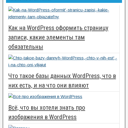
Как на WordPress оформить страницу
записи, какие элементы там
обязательны
Что такое базы данных WordPress, что в
них есть, и на что они влияют
Всё, что вы хотели знать про
изображения в WordPress