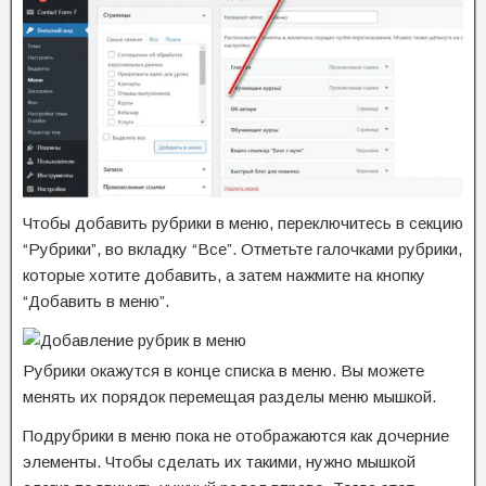
Чтобы добавить рубрики в меню, переключитесь в секцию
“Рубрики”, во вкладку “Все”. Отметьте галочками рубрики,
которые хотите добавить, а затем нажмите на кнопку
“Добавить в меню”.
Рубрики окажутся в конце списка в меню. Вы можете
менять их порядок перемещая разделы меню мышкой.
Подрубрики в меню пока не отображаются как дочерние
элементы. Чтобы сделать их такими, нужно мышкой