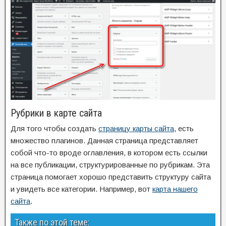
Рубрики в карте сайта
Для того чтобы создать
страницу карты сайта
, есть
множество плагинов. Данная страница представляет
собой что-то вроде оглавления, в котором есть ссылки
на все публикации, структурированные по рубрикам. Эта
страница помогает хорошо представить структуру сайта
и увидеть все категории. Например, вот
карта нашего
сайта
.
Также по этой теме: