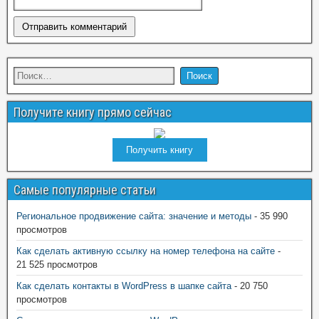
Получите книгу прямо сейчас
Получить книгу
Самые популярные статьи
Региональное продвижение сайта: значение и методы
- 35 990
просмотров
Как сделать активную ссылку на номер телефона на сайте
-
21 525 просмотров
Как сделать контакты в WordPress в шапке сайта
- 20 750
просмотров