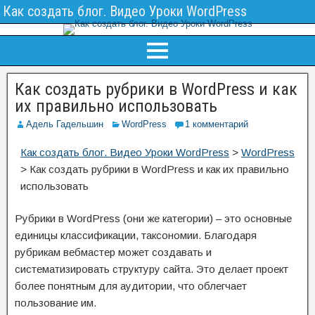
Как создать блог. Видео Уроки WordPress
Как создать рубрики в WordPress и как
их правильно использовать
Адель Гадельшин
WordPress
1 комментарий
Как создать блог. Видео Уроки WordPress
>
WordPress
>
Как создать рубрики в WordPress и как их правильно
использовать
Рубрики в WordPress (они же категории) – это основные
единицы классификации, таксономии. Благодаря
рубрикам вебмастер может создавать и
систематизировать структуру сайта. Это делает проект
более понятным для аудитории, что облегчает
пользование им.