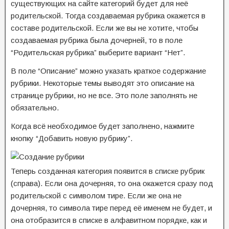
существующих на сайте категорий будет для неё
родительской. Тогда создаваемая рубрика окажется в
составе родительской. Если же вы не хотите, чтобы
создаваемая рубрика была дочерней, то в поле
“Родительская рубрика” выберите вариант “Нет”.
В поле “Описание” можно указать краткое содержание
рубрики. Некоторые темы выводят это описание на
странице рубрики, но не все. Это поле заполнять не
обязательно.
Когда всё необходимое будет заполнено, нажмите
кнопку “Добавить новую рубрику”.
Теперь созданная категория появится в списке рубрик
(справа). Если она дочерняя, то она окажется сразу под
родительской с символом тире. Если же она не
дочерняя, то символа тире перед её именем не будет, и
она отобразится в списке в алфавитном порядке, как и