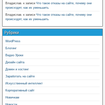
Владислав.
к записи
Что такое отказы на сайте, почему они
происходят, как их уменьшить
Владислав.
к записи
Что такое отказы на сайте, почему они
происходят, как их уменьшить
Рубрики
WordPress
Блогинг
Видео Уроки
Дизайн сайта
Домен и хостинг
Заработать на сайте
Искусственный интеллект
Корпоративный сайт
Новичкам
Новости