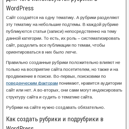
WordPress
Сайт создаётся на одну тематику. А рубрики разделяют
эту тематику на небольшие подтемы. В каждой рубрике
публикуются статьи (записи) непосредственно на тему
данной категории. То есть, их роль – систематизировать
сайт, разделить все публикации по темам, чтобы
ориентироваться в них было легче.
Правильно созданные рубрики положительно влияют не
только на восприятие сайта посетителем, но также и на
продвижение в поиске. Во-первых, поисковики по
поведенческим факторам
понимают, нравится аудитории
сайт или нет. А во-вторых, они сами могут индексировать
структуру сайта и судить о тематике сайта.
Рубрики на сайте нужно создавать обязательно.
Как создать рубрики и подрубрики в
WordPress