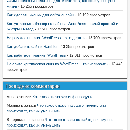
Самые полезные плагины для WordPress, которые упрощают
жизнь
- 15 265 просмотров
Как сделать иконку для сайта онлайн
- 15 192 просмотров
Как установить баннер на сайт на WordPress: самый простой и
быстрый метод
- 13 906 просмотров
Не работает плагин WordPress – что делать
- 13 700 просмотров
Как добавить сайт в Rambler
- 13 355 просмотров
Как работают плагины WordPress
- 12 811 просмотров
На сайте критическая ошибка WordPress – как исправить
- 12 443
просмотров
Последние комментарии
Анна
к записи
Как сделать запуск инфопродукта
Марина
к записи
Что такое отказы на сайте, почему они
происходят, как их уменьшить
Владислав.
к записи
Что такое отказы на сайте, почему они
происходят, как их уменьшить