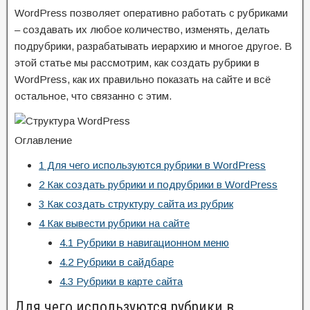
WordPress позволяет оперативно работать с рубриками
– создавать их любое количество, изменять, делать
подрубрики, разрабатывать иерархию и многое другое. В
этой статье мы рассмотрим, как создать рубрики в
WordPress, как их правильно показать на сайте и всё
остальное, что связанно с этим.
Оглавление
1
Для чего используются рубрики в WordPress
2
Как создать рубрики и подрубрики в WordPress
3
Как создать структуру сайта из рубрик
4
Как вывести рубрики на сайте
4.1
Рубрики в навигационном меню
4.2
Рубрики в сайдбаре
4.3
Рубрики в карте сайта
Для чего используются рубрики в