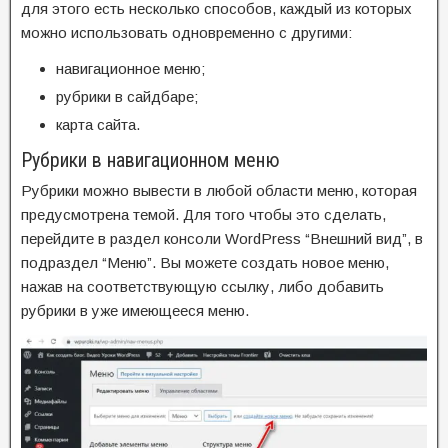
для этого есть несколько способов, каждый из которых
можно использовать одновременно с другими:
навигационное меню;
рубрики в сайдбаре;
карта сайта.
Рубрики в навигационном меню
Рубрики можно вывести в любой области меню, которая
предусмотрена темой. Для того чтобы это сделать,
перейдите в раздел консоли WordPress “Внешний вид”, в
подраздел “Меню”. Вы можете создать новое меню,
нажав на соответствующую ссылку, либо добавить
рубрики в уже имеющееся меню.