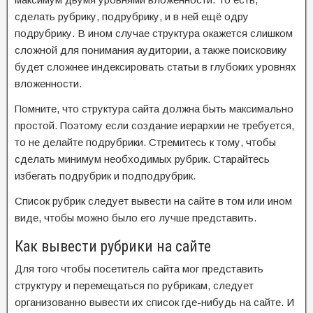
сделать рубрику, подрубрику, и в ней ещё одру
подрубрику. В ином случае структура окажется слишком
сложной для понимания аудитории, а также поисковику
будет сложнее индексировать статьи в глубоких уровнях
вложенности.
Помните, что структура сайта должна быть максимально
простой. Поэтому если создание иерархии не требуется,
то не делайте подрубрики. Стремитесь к тому, чтобы
сделать минимум необходимых рубрик. Старайтесь
избегать подрубрик и подподрубрик.
Список рубрик следует вывести на сайте в том или ином
виде, чтобы можно было его лучше представить.
Как вывести рубрики на сайте
Для того чтобы посетитель сайта мог представить
структуру и перемещаться по рубрикам, следует
организованно вывести их список где-нибудь на сайте. И