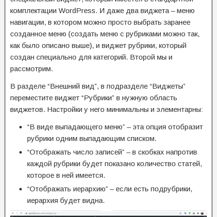
комплектации WordPress. И даже два виджета – меню
навигации, в котором можно просто выбрать заранее
созданное меню (создать меню с рубриками можно так,
как было описано выше), и виджет рубрики, который
создан специально для категорий. Второй мы и
рассмотрим.
В разделе “Внешний вид”, в подразделе “Виджеты”
переместите виджет “Рубрики” в нужную область
виджетов. Настройки у него минимальны и элементарны:
“В виде выпадающего меню” – эта опция отобразит
рубрики одним выпадающим списком.
“Отображать число записей” – в скобках напротив
каждой рубрики будет показано количество статей,
которое в ней имеется.
“Отображать иерархию” – если есть подрубрики,
иерархия будет видна.