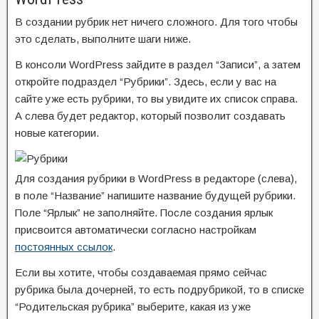
В создании рубрик нет ничего сложного. Для того чтобы
это сделать, выполните шаги ниже.
В консоли WordPress зайдите в раздел “Записи”, а затем
откройте подраздел “Рубрики”. Здесь, если у вас на
сайте уже есть рубрики, то вы увидите их список справа.
А слева будет редактор, который позволит создавать
новые категории.
Для создания рубрики в WordPress в редакторе (слева),
в поле “Название” напишите название будущей рубрики.
Поле “Ярлык” не заполняйте. После создания ярлык
присвоится автоматически согласно настройкам
постоянных ссылок
.
Если вы хотите, чтобы создаваемая прямо сейчас
рубрика была дочерней, то есть подрубрикой, то в списке
“Родительская рубрика” выберите, какая из уже