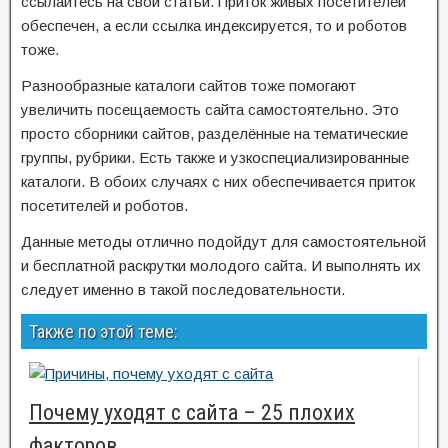
ссылайтесь на свои статьи. Приток живых посетителей
обеспечен, а если ссылка индексируется, то и роботов
тоже.
Разнообразные каталоги сайтов тоже помогают
увеличить посещаемость сайта самостоятельно. Это
просто сборники сайтов, разделённые на тематические
группы, рубрики. Есть также и узкоспециализированные
каталоги. В обоих случаях с них обеспечивается приток
посетителей и роботов.
Данные методы отлично подойдут для самостоятельной
и бесплатной раскрутки молодого сайта. И выполнять их
следует именно в такой последовательности.
Также по этой теме:
Почему уходят с сайта – 25 плохих
факторов