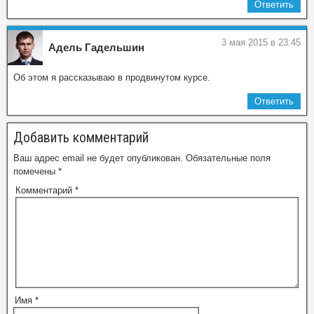
Ответить
3 мая 2015 в 23:45
Адель Гадельшин
Об этом я рассказываю в продвинутом курсе.
Ответить
Добавить комментарий
Ваш адрес email не будет опубликован.
Обязательные поля
помечены
*
Комментарий
*
Имя
*