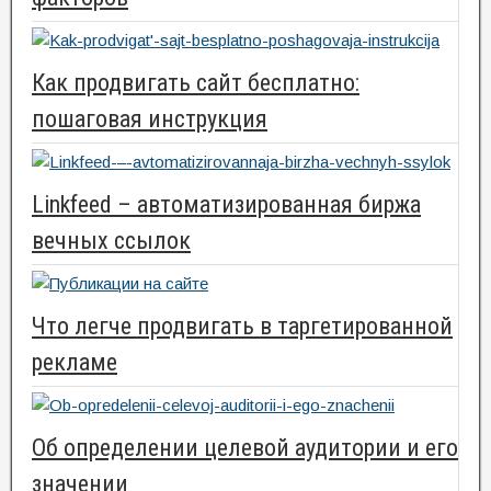
Как продвигать сайт бесплатно:
пошаговая инструкция
Linkfeed – автоматизированная биржа
вечных ссылок
Что легче продвигать в таргетированной
рекламе
Об определении целевой аудитории и его
значении