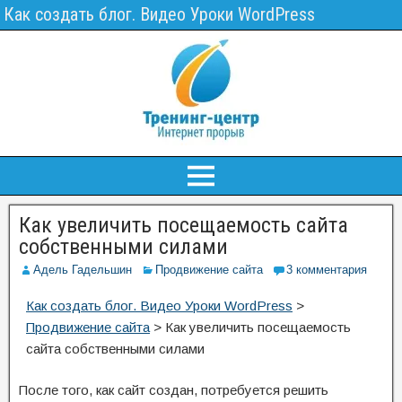
Как создать блог. Видео Уроки WordPress
Как увеличить посещаемость сайта
собственными силами
Адель Гадельшин
Продвижение сайта
3 комментария
Как создать блог. Видео Уроки WordPress
>
Продвижение сайта
>
Как увеличить посещаемость
сайта собственными силами
После того, как сайт создан, потребуется решить