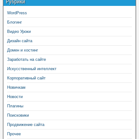
Рубрики
WordPress
Блогинг
Видео Уроки
Дизайн сайта
Домен и хостинг
Заработать на сайте
Искусственный интеллект
Корпоративный сайт
Новичкам
Новости
Плагины
Поисковики
Продвижение сайта
Прочее