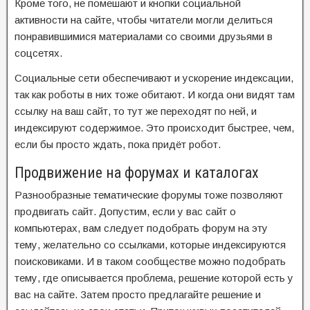
Кроме того, не помешают и кнопки социальной
активности на сайте, чтобы читатели могли делиться
понравившимися материалами со своими друзьями в
соцсетях.
Социальные сети обеспечивают и ускорение индексации,
так как роботы в них тоже обитают. И когда они видят там
ссылку на ваш сайт, то тут же переходят по ней, и
индексируют содержимое. Это происходит быстрее, чем,
если бы просто ждать, пока придёт робот.
Продвижение на форумах и каталогах
Разнообразные тематические форумы тоже позволяют
продвигать сайт. Допустим, если у вас сайт о
компьютерах, вам следует подобрать форум на эту
тему, желательно со ссылками, которые индексируются
поисковиками. И в таком сообществе можно подобрать
тему, где описывается проблема, решение которой есть у
вас на сайте. Затем просто предлагайте решение и