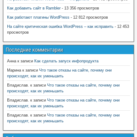
Как добавить сайт в Rambler
- 13 356 просмотров
Как работают плагины WordPress
- 12 812 просмотров
На сайте критическая ошибка WordPress – как исправить
- 12 453
просмотров
Последние комментарии
Анна
к записи
Как сделать запуск инфопродукта
Марина
к записи
Что такое отказы на сайте, почему они
происходят, как их уменьшить
Владислав.
к записи
Что такое отказы на сайте, почему они
происходят, как их уменьшить
Владислав.
к записи
Что такое отказы на сайте, почему они
происходят, как их уменьшить
Владислав.
к записи
Что такое отказы на сайте, почему они
происходят, как их уменьшить