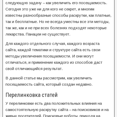
следующую задачу – как увеличить его посещаемость.
Сегодня это уже ни для кого не секрет, и многим
известны разнообразные способы раскрутки, как платные,
так и бесплатные. Но не всегда уместны все эти методы,
так же, как и не при всех болезнях подходят некоторые
лекарства. Панацеи не существует.
Для каждого отдельного случая, каждого возраста
сайта, каждой тематики и структуре сайта есть свои
методы увеличения посещаемости. И они могут
отличаться, и применение каждого из способов даст
свой отличающийся результат.
В данной статье мы рассмотрим, как увеличить
посещаемость сайта, который создан недавно.
Перелинковка статей
У перелинковки есть два положительных влияния на
самостоятельную раскрутку сайта – на поисковиков и на
живых посетителей. Поисковые роботы, приходя на