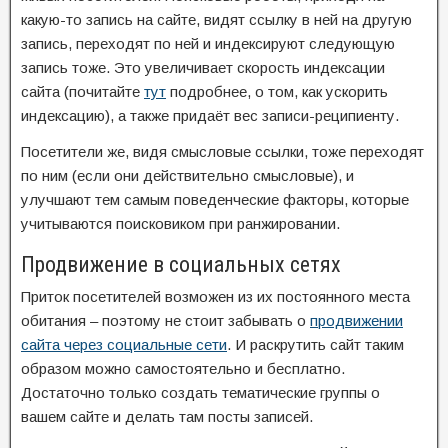
какую-то запись на сайте, видят ссылку в ней на другую
запись, переходят по ней и индексируют следующую
запись тоже. Это увеличивает скорость индексации
сайта (почитайте
тут
подробнее, о том, как ускорить
индексацию), а также придаёт вес записи-реципиенту.
Посетители же, видя смысловые ссылки, тоже переходят
по ним (если они действительно смысловые), и
улучшают тем самым поведенческие факторы, которые
учитываются поисковиком при ранжировании.
Продвижение в социальных сетях
Приток посетителей возможен из их постоянного места
обитания – поэтому не стоит забывать о
продвижении
сайта через социальные сети
. И раскрутить сайт таким
образом можно самостоятельно и бесплатно.
Достаточно только создать тематические группы о
вашем сайте и делать там посты записей.