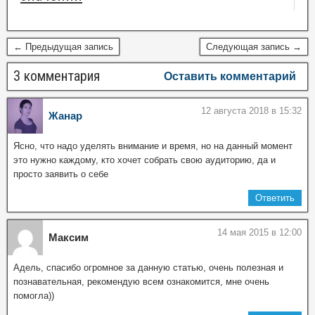
← Предыдущая запись
Следующая запись →
3 комментария
Оставить комментарий
12 августа 2018 в 15:32
Жанар
Ясно, что надо уделять внимание и время, но на данный момент
это нужно каждому, кто хочет собрать свою аудиторию, да и
просто заявить о себе
Ответить
14 мая 2015 в 12:00
Максим
Адель, спасибо огромное за данную статью, очень полезная и
познавательная, рекомендую всем ознакомится, мне очень
помогла))