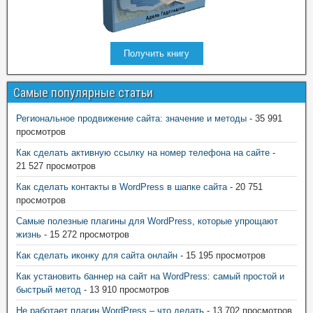
Получить книгу
Самые популярные статьи
Региональное продвижение сайта: значение и методы
- 35 991
просмотров
Как сделать активную ссылку на номер телефона на сайте
-
21 527 просмотров
Как сделать контакты в WordPress в шапке сайта
- 20 751
просмотров
Самые полезные плагины для WordPress, которые упрощают
жизнь
- 15 272 просмотров
Как сделать иконку для сайта онлайн
- 15 195 просмотров
Как установить баннер на сайт на WordPress: самый простой и
быстрый метод
- 13 910 просмотров
Не работает плагин WordPress – что делать
- 13 702 просмотров