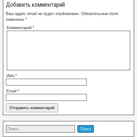
Добавить комментарий
Ваш адрес email не будет опубликован.
Обязательные поля
помечены
*
Комментарий
*
Имя
*
Email
*