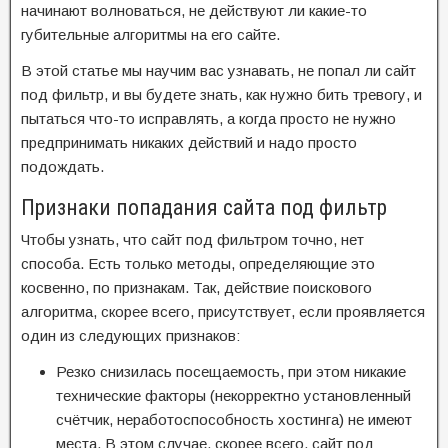
начинают волноваться, не действуют ли какие-то
губительные алгоритмы на его сайте.
В этой статье мы научим вас узнавать, не попал ли сайт
под фильтр, и вы будете знать, как нужно бить тревогу, и
пытаться что-то исправлять, а когда просто не нужно
предпринимать никаких действий и надо просто
подождать.
Признаки попадания сайта под фильтр
Чтобы узнать, что сайт под фильтром точно, нет
способа. Есть только методы, определяющие это
косвенно, по признакам. Так, действие поискового
алгоритма, скорее всего, присутствует, если проявляется
один из следующих признаков:
Резко снизилась посещаемость, при этом никакие
технические факторы (некорректно установленный
счётчик, неработоспособность хостинга) не имеют
места. В этом случае, скорее всего, сайт под