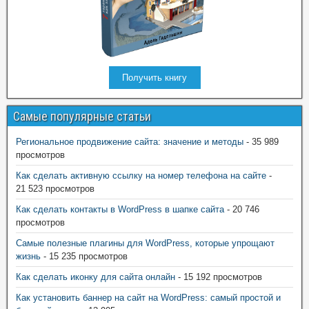
Получить книгу
Самые популярные статьи
Региональное продвижение сайта: значение и методы
- 35 989
просмотров
Как сделать активную ссылку на номер телефона на сайте
-
21 523 просмотров
Как сделать контакты в WordPress в шапке сайта
- 20 746
просмотров
Самые полезные плагины для WordPress, которые упрощают
жизнь
- 15 235 просмотров
Как сделать иконку для сайта онлайн
- 15 192 просмотров
Как установить баннер на сайт на WordPress: самый простой и