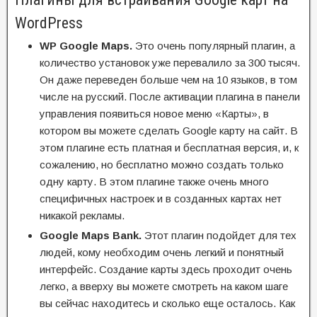
WordPress
WP
Google
Maps.
Это очень популярный плагин, а
количество установок уже перевалило за 300 тысяч.
Он даже переведен больше чем на 10 языков, в том
числе на русский. После активации плагина в панели
управления появиться новое меню «Карты», в
котором вы можете сделать Google карту на сайт. В
этом плагине есть платная и бесплатная версия, и, к
сожалению, но бесплатно можно создать только
одну карту. В этом плагине также очень много
специфичных настроек и в созданных картах нет
никакой рекламы.
Google Maps Bank.
Этот плагин подойдет для тех
людей, кому необходим очень легкий и понятный
интерфейс. Создание карты здесь проходит очень
легко, а вверху вы можете смотреть на каком шаге
вы сейчас находитесь и сколько еще осталось. Как