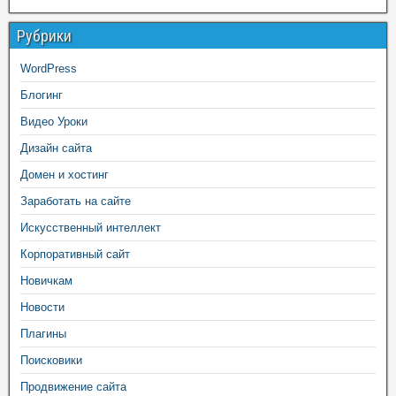
Рубрики
WordPress
Блогинг
Видео Уроки
Дизайн сайта
Домен и хостинг
Заработать на сайте
Искусственный интеллект
Корпоративный сайт
Новичкам
Новости
Плагины
Поисковики
Продвижение сайта