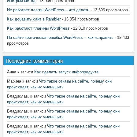
быстрый метод
- 13 905 просмотров
Не работает плагин WordPress – что делать
- 13 696 просмотров
Как добавить сайт в Rambler
- 13 354 просмотров
Как работают плагины WordPress
- 12 810 просмотров
На сайте критическая ошибка WordPress – как исправить
- 12 403
просмотров
Последние комментарии
Анна
к записи
Как сделать запуск инфопродукта
Марина
к записи
Что такое отказы на сайте, почему они
происходят, как их уменьшить
Владислав.
к записи
Что такое отказы на сайте, почему они
происходят, как их уменьшить
Владислав.
к записи
Что такое отказы на сайте, почему они
происходят, как их уменьшить
Владислав.
к записи
Что такое отказы на сайте, почему они
происходят, как их уменьшить