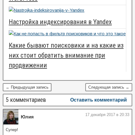
Настройка индексирования в Yandex
Какие бывают поисковики и на какие из
них стоит обратить внимание при
продвижении
← Предыдущая запись
Следующая запись →
5 комментариев
Оставить комментарий
17 декабря 2017 в 20:33
Юлия
Супер!