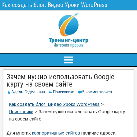
Как создать блог. Видео Уроки WordPress
Зачем нужно использовать Google
карту на своем сайте
Адель Гадельшин
Поисковики
5 комментариев
Как создать блог. Видео Уроки WordPress
>
Поисковики
>
Зачем нужно использовать Google карту
на своем сайте
Для многих
корпоративных сайтов
наличие адреса