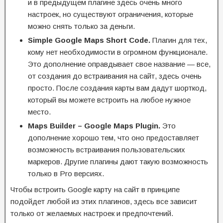
и в предыдущем плагине здесь очень много
настроек, но существуют ограничения, которые
можно снять только за деньги.
Simple Google Maps Short Code.
Плагин для тех,
кому нет необходимости в огромном функционале.
Это дополнение оправдывает свое название — все,
от создания до встраивания на сайт, здесь очень
просто. После создания карты вам дадут шорткод,
который вы можете встроить на любое нужное
место.
Maps Builder – Google Maps Plugin.
Это
дополнение хорошо тем, что оно предоставляет
возможность встраивания пользовательских
маркеров. Другие плагины дают такую возможность
только в Pro версиях.
Чтобы встроить Google карту на сайт в принципе
подойдет любой из этих плагинов, здесь все зависит
только от желаемых настроек и предпочтений.