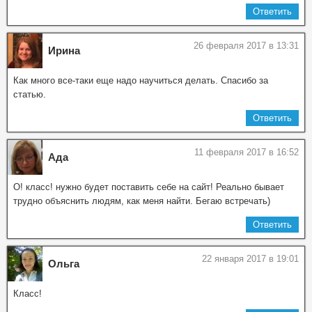
Ответить
26 февраля 2017 в 13:31
Ирина
Как много все-таки еще надо научиться делать. Спасибо за
статью.
Ответить
11 февраля 2017 в 16:52
Ада
О! класс! нужно будет поставить себе на сайт! Реально бывает
трудно объяснить людям, как меня найти. Бегаю встречать)
Ответить
22 января 2017 в 19:01
Ольга
Класс!