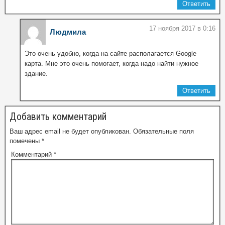
Ответить
17 ноября 2017 в 0:16
Людмила
Это очень удобно, когда на сайте располагается Google
карта. Мне это очень помогает, когда надо найти нужное
здание.
Ответить
Добавить комментарий
Ваш адрес email не будет опубликован.
Обязательные поля
помечены
*
Комментарий
*