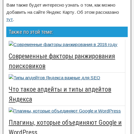
Вам также будет интересно узнать о том, как можно
добавить на сайте Яндекс Карту. Об этом рассказано
тут
.
Также по этой теме:
Современные факторы ранжирования
поисковиков
Что такое апдейты и типы апдейтов
Яндекса
Плагины, которые объединяют Google и
WordPress