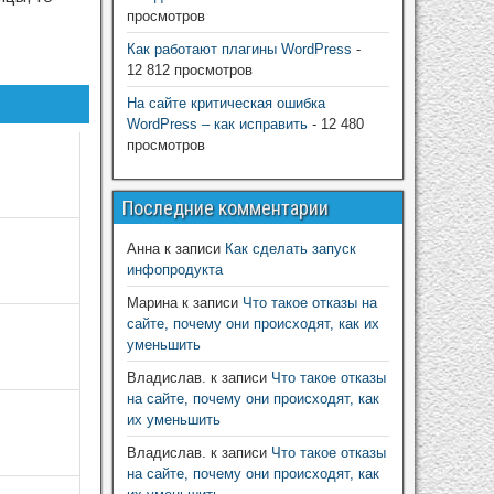
просмотров
Как работают плагины WordPress
-
12 812 просмотров
На сайте критическая ошибка
WordPress – как исправить
- 12 480
просмотров
Последние комментарии
Анна
к записи
Как сделать запуск
инфопродукта
Марина
к записи
Что такое отказы на
сайте, почему они происходят, как их
уменьшить
Владислав.
к записи
Что такое отказы
на сайте, почему они происходят, как
их уменьшить
Владислав.
к записи
Что такое отказы
на сайте, почему они происходят, как