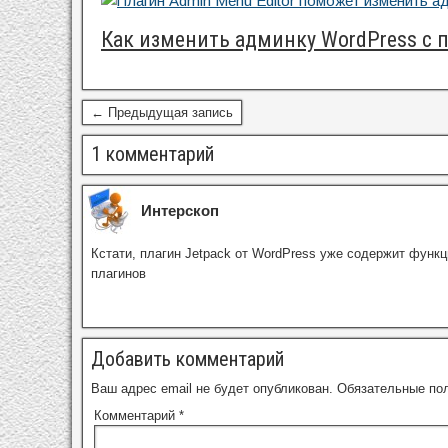
Как изменить админку WordPress с
← Предыдущая запись
1 комментарий
Интерскоп
Кстати, плагин Jetpack от WordPress уже содержит функ
плагинов
Добавить комментарий
Ваш адрес email не будет опубликован.
Обязательные по
Комментарий
*