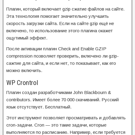
Плагин, который включает gzip сжатие файлов на сайте.
Эта технология помогает значительно улучшить
скорость загрузки сайта. Если на сайте gzip ещё не
включено, то использование этого плагина окажет
ощутимый эффект.
После активации плагин Check and Enable GZIP
compression позволяет проверить, включено ли gzip-
сажтие для сайта, и если нет, то показывает, как его
можно включить.
WP Crontrol
Плагин создан разработчиками John Blackbourn &
contributors. Имеет более 70 000 скачиваний. Русский
язык отсутствует. Бесплатный.
Этот инструмент позволяет просматривать и добавлять
cron-задачи. Cron — это такие задачи, которые
выполняются по расписанию. Например, если требуется