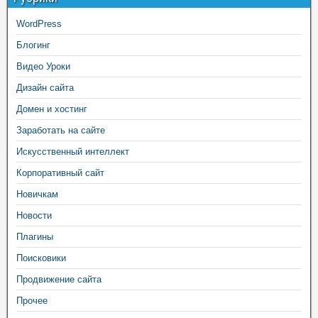
WordPress
Блогинг
Видео Уроки
Дизайн сайта
Домен и хостинг
Заработать на сайте
Искусственный интеллект
Корпоративный сайт
Новичкам
Новости
Плагины
Поисковики
Продвижение сайта
Прочее