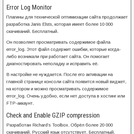
Error Log Monitor
Плагины для технической оптимизации сайта продолжает
разработка Janis Elsts, которая имеет более 10 000
скачиваний. Бесплатный.
Он позволяет просматривать содержимое файла
error_log. Этот файл содержит ошибки, которые когда-
либо возникали при работает сайта. Он помогает
диагностировать неполадку и исправить её.
В настройке не нуждается. После его активации на
главной странице консоли сайта появится новый виджет,
на котором и можно просматривать содержимое
error_log. Очень удобно, если нет доступа в хостинг или
FTP-аккаунт.
Check and Enable GZIP compression
Разработан Richard’s Toolbox. Обрёл более 20 000
скачиваний. Русский язык отсутствует. Бесплатный.