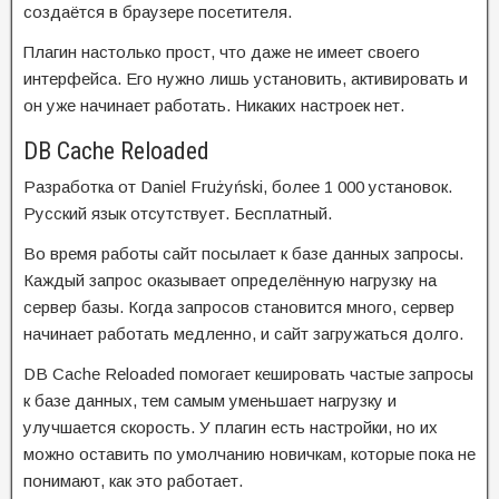
создаётся в браузере посетителя.
Плагин настолько прост, что даже не имеет своего
интерфейса. Его нужно лишь установить, активировать и
он уже начинает работать. Никаких настроек нет.
DB Cache Reloaded
Разработка от Daniel Frużyński, более 1 000 установок.
Русский язык отсутствует. Бесплатный.
Во время работы сайт посылает к базе данных запросы.
Каждый запрос оказывает определённую нагрузку на
сервер базы. Когда запросов становится много, сервер
начинает работать медленно, и сайт загружаться долго.
DB Cache Reloaded помогает кешировать частые запросы
к базе данных, тем самым уменьшает нагрузку и
улучшается скорость. У плагин есть настройки, но их
можно оставить по умолчанию новичкам, которые пока не
понимают, как это работает.