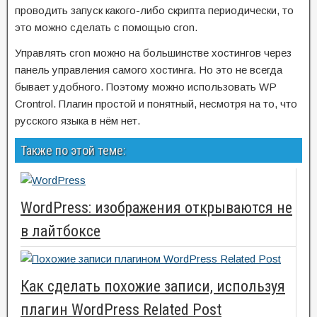
проводить запуск какого-либо скрипта периодически, то
это можно сделать с помощью cron.
Управлять cron можно на большинстве хостингов через
панель управления самого хостинга. Но это не всегда
бывает удобного. Поэтому можно использовать WP
Crontrol. Плагин простой и понятный, несмотря на то, что
русского языка в нём нет.
Также по этой теме:
WordPress: изображения открываются не
в лайтбоксе
Как сделать похожие записи, используя
плагин WordPress Related Post