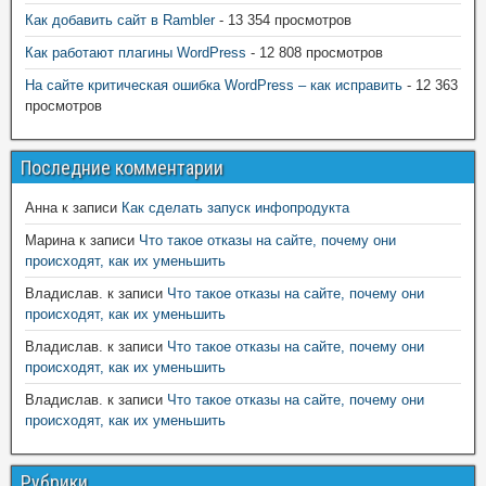
Как добавить сайт в Rambler
- 13 354 просмотров
Как работают плагины WordPress
- 12 808 просмотров
На сайте критическая ошибка WordPress – как исправить
- 12 363
просмотров
Последние комментарии
Анна
к записи
Как сделать запуск инфопродукта
Марина
к записи
Что такое отказы на сайте, почему они
происходят, как их уменьшить
Владислав.
к записи
Что такое отказы на сайте, почему они
происходят, как их уменьшить
Владислав.
к записи
Что такое отказы на сайте, почему они
происходят, как их уменьшить
Владислав.
к записи
Что такое отказы на сайте, почему они
происходят, как их уменьшить
Рубрики