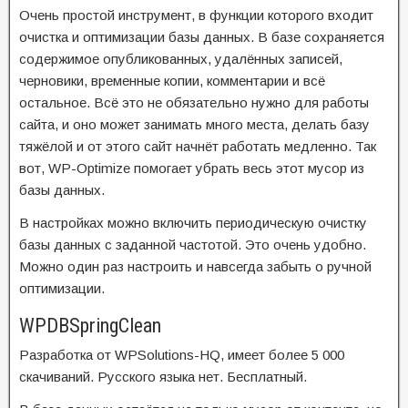
Очень простой инструмент, в функции которого входит
очистка и оптимизации базы данных. В базе сохраняется
содержимое опубликованных, удалённых записей,
черновики, временные копии, комментарии и всё
остальное. Всё это не обязательно нужно для работы
сайта, и оно может занимать много места, делать базу
тяжёлой и от этого сайт начнёт работать медленно. Так
вот, WP-Optimize помогает убрать весь этот мусор из
базы данных.
В настройках можно включить периодическую очистку
базы данных с заданной частотой. Это очень удобно.
Можно один раз настроить и навсегда забыть о ручной
оптимизации.
WPDBSpringClean
Разработка от WPSolutions-HQ, имеет более 5 000
скачиваний. Русского языка нет. Бесплатный.