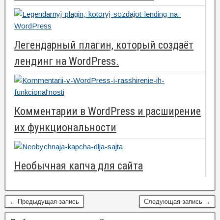
Легендарный плагин, который создаёт
лендинг на WordPress.
Комментарии в WordPress и расширение
их функциональности
Необычная капча для сайта
← Предыдущая запись
Следующая запись →