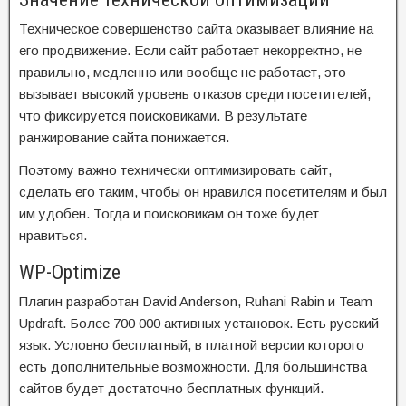
Техническое совершенство сайта оказывает влияние на
его продвижение. Если сайт работает некорректно, не
правильно, медленно или вообще не работает, это
вызывает высокий уровень отказов среди посетителей,
что фиксируется поисковиками. В результате
ранжирование сайта понижается.
Поэтому важно технически оптимизировать сайт,
сделать его таким, чтобы он нравился посетителям и был
им удобен. Тогда и поисковикам он тоже будет
нравиться.
WP-Optimize
Плагин разработан David Anderson, Ruhani Rabin и Team
Updraft. Более 700 000 активных установок. Есть русский
язык. Условно бесплатный, в платной версии которого
есть дополнительные возможности. Для большинства
сайтов будет достаточно бесплатных функций.