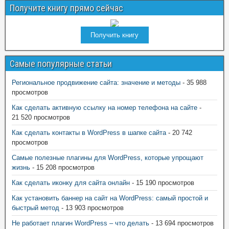
Получите книгу прямо сейчас
Получить книгу
Самые популярные статьи
Региональное продвижение сайта: значение и методы
- 35 988
просмотров
Как сделать активную ссылку на номер телефона на сайте
-
21 520 просмотров
Как сделать контакты в WordPress в шапке сайта
- 20 742
просмотров
Самые полезные плагины для WordPress, которые упрощают
жизнь
- 15 208 просмотров
Как сделать иконку для сайта онлайн
- 15 190 просмотров
Как установить баннер на сайт на WordPress: самый простой и
быстрый метод
- 13 903 просмотров
Не работает плагин WordPress – что делать
- 13 694 просмотров