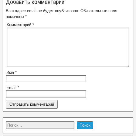
Добавить комментарий
Ваш адрес email не будет опубликован.
Обязательные поля
помечены
*
Комментарий
*
Имя
*
Email
*