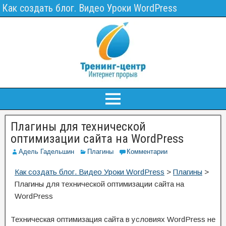
Как создать блог. Видео Уроки WordPress
Плагины для технической
оптимизации сайта на WordPress
Адель Гадельшин
Плагины
Комментарии
Как создать блог. Видео Уроки WordPress
>
Плагины
>
Плагины для технической оптимизации сайта на
WordPress
Техническая оптимизация сайта в условиях WordPress не